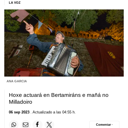
LA VOZ
ANA GARCIA
Hoxe actuará en Bertamiráns e mañá no
Milladoiro
06 sep 2023
. Actualizado a las 04:55 h.
Comentar ·