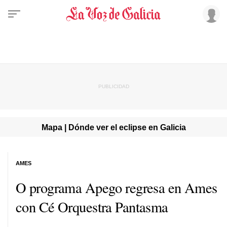
Mapa | Dónde ver el eclipse en Galicia
AMES
O programa Apego regresa en Ames
con Cé Orquestra Pantasma