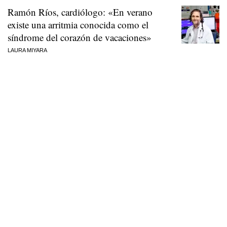
Ramón Ríos, cardiólogo: «En verano
existe una arritmia conocida como el
síndrome del corazón de vacaciones»
LAURA MIYARA