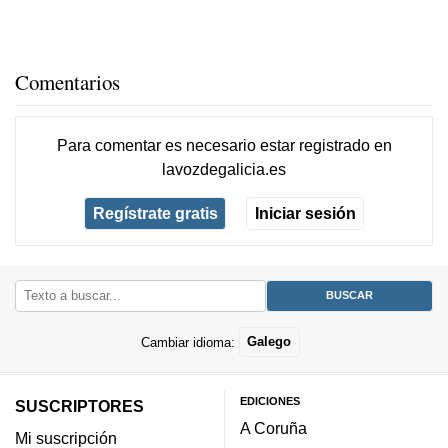
Comentarios
Para comentar es necesario
estar registrado
en
lavozdegalicia.es
Regístrate gratis
Iniciar sesión
Cambiar idioma:
Galego
EDICIONES
SUSCRIPTORES
A Coruña
Mi suscripción