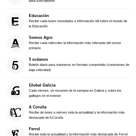
para suscriptores
Educación
Recibe cada lunes novedades e información útil sobre el mundo de
la Educación
Somos Agro
Recibe cada miércoles la información más relevante del sector
primario
5 océanos
Boletín diario para marineros en formato comprimido (conexiones de
baja velocidad)
Global Galicia
Cada viernes, un resumen de la semana en Galicia y sobre los
gallegos en el exterior
A Coruña
Recibe de lunes a viernes toda la actualidad y la información más
destacada de A Coruña
Ferrol
Recibe toda la actualidad y la información más destacada de Ferrol