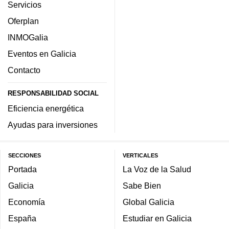
Servicios
Oferplan
INMOGalia
Eventos en Galicia
Contacto
RESPONSABILIDAD SOCIAL
Eficiencia energética
Ayudas para inversiones
SECCIONES
VERTICALES
Portada
La Voz de la Salud
Galicia
Sabe Bien
Economía
Global Galicia
España
Estudiar en Galicia