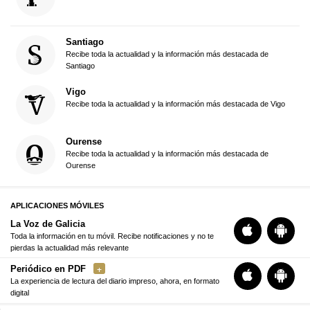
Santiago
Recibe toda la actualidad y la información más destacada de
Santiago
Vigo
Recibe toda la actualidad y la información más destacada de Vigo
Ourense
Recibe toda la actualidad y la información más destacada de
Ourense
APLICACIONES MÓVILES
La Voz de Galicia
Toda la información en tu móvil. Recibe notificaciones y no te
pierdas la actualidad más relevante
Periódico en PDF
La experiencia de lectura del diario impreso, ahora, en formato
digital