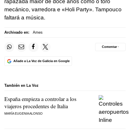
rapazada maior de doce anos como o toro
mecánico, varredora e «Holi Party». Tampouco
faltará a música.
Archivado en:
Ames
Comentar ·
Añade a La Voz de Galicia en Google
También en La Voz
España empieza a controlar a los
viajeros procedentes de Italia
MARÍA EUGENIA ALONSO