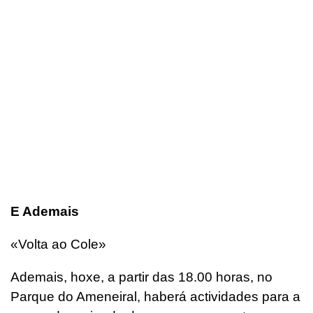
E Ademais
«Volta ao Cole»
Ademais, hoxe, a partir das 18.00 horas, no
Parque do Ameneiral, haberá actividades para a