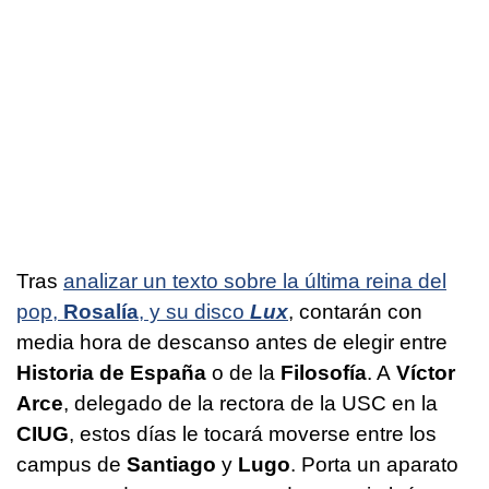
Tras
analizar un texto sobre la última reina del
pop,
Rosalía
, y su disco
Lux
, contarán con
media hora de descanso antes de elegir entre
Historia de España
o de la
Filosofía
. A
Víctor
Arce
, delegado de la rectora de la USC en la
CIUG
, estos días le tocará moverse entre los
campus de
Santiago
y
Lugo
. Porta un aparato