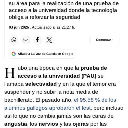
su área para la realización de una prueba de
acceso a la universidad donde la tecnología
obliga a reforzar la seguridad
03 jun 2026
. Actualizado a las 21:27 h.
Comentar ·
Añade a La Voz de Galicia en Google
H
ubo una época en que la
prueba de
acceso a la universidad (PAU)
se
llamaba
selectividad
y en la que el temor era
suspender y no subir la nota media de
bachillerato. El pasado año,
el 95,58 % de los
alumnos gallegos aprobaron el test
, pero incluso
así lo que no cambia jamás son las caras de
angustia
, los
nervios
y las
ojeras
por las