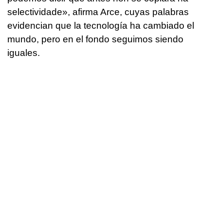
selectividade»
, afirma Arce, cuyas palabras
evidencian que la tecnología ha cambiado el
mundo, pero en el fondo seguimos siendo
iguales.