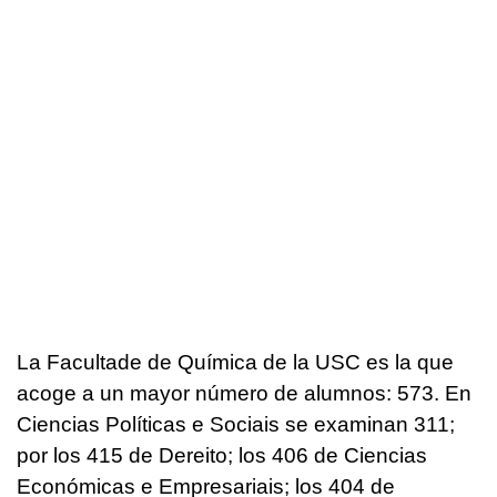
La Facultade de Química de la USC es la que
acoge a un mayor número de alumnos: 573. En
Ciencias Políticas e Sociais se examinan 311;
por los 415 de Dereito; los 406 de
Ciencias
Económicas e Empresariais
; los 404 de