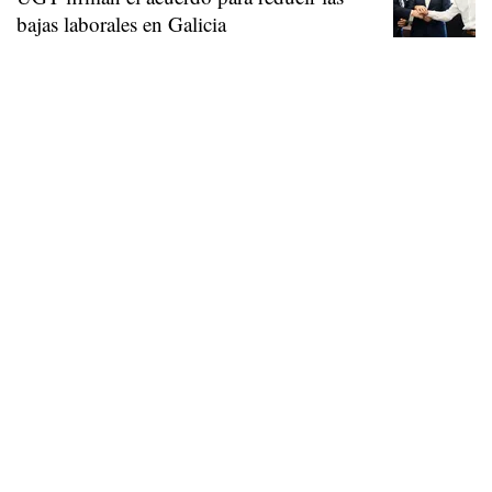
bajas laborales en Galicia