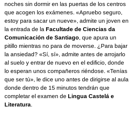
noches sin dormir en las puertas de los centros
que acogen los exámenes. «Apruebo seguro,
estoy para sacar un nueve», admite un joven en
la entrada de la
Facultade de Ciencias da
Comunicación de Santiago
, que apura un
pitillo mientras no para de moverse. ¿Para bajar
la ansiedad? «Sí, sí», admite antes de arrojarlo
al suelo y entrar de nuevo en el edificio, donde
lo esperan unos compañeros riéndose. «Tenías
que ser tú», le dice uno antes de dirigirse al aula
donde dentro de 15 minutos tendrán que
completar el examen de
Lingua Castelá e
Literatura
.