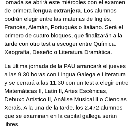
jornada se abrirá este miércoles con el examen
de primera
lengua extranjera
. Los alumnos
podrán elegir entre las materias de Inglés,
Francés, Alemán, Portugués o Italiano. Será el
primero de cuatro bloques, que finalizarán a la
tarde con otro test a escoger entre Química,
Xeografía, Deseño o Literatura Dramática.
La última jornada de la PAU arrancará el jueves
a las 9.30 horas con Lingua Galega e Literatura
y se cerrará a las 11.30 con un test a elegir entre
Matemáticas II, Latín II, Artes Escénicas,
Debuxo Artístico
II,
Análise Musical
II o Ciencias
Xerais. A la una de la tarde, los 2.472 alumnos
que se examinan en la capital gallega serán
libres.