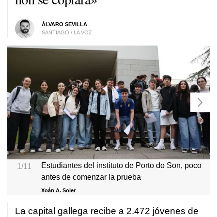
ÁLVARO SEVILLA
SANTIAGO / LA VOZ
Estudiantes del instituto de Porto do Son, poco
1/11
antes de comenzar la prueba
Xoán A. Soler
La capital gallega recibe a 2.472 jóvenes de