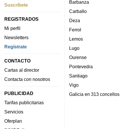
Barbanza
Suscríbete
Carballo
REGISTRADOS
Deza
Mi perfil
Ferrol
Newsletters
Lemos
Regístrate
Lugo
Ourense
CONTACTO
Pontevedra
Cartas al director
Santiago
Contacta con nosotros
Vigo
PUBLICIDAD
Galicia en 313 concellos
Tarifas publicitarias
Servicios
Oferplan