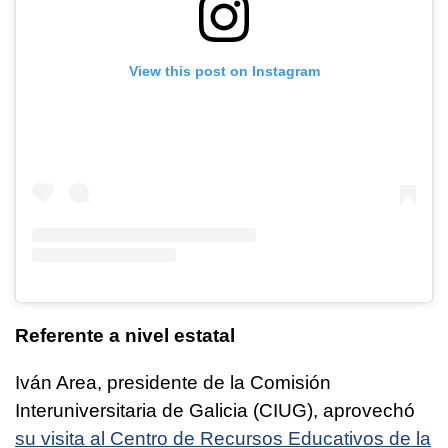
View this post on Instagram
Referente a nivel estatal
Iván Area, presidente de la Comisión
Interuniversitaria de Galicia (CIUG), aprovechó
su visita al Centro de Recursos Educativos de la