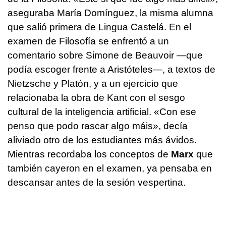
aseguraba María Domínguez, la misma alumna
que salió primera de Lingua Castelá. En el
examen de Filosofía se enfrentó a un
comentario sobre Simone de Beauvoir —que
podía escoger frente a Aristóteles—, a textos de
Nietzsche y Platón, y a un ejercicio que
relacionaba la obra de Kant con el sesgo
cultural de la inteligencia artificial.
«Con ese
penso que podo rascar algo máis»
, decía
aliviado otro de los estudiantes más ávidos.
Mientras recordaba los conceptos de
Marx
que
también cayeron en el examen, ya pensaba en
descansar antes de la sesión vespertina.