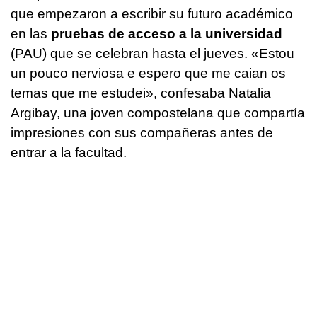
que empezaron a escribir su futuro académico
en las
pruebas de acceso a la universidad
(PAU) que se celebran hasta el jueves.
«Estou
un pouco nerviosa e espero que me caian os
temas que me estudei»
, confesaba Natalia
Argibay, una joven compostelana que compartía
impresiones con sus compañeras antes de
entrar a la facultad.