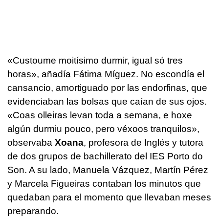
«Custoume moitísimo durmir, igual só tres
horas»
, añadía Fátima Míguez. No escondía el
cansancio, amortiguado por las endorfinas, que
evidenciaban las bolsas que caían de sus ojos.
«Coas olleiras levan toda a semana, e hoxe
algún durmiu pouco, pero véxoos tranquilos»
,
observaba
Xoana
, profesora de Inglés y tutora
de dos grupos de bachillerato del IES Porto do
Son. A su lado, Manuela Vázquez, Martín Pérez
y Marcela Figueiras contaban los minutos que
quedaban para el momento que llevaban meses
preparando.