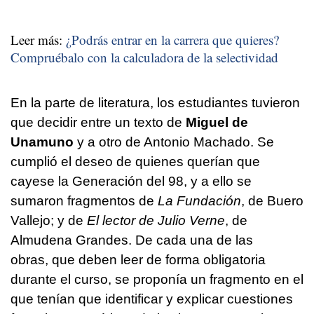
Leer más:
¿Podrás entrar en la carrera que quieres?
Compruébalo con la calculadora de la selectividad
En la parte de literatura, los estudiantes tuvieron
que decidir entre un texto de
Miguel de
Unamuno
y a otro de Antonio Machado. Se
cumplió el deseo de quienes querían que
cayese la Generación del 98, y a ello se
sumaron fragmentos de
La Fundación
, de Buero
Vallejo; y de
El lector de Julio Verne
, de
Almudena Grandes. De cada una de las
obras, que deben leer de forma obligatoria
durante el curso, se proponía un fragmento en el
que tenían que identificar y explicar cuestiones