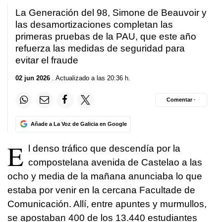
La Generación del 98, Simone de Beauvoir y
las desamortizaciones completan las
primeras pruebas de la PAU, que este año
refuerza las medidas de seguridad para
evitar el fraude
02 jun 2026
. Actualizado a las 20:36 h.
Comentar ·
Añade a La Voz de Galicia en Google
E
l denso tráfico que descendía por la
compostelana avenida de Castelao a las
ocho y media de la mañana anunciaba lo que
estaba por venir en la cercana Facultade de
Comunicación. Allí, entre apuntes y murmullos,
se apostaban 400 de los 13.440 estudiantes