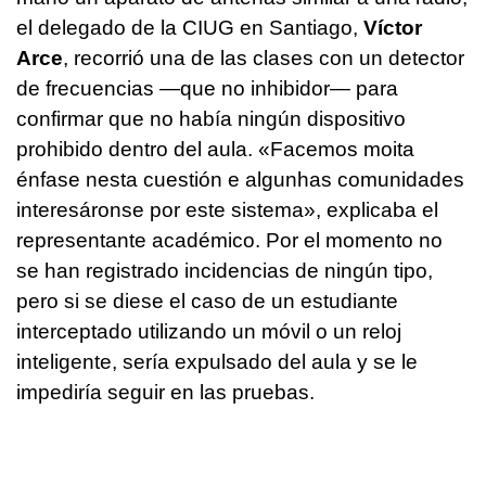
el delegado de la CIUG en Santiago,
Víctor
Arce
, recorrió una de las clases con un detector
de frecuencias —que no inhibidor— para
confirmar que no había ningún dispositivo
prohibido dentro del aula.
«Facemos moita
énfase nesta cuestión e algunhas comunidades
interesáronse por este sistema»
, explicaba el
representante académico. Por el momento no
se han registrado incidencias de ningún tipo,
pero si se diese el caso de un estudiante
interceptado utilizando un móvil o un reloj
inteligente, sería expulsado del aula y se le
impediría seguir en las pruebas.