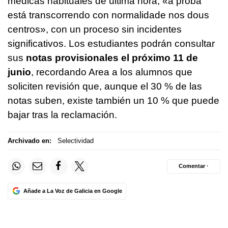
médicas habituales de última hora, «
a proba
está transcorrendo con normalidade nos dous
centros
», con un proceso sin incidentes
significativos. Los estudiantes podrán consultar
sus
notas provisionales el próximo 11 de
junio
, recordando Area a los alumnos que
soliciten revisión que, aunque el 30 % de las
notas suben, existe también un 10 % que puede
bajar tras la reclamación.
Archivado en:
Selectividad
Comentar ·
Añade a La Voz de Galicia en Google