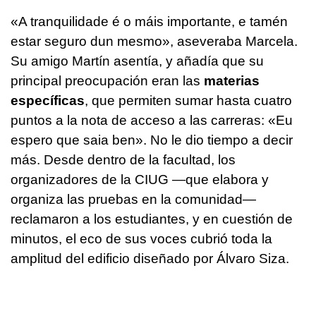
«A tranquilidade é o máis importante, e tamén
estar seguro dun mesmo»
, aseveraba Marcela.
Su amigo Martín asentía, y añadía que su
principal preocupación eran las
materias
específicas
, que permiten sumar hasta cuatro
puntos a la nota de acceso a las carreras:
«Eu
espero que saia ben»
. No le dio tiempo a decir
más. Desde dentro de la facultad, los
organizadores de la CIUG —que elabora y
organiza las pruebas en la comunidad—
reclamaron a los estudiantes, y en cuestión de
minutos, el eco de sus voces cubrió toda la
amplitud del edificio diseñado por Álvaro Siza.