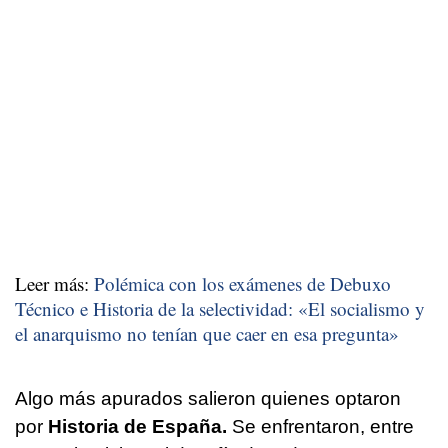
Leer más:
Polémica con los exámenes de Debuxo
Técnico e Historia de la selectividad: «El socialismo y
el anarquismo no tenían que caer en esa pregunta»
Algo más apurados salieron quienes optaron
por
Historia de España.
Se enfrentaron, entre