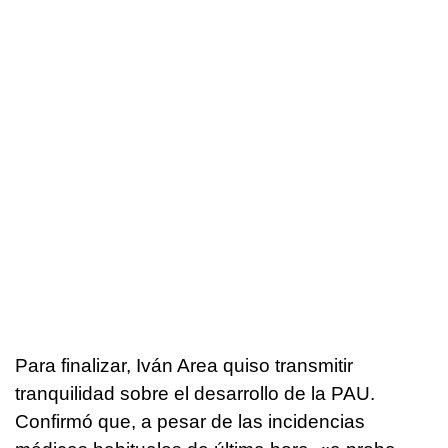
Para finalizar, Iván Area quiso transmitir
tranquilidad sobre el desarrollo de la PAU.
Confirmó que, a pesar de las incidencias