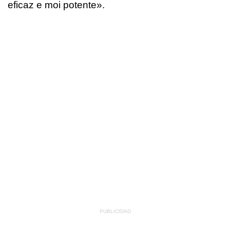
eficaz e moi potente
».