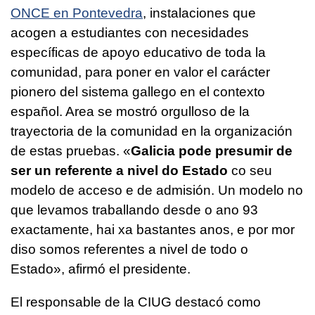
ONCE en Pontevedra
, instalaciones que
acogen a estudiantes con necesidades
específicas de apoyo educativo de toda la
comunidad, para poner en valor el carácter
pionero del sistema gallego en el contexto
español. Area se mostró orgulloso de la
trayectoria de la comunidad en la organización
de estas pruebas. «
Galicia pode presumir de
ser un referente a nivel do Estado
co seu
modelo de acceso e de admisión. Un modelo no
que levamos traballando desde o ano 93
exactamente, hai xa bastantes anos, e por mor
diso somos referentes a nivel de todo o
Estado
», afirmó el presidente.
El responsable de la CIUG destacó como