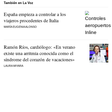
También en La Voz
España empieza a controlar a los
viajeros procedentes de Italia
MARÍA EUGENIA ALONSO
Ramón Ríos, cardiólogo: «En verano
existe una arritmia conocida como el
síndrome del corazón de vacaciones»
LAURA MIYARA