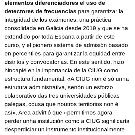
elementos diferenciadores el uso de
detectores de frecuencias
para garantizar la
integridad de los exámenes, una práctica
consolidada en Galicia desde 2019 y que se ha
extendido por toda España a partir de este
curso, y el pionero sistema de admisión basado
en percentiles para garantizar la equidad entre
distritos y convocatorias. En este sentido, hizo
hincapié en la importancia de la CIUG como
estructura fundamental: «
A CIUG non é só unha
estrutura administrativa, senón un esforzo
colaborativo das tres universidades públicas
galegas, cousa que noutros territorios non é
así
». Area advirtió que «
permitirnos agora
perder unha institución como a CIUG significaría
desperdiciar un instrumento institucionalmente