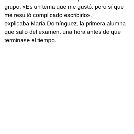
grupo. «Es un tema que me gustó, pero sí que
me resultó complicado escribirlo»,
explicaba María Domínguez, la primera alumna
que salió del examen, una hora antes de que
terminase el tiempo.