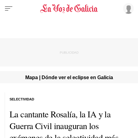
Mapa | Dónde ver el eclipse en Galicia
SELECTIVIDAD
La cantante Rosalía, la IA y la
Guerra Civil inauguran los
exámenes de la selectividad más