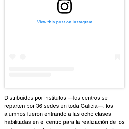
View this post on Instagram
Distribuidos por institutos —los centros se
reparten por 36 sedes en toda Galicia—, los
alumnos fueron entrando a las ocho clases
habilitadas en el centro para la realización de los