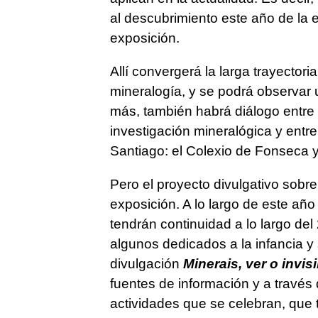
al descubrimiento este año de la 
exposición.
Allí convergerá la larga trayectori
mineralogía, y se podrá observar 
más, también habrá diálogo entre d
investigación mineralógica y entre
Santiago: el Colexio de Fonseca y
Pero el proyecto divulgativo sobr
exposición. A lo largo de este año
tendrán continuidad a lo largo del
algunos dedicados a la infancia y
divulgación
Minerais, ver o invisi
fuentes de información y a través
actividades que se celebran, que t