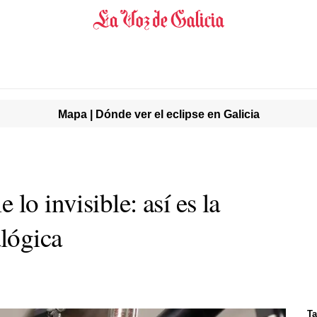
Mapa | Dónde ver el eclipse en Galicia
lo invisible: así es la
lógica
Ta