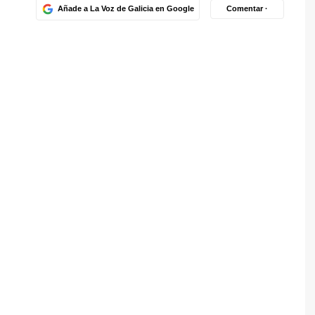
Añade a La Voz de Galicia en Google
Comentar ·