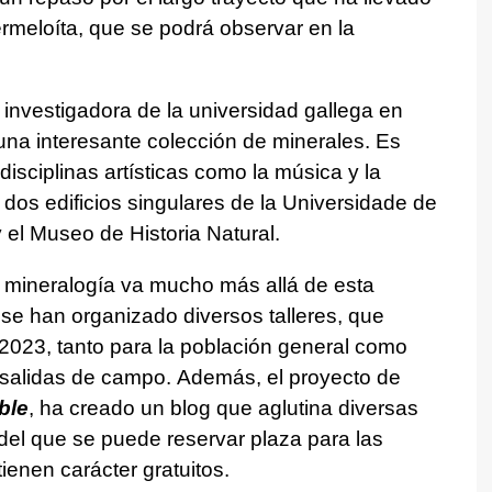
ermeloíta, que se podrá observar en la
a investigadora de la universidad gallega en
una interesante colección de minerales. Es
isciplinas artísticas como la música y la
 dos edificios singulares de la Universidade de
 el Museo de Historia Natural.
e mineralogía va mucho más allá de esta
 se han organizado diversos talleres, que
 2023, tanto para la población general como
 salidas de campo. Además, el proyecto de
ble
,
ha creado un blog que aglutina diversas
 del que se puede reservar plaza para las
ienen carácter gratuitos.