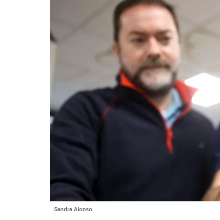
Sandra Alonso