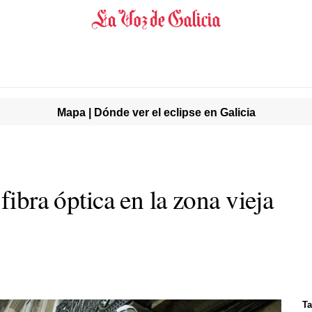
Mapa | Dónde ver el eclipse en Galicia
fibra óptica en la zona vieja
Ta