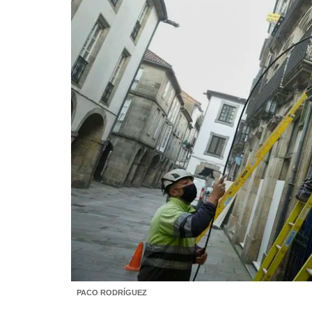
PACO RODRÍGUEZ