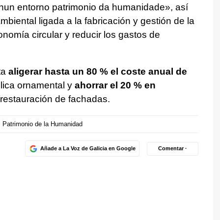
a nun entorno patrimonio da humanidade
», así
biental ligada a la fabricación y gestión de la
nomía circular y reducir los gastos de
ta
aligerar hasta un 80 % el coste anual de
lica ornamental y
ahorrar el 20 % en
restauración de fachadas.
Patrimonio de la Humanidad
Añade a La Voz de Galicia en Google
Comentar ·