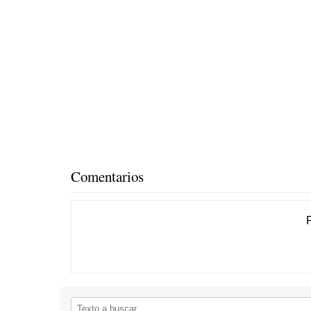
Comentarios