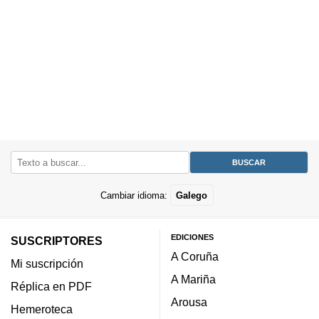
Cambiar idioma:
Galego
EDICIONES
SUSCRIPTORES
A Coruña
Mi suscripción
A Mariña
Réplica en PDF
Arousa
Hemeroteca