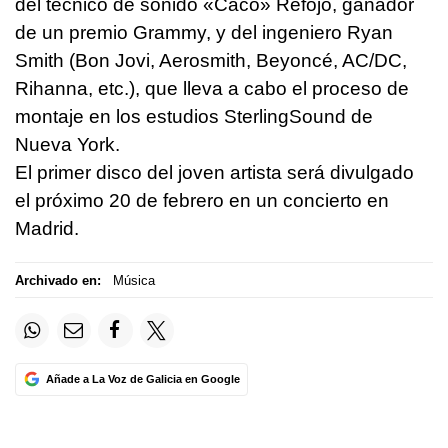
del técnico de sonido «Caco» Refojo, ganador
de un premio Grammy, y del ingeniero Ryan
Smith (Bon Jovi, Aerosmith, Beyoncé, AC/DC,
Rihanna, etc.), que lleva a cabo el proceso de
montaje en los estudios SterlingSound de
Nueva York.
El primer disco del joven artista será divulgado
el próximo 20 de febrero en un concierto en
Madrid.
Archivado en:
Música
Añade a La Voz de Galicia en Google