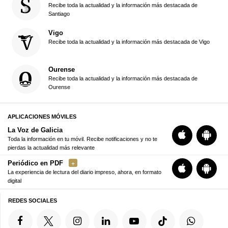
Recibe toda la actualidad y la información más destacada de
Santiago
Vigo
Recibe toda la actualidad y la información más destacada de Vigo
Ourense
Recibe toda la actualidad y la información más destacada de
Ourense
APLICACIONES MÓVILES
La Voz de Galicia
Toda la información en tu móvil. Recibe notificaciones y no te
pierdas la actualidad más relevante
Periódico en PDF
La experiencia de lectura del diario impreso, ahora, en formato
digital
REDES SOCIALES