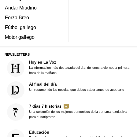
Andar Miudiño
Forza Breo
Fútbol gallego
Motor gallego
NEWSLETTERS
Hoy en La Voz
La información más destacada del día, de lunes a viernes a primera
hora de la mañana
Al final del día
Un resumen de las noticias que debes saber antes de acostarte
7 días 7 historias
Una selección de los mejores contenidos de la semana, exclusiva
para suscriptores
Educación