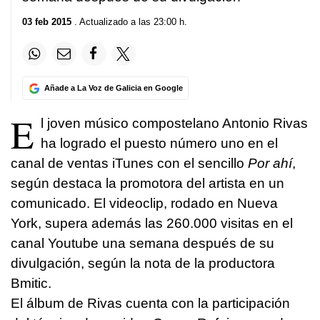
03 feb 2015
. Actualizado a las 23:00 h.
Añade a La Voz de Galicia en Google
E
l joven músico compostelano Antonio Rivas
ha logrado el puesto número uno en el
canal de ventas iTunes con el sencillo
Por ahí
,
según destaca la promotora del artista en un
comunicado. El videoclip, rodado en Nueva
York, supera además las 260.000 visitas en el
canal Youtube una semana después de su
divulgación, según la nota de la productora
Bmitic.
El álbum de Rivas cuenta con la participación