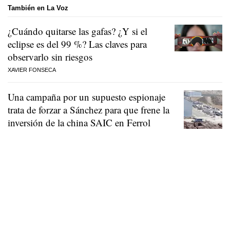
También en La Voz
¿Cuándo quitarse las gafas? ¿Y si el
eclipse es del 99 %? Las claves para
observarlo sin riesgos
XAVIER FONSECA
Una campaña por un supuesto espionaje
trata de forzar a Sánchez para que frene la
inversión de la china SAIC en Ferrol