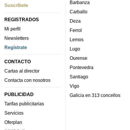
Barbanza
Suscríbete
Carballo
REGISTRADOS
Deza
Mi perfil
Ferrol
Newsletters
Lemos
Regístrate
Lugo
Ourense
CONTACTO
Pontevedra
Cartas al director
Santiago
Contacta con nosotros
Vigo
PUBLICIDAD
Galicia en 313 concellos
Tarifas publicitarias
Servicios
Oferplan