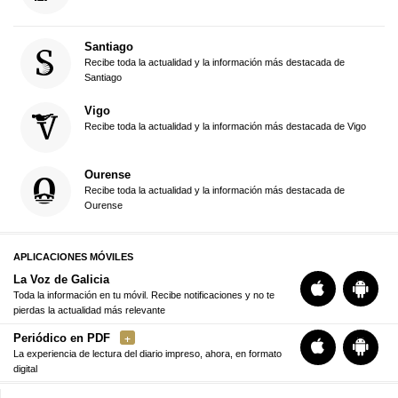
Santiago
Recibe toda la actualidad y la información más destacada de
Santiago
Vigo
Recibe toda la actualidad y la información más destacada de Vigo
Ourense
Recibe toda la actualidad y la información más destacada de
Ourense
APLICACIONES MÓVILES
La Voz de Galicia
Toda la información en tu móvil. Recibe notificaciones y no te
pierdas la actualidad más relevante
Periódico en PDF
La experiencia de lectura del diario impreso, ahora, en formato
digital