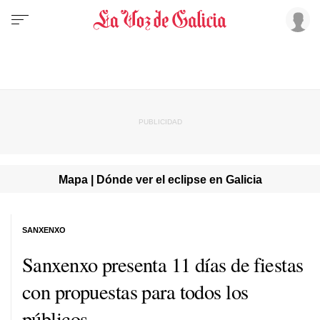
Mapa | Dónde ver el eclipse en Galicia
SANXENXO
Sanxenxo presenta 11 días de fiestas
con propuestas para todos los
públicos