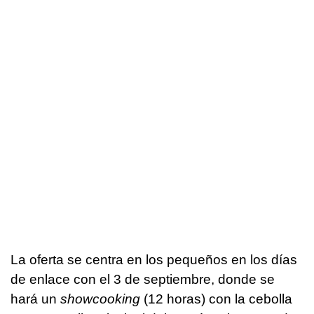
La oferta se centra en los pequeños en los días
de enlace con el 3 de septiembre, donde se
hará un
showcooking
(12 horas) con la cebolla