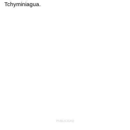
Tchyminiagua.