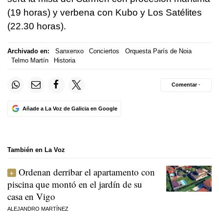
(19 horas) y verbena con Kubo y Los Satélites
(22.30 horas).
Archivado en:
Sanxenxo
Conciertos
Orquesta París de Noia
Telmo Martín
Historia
Comentar ·
Añade a La Voz de Galicia en Google
También en La Voz
Ordenan derribar el apartamento con
piscina que montó en el jardín de su
casa en Vigo
ALEJANDRO MARTÍNEZ