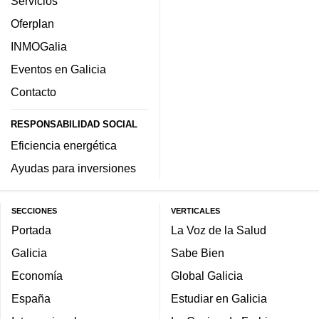
Servicios
Oferplan
INMOGalia
Eventos en Galicia
Contacto
RESPONSABILIDAD SOCIAL
Eficiencia energética
Ayudas para inversiones
SECCIONES
VERTICALES
Portada
La Voz de la Salud
Galicia
Sabe Bien
Economía
Global Galicia
España
Estudiar en Galicia