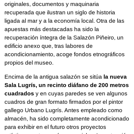
originales, documentos y maquinaria
recuperada que ilustran un siglo de historia
ligada al mar y a la economía local. Otra de las
apuestas más destacadas ha sido la
recuperación íntegra de la Salazón Piñeiro, un
edificio anexo que, tras labores de
acondicionamiento, acoge fondos etnográficos
propios del museo.
Encima de la antigua salazón se sitúa
la nueva
Sala Lugrís, un recinto diáfano de 200 metros
cuadrados
y en cuyas paredes se ven algunos
cuadros de gran formato firmados por el pintor
gallego Urbano Lugrís. Antes empleado como
almacén, ha sido completamente acondicionado
para exhibir en el futuro otros proyectos