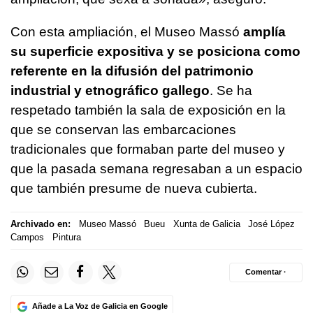
Con esta ampliación, el Museo Massó
amplía
su superficie expositiva y se posiciona como
referente en la difusión del patrimonio
industrial y etnográfico gallego
. Se ha
respetado también la sala de exposición en la
que se conservan las embarcaciones
tradicionales que formaban parte del museo y
que la pasada semana regresaban a un espacio
que también presume de nueva cubierta.
Archivado en:
Museo Massó
Bueu
Xunta de Galicia
José López
Campos
Pintura
Comentar ·
Añade a La Voz de Galicia en Google