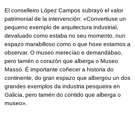
El conselleiro López Campos subrayó el valor
patrimonial de la intervención: «
Convertiuse un
pequeno exemplo de arquitectura industrial,
devaluado como estaba no seu momento, nun
espazo marabilloso como o que hoxe estamos a
observar. O museo merecíao e demandábao,
pero tamén o corazón que alberga o Museo
Massó. É importante coñecer a historia do
continente, do gran espazo que albergou un dos
grandes exemplos da industria pesqueira en
Galicia, pero tamén do contido que alberga o
museo
».