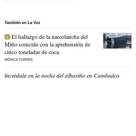
También en La Voz
El hallazgo de la narcolancha del
Miño coincide con la aprehensión de
cinco toneladas de coca
MÓNICA TORRES
Incrédula en la noche del albariño en Cambados