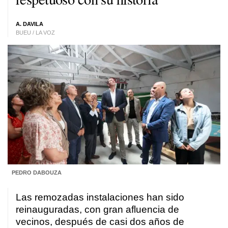
A. DAVILA
BUEU / LA VOZ
PEDRO DABOUZA
Las remozadas instalaciones han sido
reinauguradas, con gran afluencia de
vecinos, después de casi dos años de