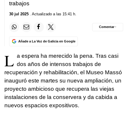
trabajos
30 jul 2025
. Actualizado a las 15:41 h.
Comentar ·
Añade a La Voz de Galicia en Google
L
a espera ha merecido la pena. Tras casi
dos años de intensos trabajos de
recuperación y rehabilitación, el Museo Massó
inauguró este martes su nueva ampliación, un
proyecto ambicioso que recupera las viejas
instalaciones de la conservera y da cabida a
nuevos espacios expositivos.