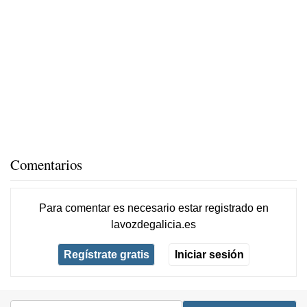
Comentarios
Para comentar es necesario
estar registrado
en
lavozdegalicia.es
Regístrate gratis
Iniciar sesión