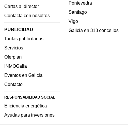
Pontevedra
Cartas al director
Santiago
Contacta con nosotros
Vigo
PUBLICIDAD
Galicia en 313 concellos
Tarifas publicitarias
Servicios
Oferplan
INMOGalia
Eventos en Galicia
Contacto
RESPONSABILIDAD SOCIAL
Eficiencia energética
Ayudas para inversiones