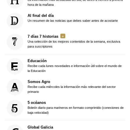
hora de la mañana
Al final del día
Un resumen de las noticias que debes saber antes de acostarte
7 días 7 historias
Una selección de los mejores contenidos de la semana, exclusiva
para suscriptores
Educación
Recibe cada lunes novedades e información útil sobre el mundo de
la Educación
Somos Agro
Recibe cada miércoles la información más relevante del sector
primario
5 océanos
Boletín diario para marineros en formato comprimido (conexiones de
baja velocidad)
Global Galicia