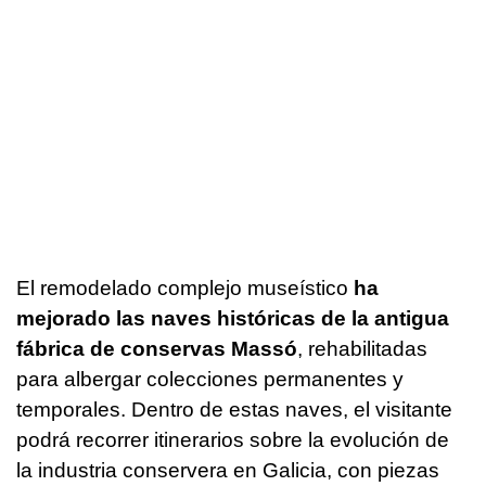
El remodelado complejo museístico
ha
mejorado las naves históricas de la antigua
fábrica de conservas Massó
, rehabilitadas
para albergar colecciones permanentes y
temporales. Dentro de estas naves, el visitante
podrá recorrer itinerarios sobre la evolución de
la industria conservera en Galicia, con piezas