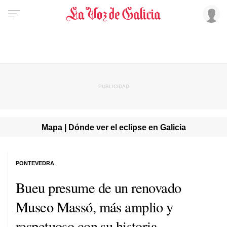
Mapa | Dónde ver el eclipse en Galicia
PONTEVEDRA
Bueu presume de un renovado
Museo Massó, más amplio y
respetuoso con su historia