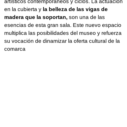
artísticos contemporáneos y ciclos. La actuación
en la cubierta y
la belleza de las vigas de
madera que la soportan,
son una de las
esencias de esta gran sala. Este nuevo espacio
multiplica las posibilidades del museo y refuerza
su vocación de dinamizar la oferta cultural de la
comarca