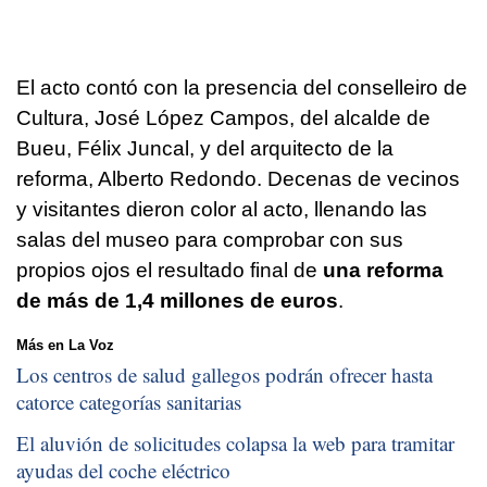
El acto contó con la presencia del conselleiro de
Cultura, José López Campos, del alcalde de
Bueu, Félix Juncal, y del arquitecto de la
reforma, Alberto Redondo. Decenas de vecinos
y visitantes dieron color al acto, llenando las
salas del museo para comprobar con sus
propios ojos el resultado final de
una reforma
de más de 1,4 millones de euros
.
Más en La Voz
Los centros de salud gallegos podrán ofrecer hasta
catorce categorías sanitarias
El aluvión de solicitudes colapsa la web para tramitar
ayudas del coche eléctrico