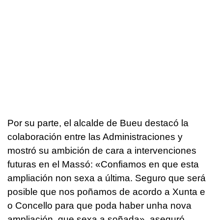
Por su parte, el alcalde de Bueu destacó la
colaboración entre las Administraciones y
mostró su ambición de cara a intervenciones
futuras en el Massó: «
Confiamos en que esta
ampliación non sexa a última. Seguro que será
posible que nos poñamos de acordo a Xunta e
o Concello para que poda haber unha nova
ampliación, que sexa a soñada
», aseguró
.