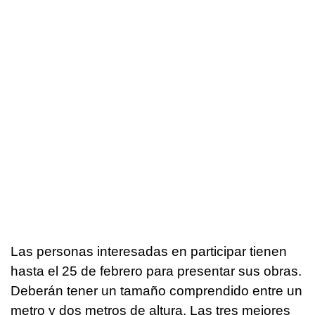
Las personas interesadas en participar tienen
hasta el 25 de febrero para presentar sus obras.
Deberán tener un tamaño comprendido entre un
metro y dos metros de altura. Las tres mejores