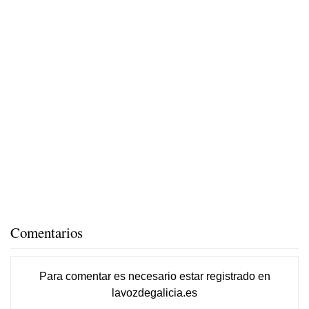
Comentarios
Para comentar es necesario
estar registrado
en
lavozdegalicia.es