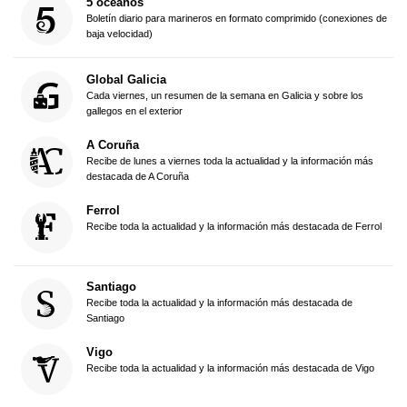
5 océanos
Boletín diario para marineros en formato comprimido (conexiones de
baja velocidad)
Global Galicia
Cada viernes, un resumen de la semana en Galicia y sobre los
gallegos en el exterior
A Coruña
Recibe de lunes a viernes toda la actualidad y la información más
destacada de A Coruña
Ferrol
Recibe toda la actualidad y la información más destacada de Ferrol
Santiago
Recibe toda la actualidad y la información más destacada de
Santiago
Vigo
Recibe toda la actualidad y la información más destacada de Vigo