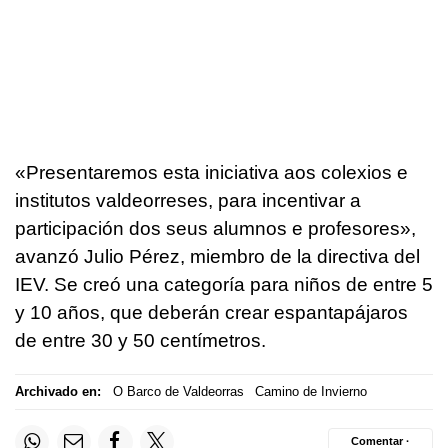
«
Presentaremos esta iniciativa aos colexios e
institutos valdeorreses, para incentivar a
participación dos seus alumnos e profesores»
,
avanzó Julio Pérez, miembro de la directiva del
IEV. Se creó una categoría para niños de entre 5
y 10 años, que deberán crear espantapájaros
de entre 30 y 50 centímetros.
Archivado en:
O Barco de Valdeorras
Camino de Invierno
Comentar ·