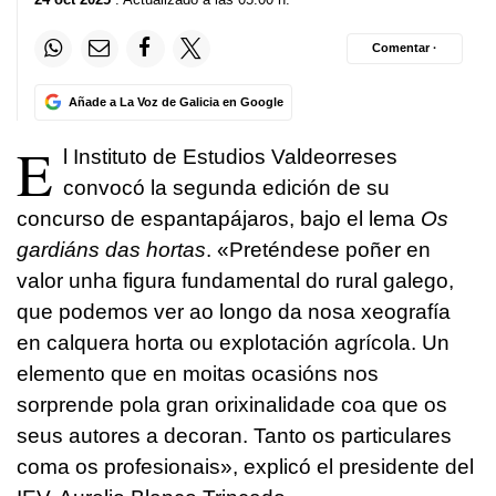
Comentar ·
Añade a La Voz de Galicia en Google
E
l Instituto de Estudios Valdeorreses
convocó la segunda edición de su
concurso de espantapájaros, bajo el lema
Os
gardiáns das hortas
. «
Preténdese poñer en
valor unha figura fundamental do rural galego,
que podemos ver ao longo da nosa xeografía
en calquera horta ou explotación agrícola. Un
elemento que en moitas ocasións nos
sorprende pola gran orixinalidade coa que os
seus autores a decoran. Tanto os particulares
coma os profesionais
», explicó el presidente del