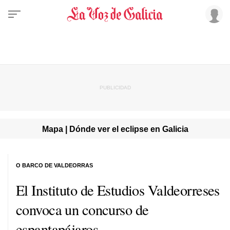
Mapa | Dónde ver el eclipse en Galicia
O BARCO DE VALDEORRAS
El Instituto de Estudios Valdeorreses
convoca un concurso de
espantapájaros