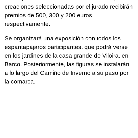
creaciones seleccionadas por el jurado recibirán
premios de 500, 300 y 200 euros,
respectivamente.
Se organizará una exposición con todos los
espantapájaros participantes, que podrá verse
en los jardines de la casa grande de Viloira, en
Barco. Posteriormente, las figuras se instalarán
a lo largo del Camiño de Inverno a su paso por
la comarca.