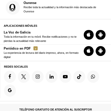
Ourense
Recibe toda la actualidad y la información más destacada de
Ourense
APLICACIONES MÓVILES
La Voz de Galicia
Toda la información en tu móvil. Recibe notificaciones y no te
pierdas la actualidad más relevante
Periódico en PDF
La experiencia de lectura del diario impreso, ahora, en formato
digital
REDES SOCIALES
TELÉFONO GRATUITO DE ATENCIÓN AL SUSCRIPTOR