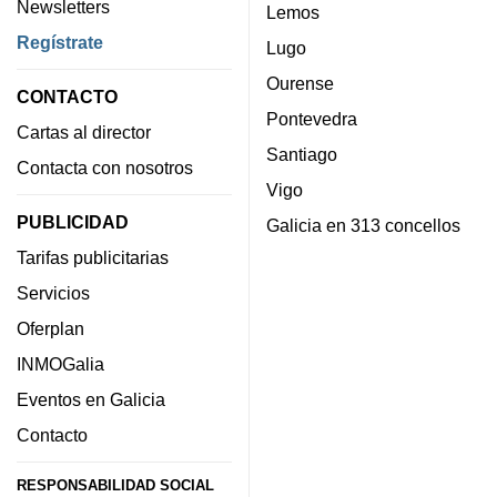
Newsletters
Lemos
Regístrate
Lugo
Ourense
CONTACTO
Pontevedra
Cartas al director
Santiago
Contacta con nosotros
Vigo
PUBLICIDAD
Galicia en 313 concellos
Tarifas publicitarias
Servicios
Oferplan
INMOGalia
Eventos en Galicia
Contacto
RESPONSABILIDAD SOCIAL