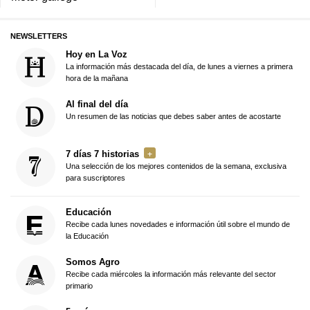
NEWSLETTERS
Hoy en La Voz
La información más destacada del día, de lunes a viernes a primera
hora de la mañana
Al final del día
Un resumen de las noticias que debes saber antes de acostarte
7 días 7 historias
Una selección de los mejores contenidos de la semana, exclusiva
para suscriptores
Educación
Recibe cada lunes novedades e información útil sobre el mundo de
la Educación
Somos Agro
Recibe cada miércoles la información más relevante del sector
primario