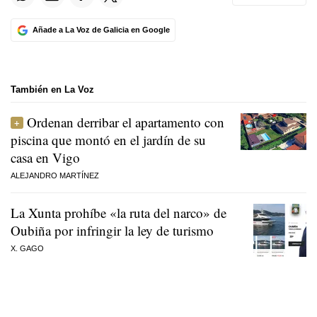
Añade a La Voz de Galicia en Google
También en La Voz
Ordenan derribar el apartamento con
piscina que montó en el jardín de su
casa en Vigo
ALEJANDRO MARTÍNEZ
La Xunta prohíbe «la ruta del narco» de
Oubiña por infringir la ley de turismo
X. GAGO