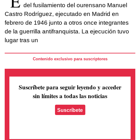
E
del fusilamiento del ourensano Manuel
Castro Rodríguez, ejecutado en Madrid en
febrero de 1946 junto a otros once integrantes
de la guerrilla antifranquista. La ejecución tuvo
lugar tras un
Contenido exclusivo para suscriptores
Suscríbete para seguir leyendo
y acceder
sin límites a todas las noticias
Suscríbete