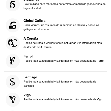
Boletín diario para marineros en formato comprimido (conexiones de
baja velocidad)
Global Galicia
Cada viernes, un resumen de la semana en Galicia y sobre los
gallegos en el exterior
A Coruña
Recibe de lunes a viernes toda la actualidad y la información más
destacada de A Coruña
Ferrol
Recibe toda la actualidad y la información más destacada de Ferrol
Santiago
Recibe toda la actualidad y la información más destacada de
Santiago
Vigo
Recibe toda la actualidad y la información más destacada de Vigo