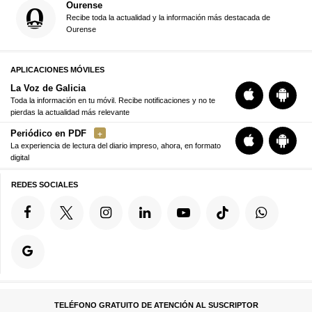
Ourense
Recibe toda la actualidad y la información más destacada de
Ourense
APLICACIONES MÓVILES
La Voz de Galicia
Toda la información en tu móvil. Recibe notificaciones y no te
pierdas la actualidad más relevante
Periódico en PDF
La experiencia de lectura del diario impreso, ahora, en formato
digital
REDES SOCIALES
TELÉFONO GRATUITO DE ATENCIÓN AL SUSCRIPTOR