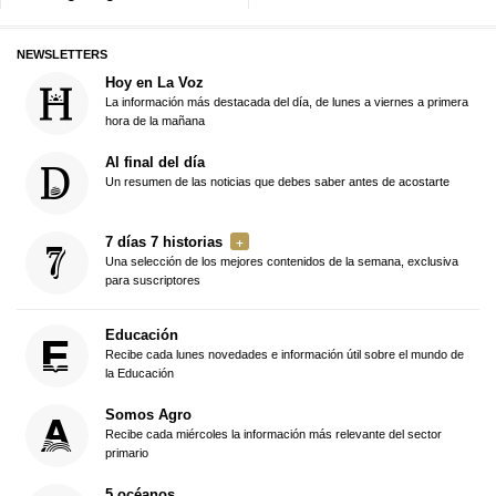
NEWSLETTERS
Hoy en La Voz
La información más destacada del día, de lunes a viernes a primera
hora de la mañana
Al final del día
Un resumen de las noticias que debes saber antes de acostarte
7 días 7 historias
Una selección de los mejores contenidos de la semana, exclusiva
para suscriptores
Educación
Recibe cada lunes novedades e información útil sobre el mundo de
la Educación
Somos Agro
Recibe cada miércoles la información más relevante del sector
primario
5 océanos