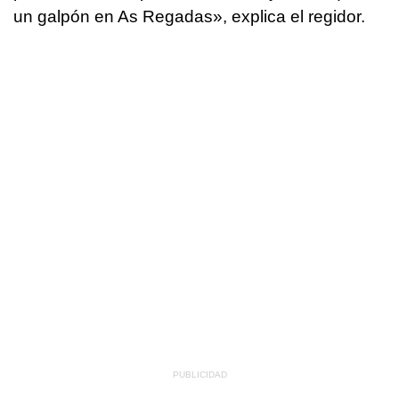
un galpón en As Regadas», explica el regidor.