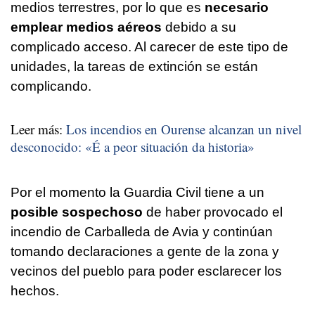
medios terrestres, por lo que es
necesario
emplear medios aéreos
debido a su
complicado acceso. Al carecer de este tipo de
unidades, la tareas de extinción se están
complicando.
Leer más:
Los incendios en Ourense alcanzan un nivel
desconocido:
«É a peor situación da historia»
Por el momento la Guardia Civil tiene a un
posible sospechoso
de haber provocado el
incendio de Carballeda de Avia y continúan
tomando declaraciones a gente de la zona y
vecinos del pueblo para poder esclarecer los
hechos.