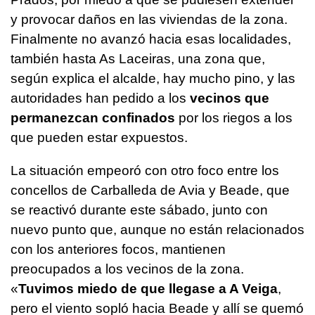
y provocar daños en las viviendas de la zona.
Finalmente no avanzó hacia esas localidades,
también hasta As Laceiras, una zona que,
según explica el alcalde, hay mucho pino, y las
autoridades han pedido a los
vecinos que
permanezcan confinados
por los riegos a los
que pueden estar expuestos.
La situación empeoró con otro foco entre los
concellos de Carballeda de Avia y Beade, que
se reactivó durante este sábado, junto con
nuevo punto que, aunque no están relacionados
con los anteriores focos, mantienen
preocupados a los vecinos de la zona.
«
Tuvimos miedo de que llegase a A Veiga
,
pero el viento sopló hacia Beade y allí se quemó