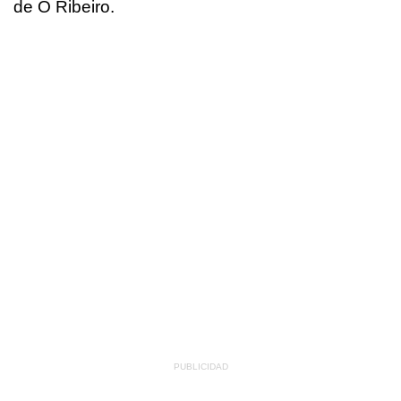
de O Ribeiro.