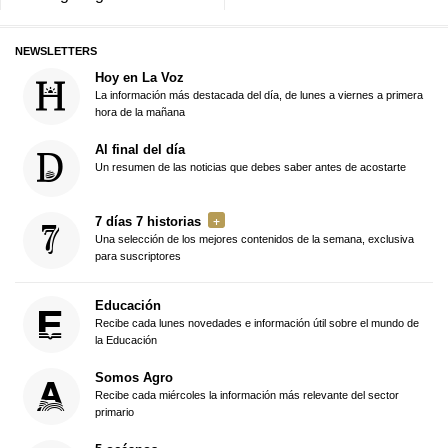
NEWSLETTERS
Hoy en La Voz
La información más destacada del día, de lunes a viernes a primera
hora de la mañana
Al final del día
Un resumen de las noticias que debes saber antes de acostarte
7 días 7 historias
Una selección de los mejores contenidos de la semana, exclusiva
para suscriptores
Educación
Recibe cada lunes novedades e información útil sobre el mundo de
la Educación
Somos Agro
Recibe cada miércoles la información más relevante del sector
primario