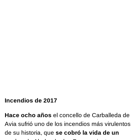
Incendios de 2017
Hace ocho años
el concello de Carballeda de
Avia sufrió uno de los incendios más virulentos
de su historia, que
se cobró la vida de un