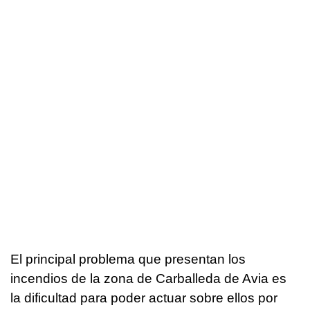
El principal problema que presentan los
incendios de la zona de Carballeda de Avia es
la dificultad para poder actuar sobre ellos por