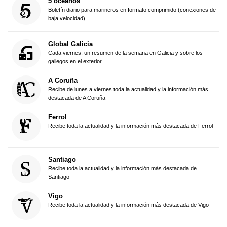
5 océanos
Boletín diario para marineros en formato comprimido (conexiones de
baja velocidad)
Global Galicia
Cada viernes, un resumen de la semana en Galicia y sobre los
gallegos en el exterior
A Coruña
Recibe de lunes a viernes toda la actualidad y la información más
destacada de A Coruña
Ferrol
Recibe toda la actualidad y la información más destacada de Ferrol
Santiago
Recibe toda la actualidad y la información más destacada de
Santiago
Vigo
Recibe toda la actualidad y la información más destacada de Vigo