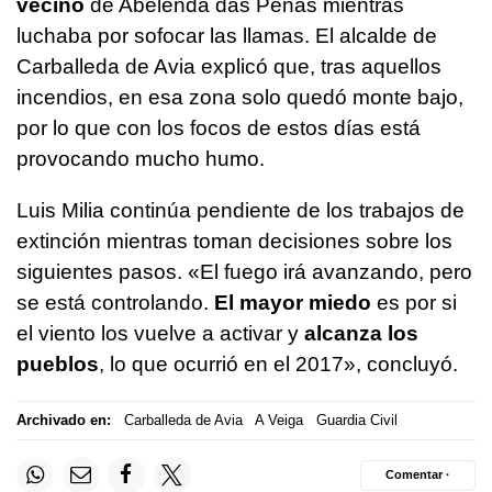
vecino
de Abelenda das Penas mientras
luchaba por sofocar las llamas. El alcalde de
Carballeda de Avia explicó que, tras aquellos
incendios, en esa zona solo quedó monte bajo,
por lo que con los focos de estos días está
provocando mucho humo.
Luis Milia continúa pendiente de los trabajos de
extinción mientras toman decisiones sobre los
siguientes pasos. «El fuego irá avanzando, pero
se está controlando.
El mayor miedo
es por si
el viento los vuelve a activar y
alcanza los
pueblos
, lo que ocurrió en el 2017», concluyó.
Archivado en:
Carballeda de Avia
A Veiga
Guardia Civil
Comentar ·