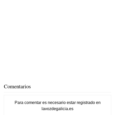
Comentarios
Para comentar es necesario
estar registrado
en
lavozdegalicia.es