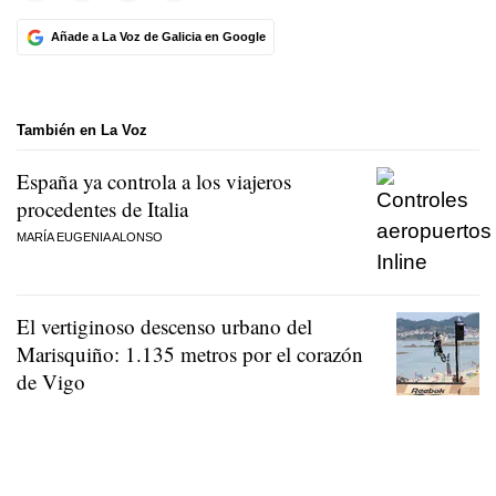
Añade a La Voz de Galicia en Google
También en La Voz
España ya controla a los viajeros
procedentes de Italia
MARÍA EUGENIA ALONSO
El vertiginoso descenso urbano del
Marisquiño: 1.135 metros por el corazón
de Vigo