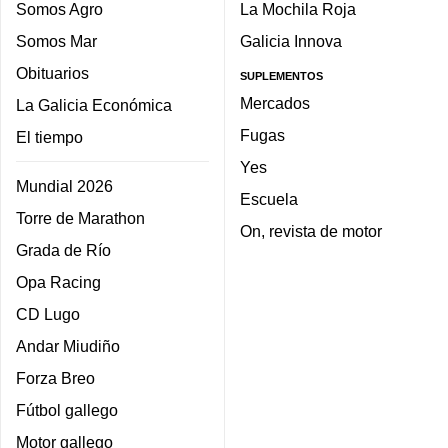
Somos Agro
La Mochila Roja
Somos Mar
Galicia Innova
Obituarios
SUPLEMENTOS
Mercados
La Galicia Económica
Fugas
El tiempo
Yes
Mundial 2026
Escuela
Torre de Marathon
On, revista de motor
Grada de Río
Opa Racing
CD Lugo
Andar Miudiño
Forza Breo
Fútbol gallego
Motor gallego