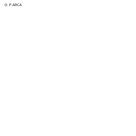
O. P. ARCA