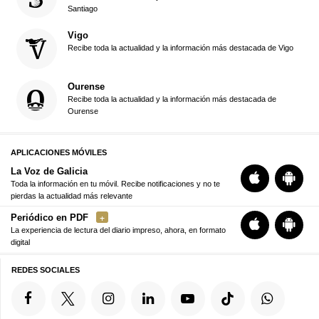
Santiago
Vigo
Recibe toda la actualidad y la información más destacada de Vigo
Ourense
Recibe toda la actualidad y la información más destacada de
Ourense
APLICACIONES MÓVILES
La Voz de Galicia
Toda la información en tu móvil. Recibe notificaciones y no te
pierdas la actualidad más relevante
Periódico en PDF
La experiencia de lectura del diario impreso, ahora, en formato
digital
REDES SOCIALES