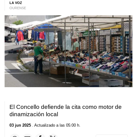
LA VOZ
OURENSE
El Concello defiende la cita como motor de
dinamización local
03 jun 2025
. Actualizado a las 05:00 h.