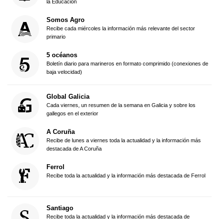
la Educación
Somos Agro
Recibe cada miércoles la información más relevante del sector
primario
5 océanos
Boletín diario para marineros en formato comprimido (conexiones de
baja velocidad)
Global Galicia
Cada viernes, un resumen de la semana en Galicia y sobre los
gallegos en el exterior
A Coruña
Recibe de lunes a viernes toda la actualidad y la información más
destacada de A Coruña
Ferrol
Recibe toda la actualidad y la información más destacada de Ferrol
Santiago
Recibe toda la actualidad y la información más destacada de