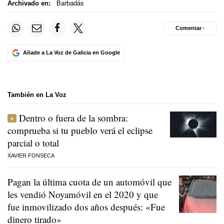
Archivado en:
Barbadás
Comentar ·
Añade a La Voz de Galicia en Google
También en La Voz
Dentro o fuera de la sombra:
comprueba si tu pueblo verá el eclipse
parcial o total
XAVIER FONSECA
Pagan la última cuota de un automóvil que
les vendió Noyamóvil en el 2020 y que
fue inmovilizado dos años después: «Fue
dinero tirado»