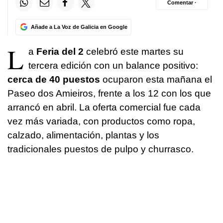
Comentar ·
Añade a La Voz de Galicia en Google
L
a
Feria del 2
celebró este martes su
tercera edición con un balance positivo:
cerca de 40 puestos
ocuparon esta mañana el
Paseo dos Amieiros, frente a los 12 con los que
arrancó en abril. La oferta comercial fue cada
vez más variada, con productos como ropa,
calzado, alimentación, plantas y los
tradicionales puestos de pulpo y churrasco.