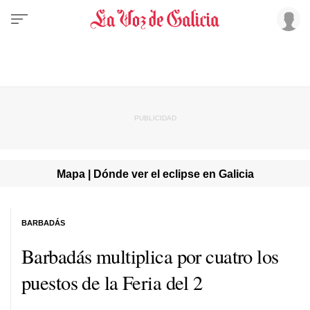
Mapa | Dónde ver el eclipse en Galicia
BARBADÁS
Barbadás multiplica por cuatro los
puestos de la Feria del 2