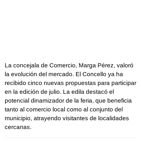
La concejala de Comercio, Marga Pérez, valoró
la evolución del mercado. El Concello ya ha
recibido cinco nuevas propuestas para participar
en la edición de julio. La edila destacó el
potencial dinamizador de la feria, que beneficia
tanto al comercio local como al conjunto del
municipio, atrayendo visitantes de localidades
cercanas.