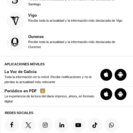
Santiago
Vigo
Recibe toda la actualidad y la información más destacada de Vigo
Ourense
Recibe toda la actualidad y la información más destacada de
Ourense
APLICACIONES MÓVILES
La Voz de Galicia
Toda la información en tu móvil. Recibe notificaciones y no te
pierdas la actualidad más relevante
Periódico en PDF
La experiencia de lectura del diario impreso, ahora, en formato
digital
REDES SOCIALES