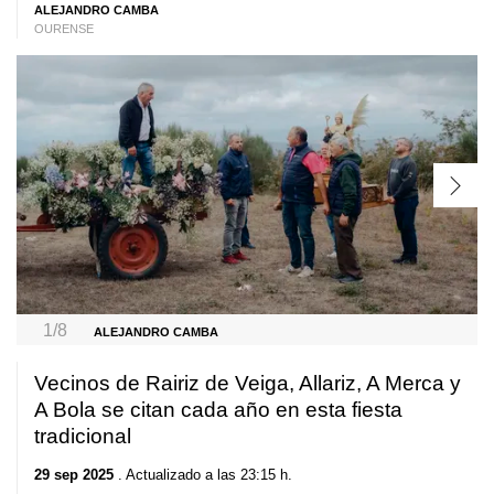
ALEJANDRO CAMBA
OURENSE
1/8
ALEJANDRO CAMBA
Vecinos de Rairiz de Veiga, Allariz, A Merca y
A Bola se citan cada año en esta fiesta
tradicional
29 sep 2025
. Actualizado a las 23:15 h.