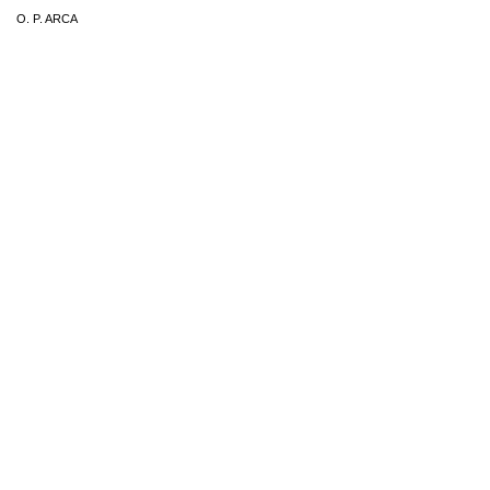
O. P. ARCA