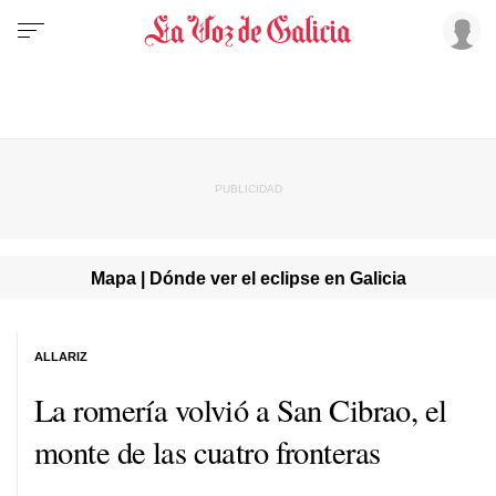
Mapa | Dónde ver el eclipse en Galicia
ALLARIZ
La romería volvió a San Cibrao, el
monte de las cuatro fronteras