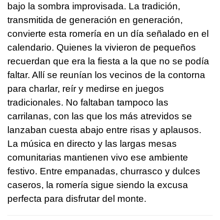
bajo la sombra improvisada. La tradición,
transmitida de generación en generación,
convierte esta romería en un día señalado en el
calendario. Quienes la vivieron de pequeños
recuerdan que era la fiesta a la que no se podía
faltar. Allí se reunían los vecinos de la contorna
para charlar, reír y medirse en juegos
tradicionales. No faltaban tampoco las
carrilanas, con las que los más atrevidos se
lanzaban cuesta abajo entre risas y aplausos.
La música en directo y las largas mesas
comunitarias mantienen vivo ese ambiente
festivo. Entre empanadas, churrasco y dulces
caseros, la romería sigue siendo la excusa
perfecta para disfrutar del monte.