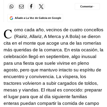
Comentar ·
Añade a La Voz de Galicia en Google
C
omo cada año, vecinos de cuatro concellos
(Rairiz, Allariz, A Merca y A Bola) se dieron
cita en el monte que acoge una de las romerías
más queridas de la comarca. En esta ocasión, la
celebración llegó en septiembre, algo inusual
para una fiesta que suele vivirse en pleno
agosto, pero que mantuvo intacto su espíritu de
encuentro y convivencia. La víspera, los
tractores volvieron a subir cargados de toldos,
mesas y viandas. El ritual es conocido: preparar
el lugar para que al día siguiente familias
enteras puedan compartir la comida de campo