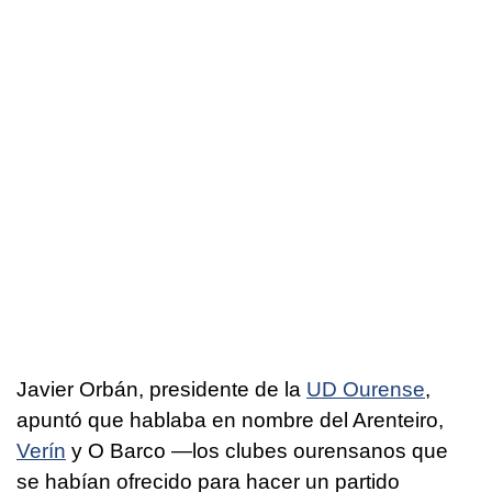
Javier Orbán, presidente de la
UD Ourense
,
apuntó que hablaba en nombre del Arenteiro,
Verín
y O Barco —los clubes ourensanos que
se habían ofrecido para hacer un partido