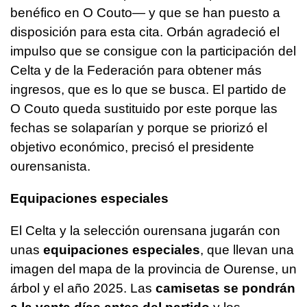
benéfico en O Couto— y que se han puesto a
disposición para esta cita. Orbán agradeció el
impulso que se consigue con la participación del
Celta y de la Federación para obtener más
ingresos, que es lo que se busca. El partido de
O Couto queda sustituido por este porque las
fechas se solaparían y porque se priorizó el
objetivo económico, precisó el presidente
ourensanista.
Equipaciones especiales
El Celta y la selección ourensana jugarán con
unas
equipaciones especiales
, que llevan una
imagen del mapa de la provincia de Ourense, un
árbol y el año 2025. Las
camisetas se pondrán