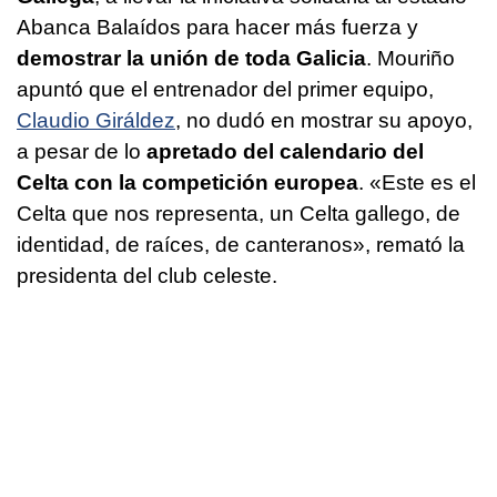
Abanca Balaídos para hacer más fuerza y
demostrar la unión de toda Galicia
. Mouriño
apuntó que el entrenador del primer equipo,
Claudio Giráldez
, no dudó en mostrar su apoyo,
a pesar de lo
apretado del calendario del
Celta con la competición europea
. «Este es el
Celta que nos representa, un Celta gallego, de
identidad, de raíces, de canteranos», remató la
presidenta del club celeste.