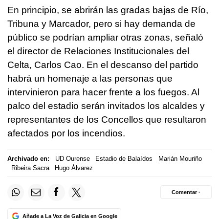
En principio, se abrirán las gradas bajas de Río,
Tribuna y Marcador, pero si hay demanda de
público se podrían ampliar otras zonas, señaló
el director de Relaciones Institucionales del
Celta, Carlos Cao. En el descanso del partido
habrá un homenaje a las personas que
intervinieron para hacer frente a los fuegos. Al
palco del estadio serán invitados los alcaldes y
representantes de los Concellos que resultaron
afectados por los incendios.
Archivado en:
UD Ourense
Estadio de Balaídos
Marián Mouriño
Ribeira Sacra
Hugo Álvarez
Comentar ·
Añade a La Voz de Galicia en Google