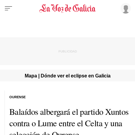
Mapa | Dónde ver el eclipse en Galicia
OURENSE
Balaídos albergará el partido Xuntos
contra o Lume entre el Celta y una
selección de Ourense