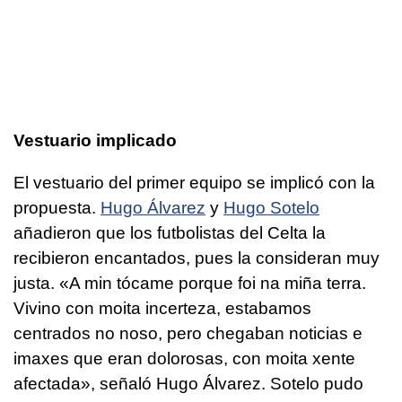
Vestuario implicado
El vestuario del primer equipo se implicó con la
propuesta.
Hugo Álvarez
y
Hugo Sotelo
añadieron que los futbolistas del Celta la
recibieron encantados, pues la consideran muy
justa.
«A min tócame porque foi na miña terra.
Vivino con moita incerteza, estabamos
centrados no noso, pero chegaban noticias e
imaxes que eran dolorosas, con moita xente
afectada»
, señaló Hugo Álvarez. Sotelo pudo