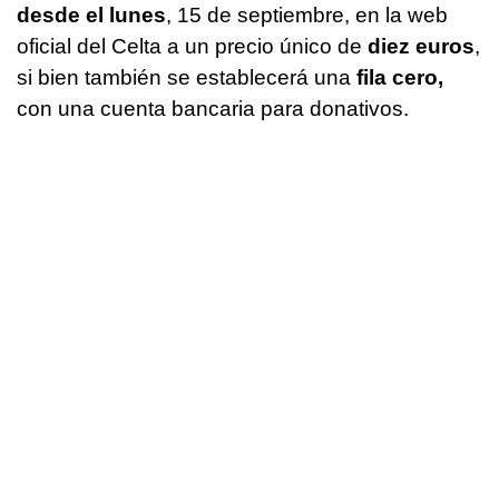
desde el lunes
, 15 de septiembre, en la web
oficial del Celta a un precio único de
diez euros
,
si bien también se establecerá una
fila cero,
con una cuenta bancaria para donativos.