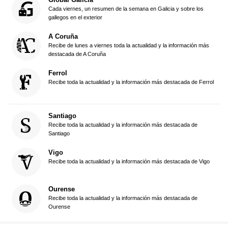
Cada viernes, un resumen de la semana en Galicia y sobre los
gallegos en el exterior
A Coruña
Recibe de lunes a viernes toda la actualidad y la información más
destacada de A Coruña
Ferrol
Recibe toda la actualidad y la información más destacada de Ferrol
Santiago
Recibe toda la actualidad y la información más destacada de
Santiago
Vigo
Recibe toda la actualidad y la información más destacada de Vigo
Ourense
Recibe toda la actualidad y la información más destacada de
Ourense