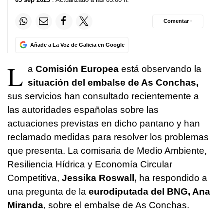
Comentar ·
Añade a La Voz de Galicia en Google
L
a
Comisión Europea
está observando la
situación del embalse de As Conchas,
sus servicios han consultado recientemente a
las autoridades españolas sobre las
actuaciones previstas en dicho pantano y han
reclamado medidas para resolver los problemas
que presenta. La comisaria de Medio Ambiente,
Resiliencia Hídrica y Economía Circular
Competitiva,
Jessika Roswall,
ha respondido a
una pregunta de la
eurodiputada del BNG, Ana
Miranda
, sobre el embalse de As Conchas.