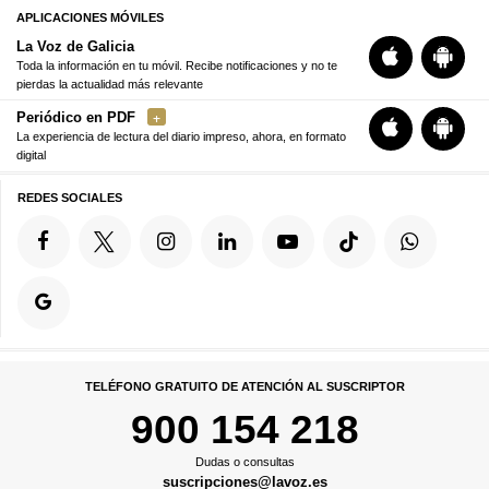
APLICACIONES MÓVILES
La Voz de Galicia
Toda la información en tu móvil. Recibe notificaciones y no te
pierdas la actualidad más relevante
Periódico en PDF
La experiencia de lectura del diario impreso, ahora, en formato
digital
REDES SOCIALES
TELÉFONO GRATUITO DE ATENCIÓN AL SUSCRIPTOR
900 154 218
Dudas o consultas
suscripciones@lavoz.es