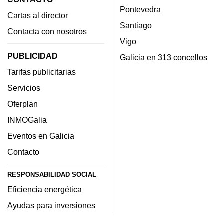
Pontevedra
Cartas al director
Santiago
Contacta con nosotros
Vigo
PUBLICIDAD
Galicia en 313 concellos
Tarifas publicitarias
Servicios
Oferplan
INMOGalia
Eventos en Galicia
Contacto
RESPONSABILIDAD SOCIAL
Eficiencia energética
Ayudas para inversiones