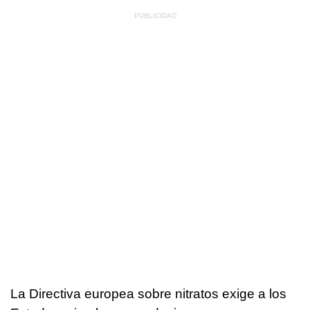
La Directiva europea sobre nitratos exige a los