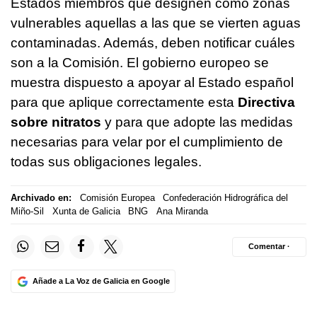
Estados miembros que designen como zonas
vulnerables aquellas a las que se vierten aguas
contaminadas. Además, deben notificar cuáles
son a la Comisión. El gobierno europeo se
muestra dispuesto a apoyar al Estado español
para que aplique correctamente esta
Directiva
sobre nitratos
y para que adopte las medidas
necesarias para velar por el cumplimiento de
todas sus obligaciones legales.
Archivado en:
Comisión Europea
Confederación Hidrográfica del
Miño-Sil
Xunta de Galicia
BNG
Ana Miranda
Comentar ·
Añade a La Voz de Galicia en Google