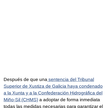
Después de que una
sentencia del Tribunal
Superior de Xustiza de Galicia haya condenado
a la Xunta y a la Confederación Hidrográfica del
Miño-Sil (CHMS)
a adoptar de forma inmediata
todas las medidas necesarias para garantizar el