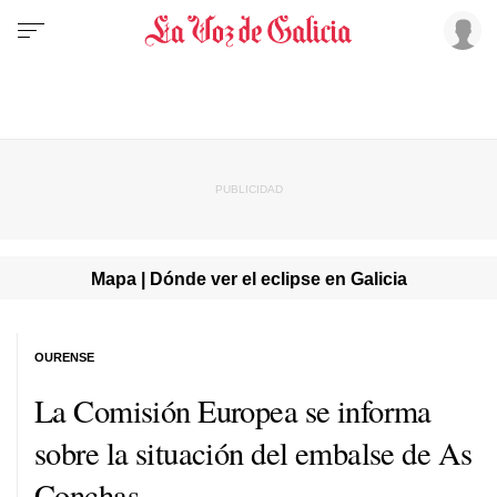
Mapa | Dónde ver el eclipse en Galicia
OURENSE
La Comisión Europea se informa
sobre la situación del embalse de As
Conchas