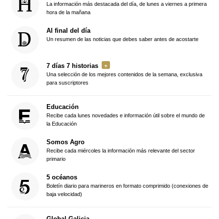
La información más destacada del día, de lunes a viernes a primera
hora de la mañana
Al final del día
Un resumen de las noticias que debes saber antes de acostarte
7 días 7 historias
Una selección de los mejores contenidos de la semana, exclusiva
para suscriptores
Educación
Recibe cada lunes novedades e información útil sobre el mundo de
la Educación
Somos Agro
Recibe cada miércoles la información más relevante del sector
primario
5 océanos
Boletín diario para marineros en formato comprimido (conexiones de
baja velocidad)
Global Galicia