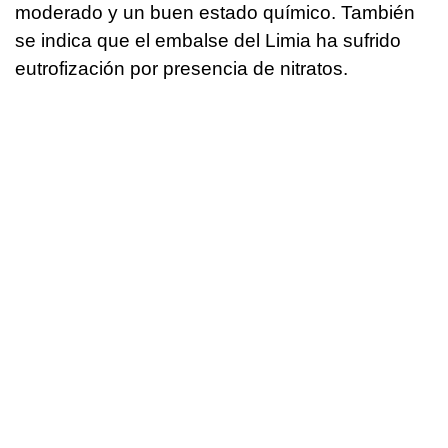
moderado y un buen estado químico. También
se indica que el embalse del Limia ha sufrido
eutrofización por presencia de nitratos.