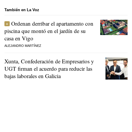
También en La Voz
Ordenan derribar el apartamento con
piscina que montó en el jardín de su
casa en Vigo
ALEJANDRO MARTÍNEZ
Xunta, Confederación de Empresarios y
UGT firman el acuerdo para reducir las
bajas laborales en Galicia