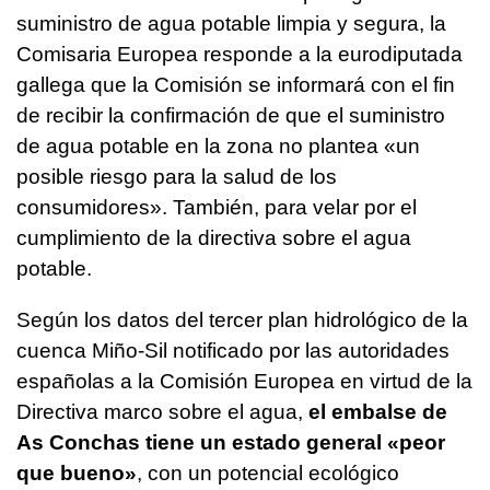
suministro de agua potable limpia y segura, la
Comisaria Europea responde a la eurodiputada
gallega que la Comisión se informará con el fin
de recibir la confirmación de que el suministro
de agua potable en la zona no plantea «un
posible riesgo para la salud de los
consumidores». También, para velar por el
cumplimiento de la directiva sobre el agua
potable.
Según los datos del tercer plan hidrológico de la
cuenca Miño-Sil notificado por las autoridades
españolas a la Comisión Europea en virtud de la
Directiva marco sobre el agua,
el embalse de
As Conchas tiene un estado general «peor
que bueno»
, con un potencial ecológico