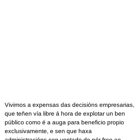
Vivimos a expensas das decisións empresarias,
que teñen vía libre á hora de explotar un ben
público como é a auga para beneficio propio
exclusivamente, e sen que haxa
administracións con vontade de pór freo ao