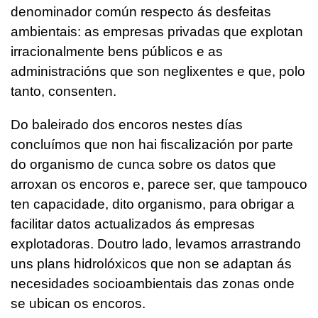
denominador común respecto ás desfeitas
ambientais: as empresas privadas que explotan
irracionalmente bens públicos e as
administracións que son neglixentes e que, polo
tanto, consenten.
Do baleirado dos encoros nestes días
concluímos que non hai fiscalización por parte
do organismo de cunca sobre os datos que
arroxan os encoros e, parece ser, que tampouco
ten capacidade, dito organismo, para obrigar a
facilitar datos actualizados ás empresas
explotadoras. Doutro lado, levamos arrastrando
uns plans hidrolóxicos que non se adaptan ás
necesidades socioambientais das zonas onde
se ubican os encoros.