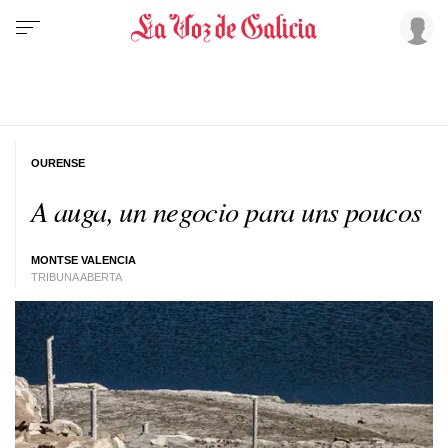
OURENSE
A auga, un negocio para uns poucos
MONTSE VALENCIA
TRIBUNA ABERTA