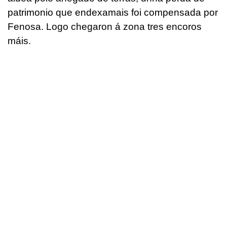
patrimonio que endexamais foi compensada por
Fenosa. Logo chegaron á zona tres encoros
máis.