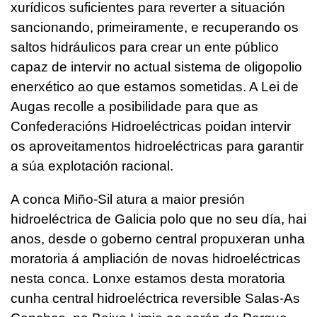
xurídicos suficientes para reverter a situación
sancionando, primeiramente, e recuperando os
saltos hidráulicos para crear un ente público
capaz de intervir no actual sistema de oligopolio
enerxético ao que estamos sometidas. A Lei de
Augas recolle a posibilidade para que as
Confederacións Hidroeléctricas poidan intervir
os aproveitamentos hidroeléctricas para garantir
a súa explotación racional.
A conca Miño-Sil atura a maior presión
hidroeléctrica de Galicia polo que no seu día, hai
anos, desde o goberno central propuxeran unha
moratoria á ampliación de novas hidroeléctricas
nesta conca. Lonxe estamos desta moratoria
cunha central hidroeléctrica reversible Salas-As