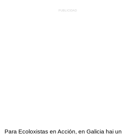
Para Ecoloxistas en Acción, en Galicia hai un