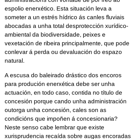
espolio enerxético. Esta situación leva a
someter a un estrés hídrico ás canles fluviais
abocadas a unha total desprotección xurídico-
ambiental da biodiversidade, peixes e
vexetación de ribeira principalmente, que pode
conlevar á perda ou devaluación do espazo
natural.
A escusa do baleirado drástico dos encoros
para produción enerxética debe ser unha
actuación, en todo caso, contida no título de
concesión porque cando unha administración
outorga unha concesión, cales son as
condicións que impoñen á concesionaria?
Neste senso cabe lembrar que existe
xurisprudencia recaída sobre augas encoradas