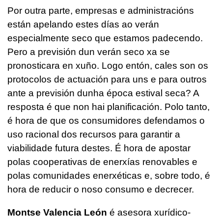
Por outra parte, empresas e administracións
están apelando estes días ao verán
especialmente seco que estamos padecendo.
Pero a previsión dun verán seco xa se
pronosticara en xuño. Logo entón, cales son os
protocolos de actuación para uns e para outros
ante a previsión dunha época estival seca? A
resposta é que non hai planificación. Polo tanto,
é hora de que os consumidores defendamos o
uso racional dos recursos para garantir a
viabilidade futura destes. É hora de apostar
polas cooperativas de enerxías renovables e
polas comunidades enerxéticas e, sobre todo, é
hora de reducir o noso consumo e decrecer.
Montse Valencia León
é asesora xurídico-