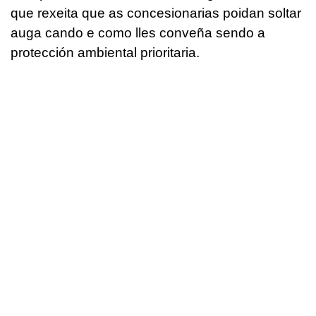
que rexeita que as concesionarias poidan soltar
auga cando e como lles conveña sendo a
protección ambiental prioritaria.