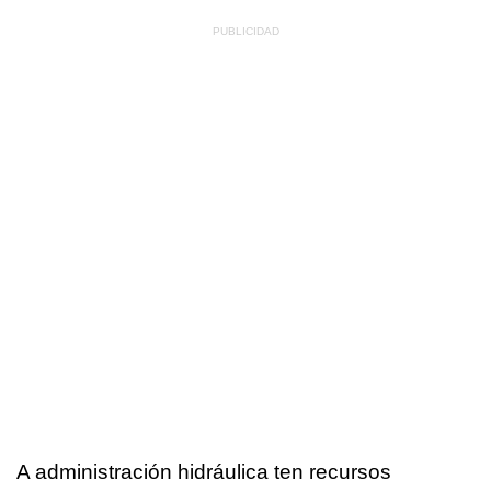
A administración hidráulica ten recursos