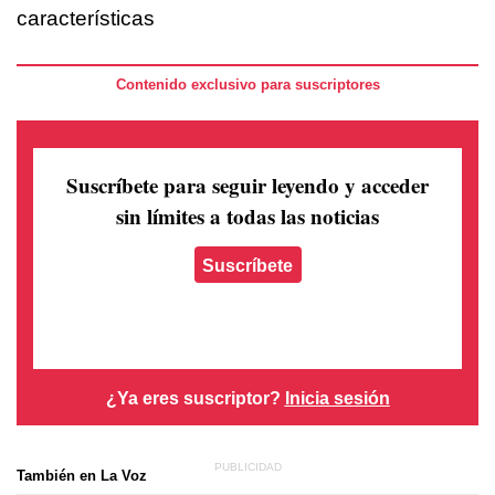
características
Contenido exclusivo para suscriptores
Suscríbete para seguir leyendo
y acceder
sin límites a todas las noticias
Suscríbete
¿Ya eres suscriptor?
Inicia sesión
También en La Voz