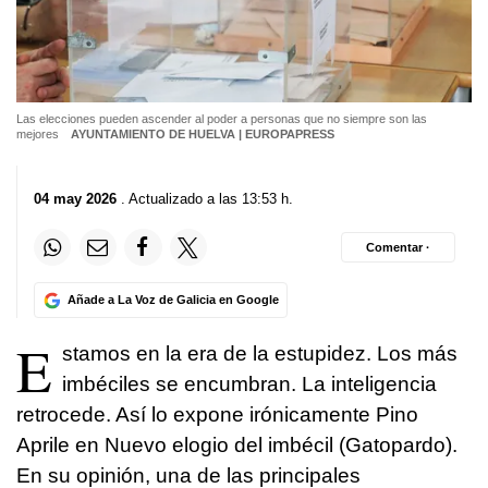
Las elecciones pueden ascender al poder a personas que no siempre son las
mejores
AYUNTAMIENTO DE HUELVA | EUROPAPRESS
04 may 2026
. Actualizado a las 13:53 h.
Comentar ·
Añade a La Voz de Galicia en Google
E
stamos en la era de la estupidez. Los más
imbéciles se encumbran. La inteligencia
retrocede. Así lo expone irónicamente Pino
Aprile en Nuevo elogio del imbécil (Gatopardo).
En su opinión, una de las principales