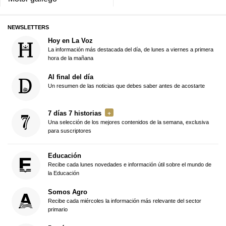
NEWSLETTERS
Hoy en La Voz
La información más destacada del día, de lunes a viernes a primera
hora de la mañana
Al final del día
Un resumen de las noticias que debes saber antes de acostarte
7 días 7 historias
Una selección de los mejores contenidos de la semana, exclusiva
para suscriptores
Educación
Recibe cada lunes novedades e información útil sobre el mundo de
la Educación
Somos Agro
Recibe cada miércoles la información más relevante del sector
primario