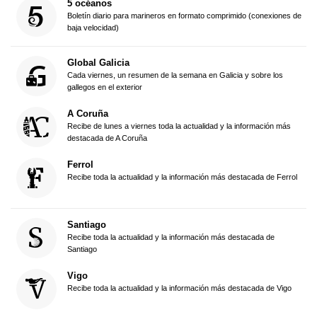
5 océanos
Boletín diario para marineros en formato comprimido (conexiones de
baja velocidad)
Global Galicia
Cada viernes, un resumen de la semana en Galicia y sobre los
gallegos en el exterior
A Coruña
Recibe de lunes a viernes toda la actualidad y la información más
destacada de A Coruña
Ferrol
Recibe toda la actualidad y la información más destacada de Ferrol
Santiago
Recibe toda la actualidad y la información más destacada de
Santiago
Vigo
Recibe toda la actualidad y la información más destacada de Vigo