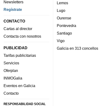
Newsletters
Lemos
Regístrate
Lugo
Ourense
CONTACTO
Pontevedra
Cartas al director
Santiago
Contacta con nosotros
Vigo
PUBLICIDAD
Galicia en 313 concellos
Tarifas publicitarias
Servicios
Oferplan
INMOGalia
Eventos en Galicia
Contacto
RESPONSABILIDAD SOCIAL