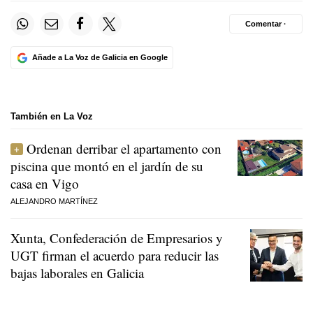
Comentar ·
Añade a La Voz de Galicia en Google
También en La Voz
Ordenan derribar el apartamento con
piscina que montó en el jardín de su
casa en Vigo
ALEJANDRO MARTÍNEZ
Xunta, Confederación de Empresarios y
UGT firman el acuerdo para reducir las
bajas laborales en Galicia