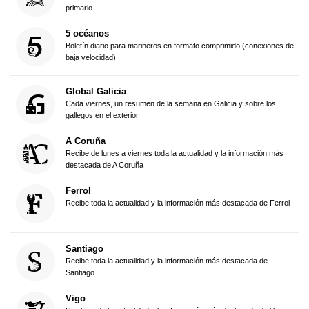
primario
5 océanos
Boletín diario para marineros en formato comprimido (conexiones de
baja velocidad)
Global Galicia
Cada viernes, un resumen de la semana en Galicia y sobre los
gallegos en el exterior
A Coruña
Recibe de lunes a viernes toda la actualidad y la información más
destacada de A Coruña
Ferrol
Recibe toda la actualidad y la información más destacada de Ferrol
Santiago
Recibe toda la actualidad y la información más destacada de
Santiago
Vigo