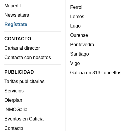
Mi perfil
Ferrol
Newsletters
Lemos
Regístrate
Lugo
Ourense
CONTACTO
Pontevedra
Cartas al director
Santiago
Contacta con nosotros
Vigo
PUBLICIDAD
Galicia en 313 concellos
Tarifas publicitarias
Servicios
Oferplan
INMOGalia
Eventos en Galicia
Contacto