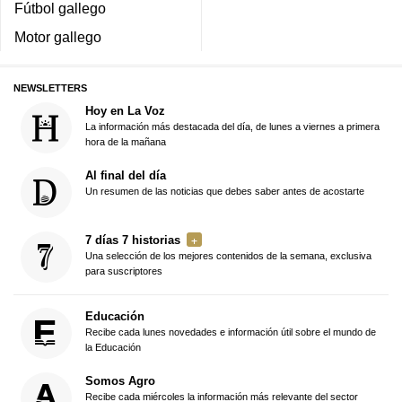
Fútbol gallego
Motor gallego
NEWSLETTERS
Hoy en La Voz
La información más destacada del día, de lunes a viernes a primera
hora de la mañana
Al final del día
Un resumen de las noticias que debes saber antes de acostarte
7 días 7 historias
Una selección de los mejores contenidos de la semana, exclusiva
para suscriptores
Educación
Recibe cada lunes novedades e información útil sobre el mundo de
la Educación
Somos Agro
Recibe cada miércoles la información más relevante del sector