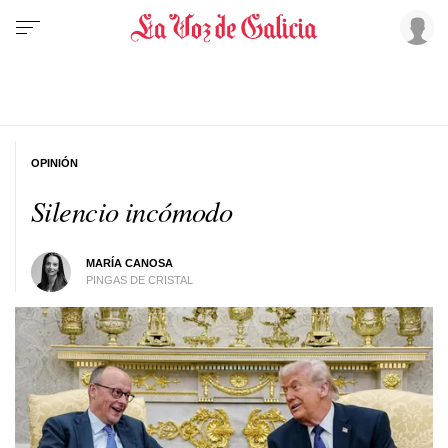
OPINIÓN
Silencio incómodo
MARÍA CANOSA
PINGAS DE CRISTAL