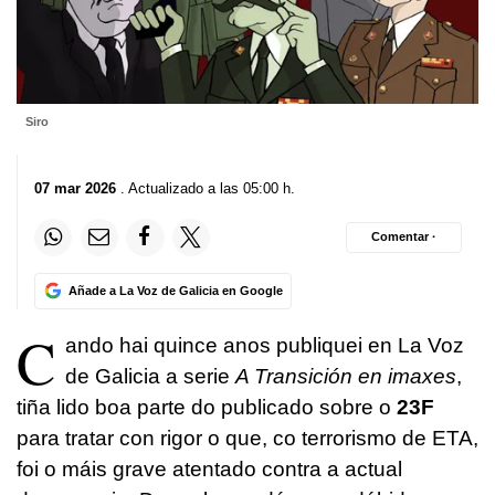
Siro
07 mar 2026
. Actualizado a las 05:00 h.
Comentar ·
Añade a La Voz de Galicia en Google
C
ando hai quince anos publiquei en La Voz
de Galicia a serie
A Transición en imaxes
,
tiña lido boa parte do publicado sobre o
23F
para tratar con rigor o que, co terrorismo de ETA,
foi o máis grave atentado contra a actual