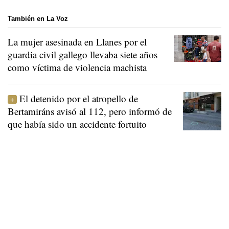
También en La Voz
La mujer asesinada en Llanes por el
guardia civil gallego llevaba siete años
como víctima de violencia machista
El detenido por el atropello de
Bertamiráns avisó al 112, pero informó de
que había sido un accidente fortuito