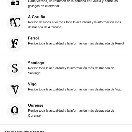
Cada viernes, un resumen de la semana en Galicia y sobre los
gallegos en el exterior
A Coruña
Recibe de lunes a viernes toda la actualidad y la información más
destacada de A Coruña
Ferrol
Recibe toda la actualidad y la información más destacada de Ferrol
Santiago
Recibe toda la actualidad y la información más destacada de
Santiago
Vigo
Recibe toda la actualidad y la información más destacada de Vigo
Ourense
Recibe toda la actualidad y la información más destacada de
Ourense