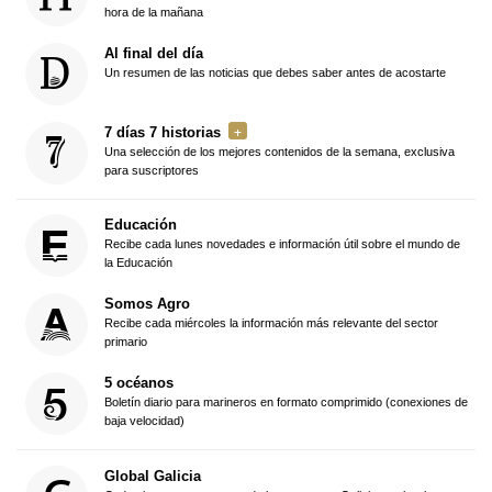
hora de la mañana
Al final del día
Un resumen de las noticias que debes saber antes de acostarte
7 días 7 historias
Una selección de los mejores contenidos de la semana, exclusiva
para suscriptores
Educación
Recibe cada lunes novedades e información útil sobre el mundo de
la Educación
Somos Agro
Recibe cada miércoles la información más relevante del sector
primario
5 océanos
Boletín diario para marineros en formato comprimido (conexiones de
baja velocidad)
Global Galicia