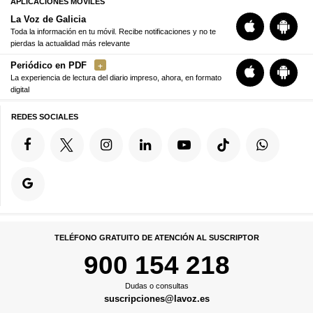
APLICACIONES MÓVILES
La Voz de Galicia
Toda la información en tu móvil. Recibe notificaciones y no te
pierdas la actualidad más relevante
Periódico en PDF
La experiencia de lectura del diario impreso, ahora, en formato
digital
REDES SOCIALES
TELÉFONO GRATUITO DE ATENCIÓN AL SUSCRIPTOR
900 154 218
Dudas o consultas
suscripciones@lavoz.es