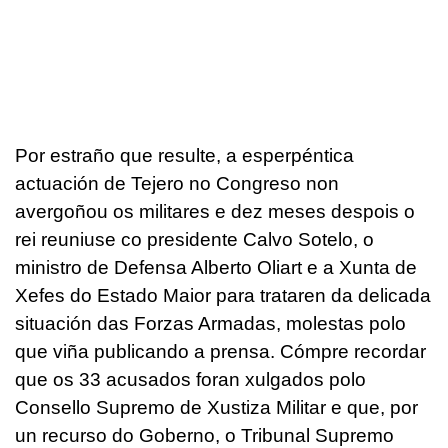
Por estraño que resulte, a esperpéntica
actuación de Tejero no Congreso non
avergoñou os militares e dez meses despois o
rei reuniuse co presidente Calvo Sotelo, o
ministro de Defensa Alberto Oliart e a Xunta de
Xefes do Estado Maior para trataren da delicada
situación das Forzas Armadas, molestas polo
que viña publicando a prensa. Cómpre recordar
que os 33 acusados foran xulgados polo
Consello Supremo de Xustiza Militar e que, por
un recurso do Goberno, o Tribunal Supremo