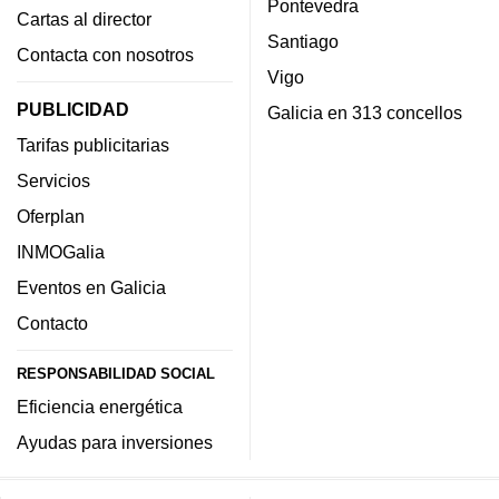
Pontevedra
Cartas al director
Santiago
Contacta con nosotros
Vigo
PUBLICIDAD
Galicia en 313 concellos
Tarifas publicitarias
Servicios
Oferplan
INMOGalia
Eventos en Galicia
Contacto
RESPONSABILIDAD SOCIAL
Eficiencia energética
Ayudas para inversiones