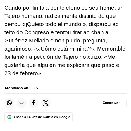
Cando por fin fala por teléfono co seu home, un
Tejero humano, radicalmente distinto do que
berrou «¡Quieto todo el mundo!», disparou ao
teito do Congreso e tentou tirar ao chan a
Gutiérrez Mellado e non puido, pregunta,
agarimoso: «¿Cómo está mi niña?». Memorable
foi tamén a petición de Tejero no xuízo: «Me
gustaría que alguien me explicara qué pasó el
23 de febrero».
Archivado en:
23-F
Comentar ·
Añade a La Voz de Galicia en Google