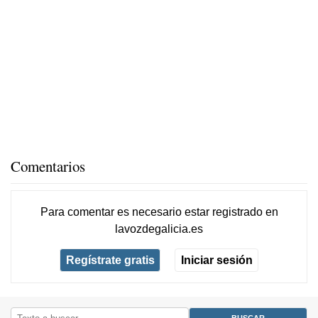
Comentarios
Para comentar es necesario
estar registrado
en
lavozdegalicia.es
Regístrate gratis
Iniciar sesión