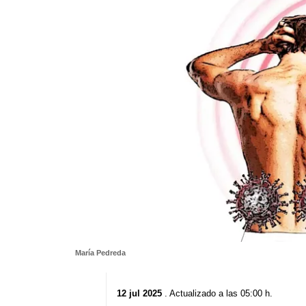
María Pedreda
12 jul 2025
. Actualizado a las 05:00 h.