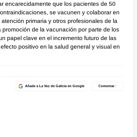
 encarecidamente que los pacientes de 50
ontraindicaciones, se vacunen y colaborar en
atención primaria y otros profesionales de la
 promoción de la vacunación por parte de los
 papel clave en el incremento futuro de las
fecto positivo en la salud general y visual en
Añade a La Voz de Galicia en Google
Comentar ·