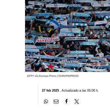
AFP7 vía Europa Press | EUROPAPRESS
27 feb 2025
. Actualizado a las 05:00 h.