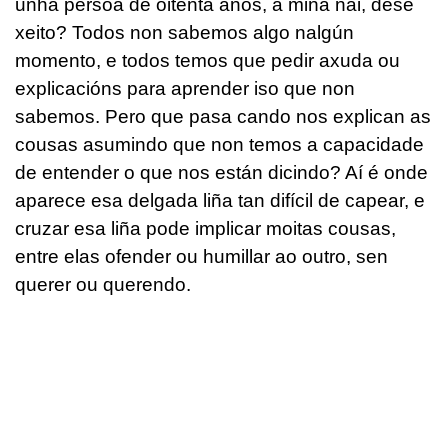
unha persoa de oitenta anos, á miña nai, dese
xeito? Todos non sabemos algo nalgún
momento, e todos temos que pedir axuda ou
explicacións para aprender iso que non
sabemos. Pero que pasa cando nos explican as
cousas asumindo que non temos a capacidade
de entender o que nos están dicindo? Aí é onde
aparece esa delgada liña tan difícil de capear, e
cruzar esa liña pode implicar moitas cousas,
entre elas ofender ou humillar ao outro, sen
querer ou querendo.