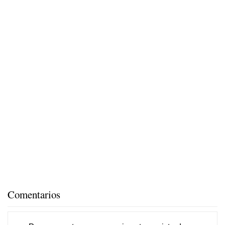
Comentarios