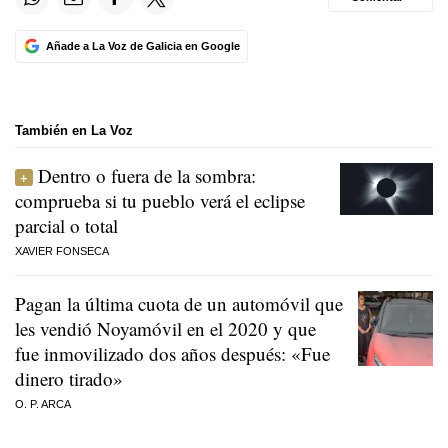
Añade a La Voz de Galicia en Google
También en La Voz
Dentro o fuera de la sombra:
comprueba si tu pueblo verá el eclipse
parcial o total
XAVIER FONSECA
Pagan la última cuota de un automóvil que
les vendió Noyamóvil en el 2020 y que
fue inmovilizado dos años después: «Fue
dinero tirado»
O. P. ARCA