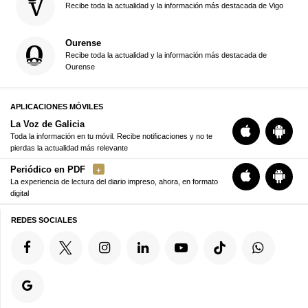
Recibe toda la actualidad y la información más destacada de Vigo
Ourense
Recibe toda la actualidad y la información más destacada de
Ourense
APLICACIONES MÓVILES
La Voz de Galicia
Toda la información en tu móvil. Recibe notificaciones y no te
pierdas la actualidad más relevante
Periódico en PDF
La experiencia de lectura del diario impreso, ahora, en formato
digital
REDES SOCIALES