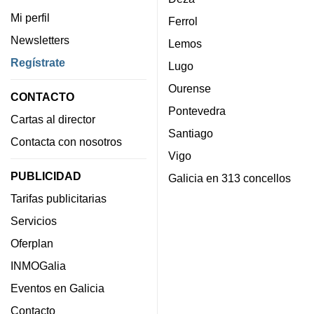
Mi perfil
Ferrol
Newsletters
Lemos
Regístrate
Lugo
Ourense
CONTACTO
Pontevedra
Cartas al director
Santiago
Contacta con nosotros
Vigo
PUBLICIDAD
Galicia en 313 concellos
Tarifas publicitarias
Servicios
Oferplan
INMOGalia
Eventos en Galicia
Contacto