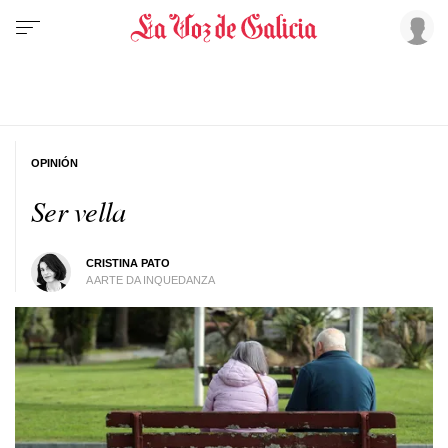
OPINIÓN
Ser vella
CRISTINA PATO
A ARTE DA INQUEDANZA