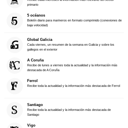
primario
5 océanos
Boletín diario para marineros en formato comprimido (conexiones de
baja velocidad)
Global Galicia
Cada viernes, un resumen de la semana en Galicia y sobre los
gallegos en el exterior
A Coruña
Recibe de lunes a viernes toda la actualidad y la información más
destacada de A Coruña
Ferrol
Recibe toda la actualidad y la información más destacada de Ferrol
Santiago
Recibe toda la actualidad y la información más destacada de
Santiago
Vigo