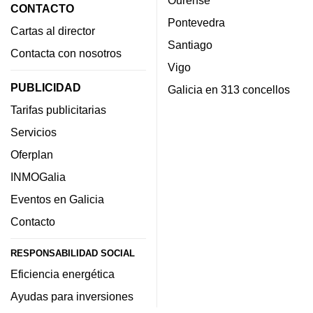
CONTACTO
Pontevedra
Cartas al director
Santiago
Contacta con nosotros
Vigo
PUBLICIDAD
Galicia en 313 concellos
Tarifas publicitarias
Servicios
Oferplan
INMOGalia
Eventos en Galicia
Contacto
RESPONSABILIDAD SOCIAL
Eficiencia energética
Ayudas para inversiones