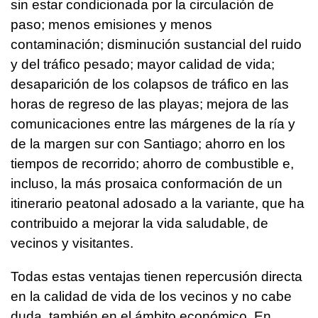
sin estar condicionada por la circulación de
paso; menos emisiones y menos
contaminación; disminución sustancial del ruido
y del tráfico pesado; mayor calidad de vida;
desaparición de los colapsos de tráfico en las
horas de regreso de las playas; mejora de las
comunicaciones entre las márgenes de la ría y
de la margen sur con Santiago; ahorro en los
tiempos de recorrido; ahorro de combustible e,
incluso, la más prosaica conformación de un
itinerario peatonal adosado a la variante, que ha
contribuido a mejorar la vida saludable, de
vecinos y visitantes.
Todas estas ventajas tienen repercusión directa
en la calidad de vida de los vecinos y no cabe
duda, también en el ámbito económico. En