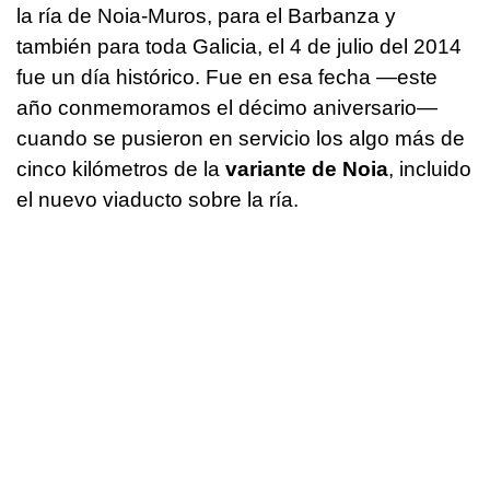
la ría de Noia-Muros, para el Barbanza y
también para toda Galicia, el 4 de julio del 2014
fue un día histórico. Fue en esa fecha —este
año conmemoramos el décimo aniversario—
cuando se pusieron en servicio los algo más de
cinco kilómetros de la
variante de Noia
, incluido
el nuevo viaducto sobre la ría.