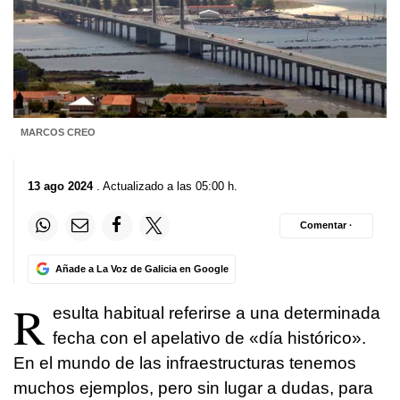
MARCOS CREO
13 ago 2024
. Actualizado a las 05:00 h.
Comentar ·
Añade a La Voz de Galicia en Google
R
esulta habitual referirse a una determinada
fecha con el apelativo de «día histórico».
En el mundo de las infraestructuras tenemos
muchos ejemplos, pero sin lugar a dudas, para