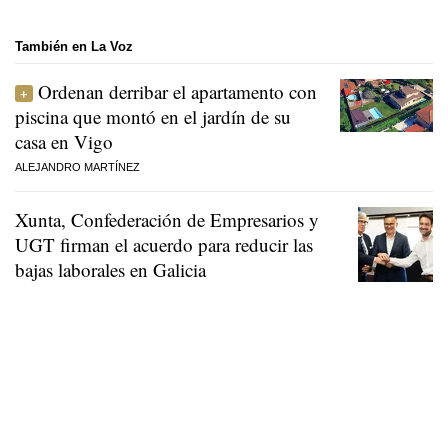
También en La Voz
Ordenan derribar el apartamento con
piscina que montó en el jardín de su
casa en Vigo
ALEJANDRO MARTÍNEZ
Xunta, Confederación de Empresarios y
UGT firman el acuerdo para reducir las
bajas laborales en Galicia