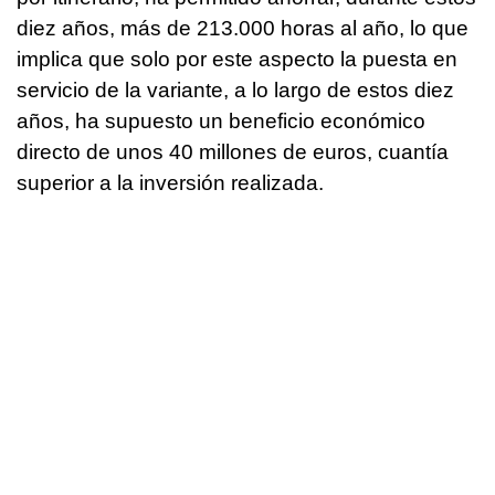
diez años, más de 213.000 horas al año, lo que
implica que solo por este aspecto la puesta en
servicio de la variante, a lo largo de estos diez
años, ha supuesto un beneficio económico
directo de unos 40 millones de euros, cuantía
superior a la inversión realizada.