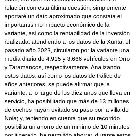
relación con esta última cuestión, simplemente
aportaré un dato aproximado que constata el
importantísimo impacto económico de la
variante, así como la rentabilidad de la inversión
realizada: atendiendo a los datos de la Xunta, el
pasado año 2023, circularon por la variante una
media diaria de 4.915 y 3.666 vehículos en Orro
y Taramancos, respectivamente. Analizando
estos datos, así como los datos de tráfico de
años anteriores, se puede afirmar que la
variante, a lo largo de los diez años que lleva en
servicio, ha posibilitado que más de 13 millones
de coches hayan evitado su paso por la villa de
Noia; y, teniendo en cuenta que su recorrido
posibilita un ahorro de un mínimo de 10 minutos
por itinerario, ha permitido ahorrar, durante estos