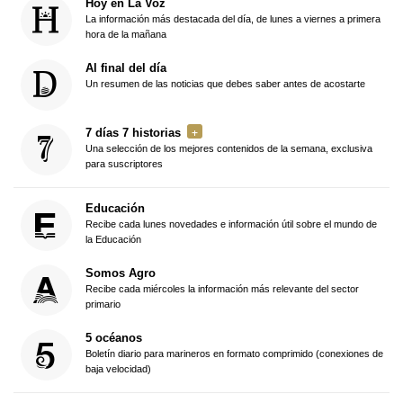
Hoy en La Voz
La información más destacada del día, de lunes a viernes a primera
hora de la mañana
Al final del día
Un resumen de las noticias que debes saber antes de acostarte
7 días 7 historias
Una selección de los mejores contenidos de la semana, exclusiva
para suscriptores
Educación
Recibe cada lunes novedades e información útil sobre el mundo de
la Educación
Somos Agro
Recibe cada miércoles la información más relevante del sector
primario
5 océanos
Boletín diario para marineros en formato comprimido (conexiones de
baja velocidad)