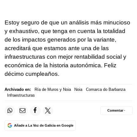
Estoy seguro de que un análisis más minucioso
y exhaustivo, que tenga en cuenta la totalidad
de los impactos generados por la variante,
acreditará que estamos ante una de las
infraestructuras con mejor rentabilidad social y
económica de la historia autonómica. Feliz
décimo cumpleaños.
Archivado en:
Ría de Muros y Noia
Noia
Comarca do Barbanza
Infraestructuras
Comentar ·
Añade a La Voz de Galicia en Google