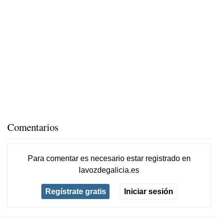
Comentarios
Para comentar es necesario
estar registrado
en
lavozdegalicia.es
Regístrate gratis
Iniciar sesión