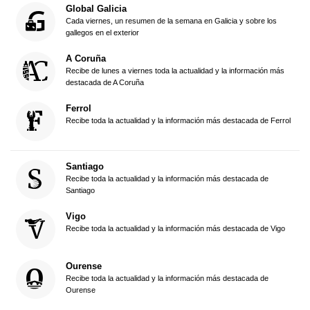
Global Galicia
Cada viernes, un resumen de la semana en Galicia y sobre los
gallegos en el exterior
A Coruña
Recibe de lunes a viernes toda la actualidad y la información más
destacada de A Coruña
Ferrol
Recibe toda la actualidad y la información más destacada de Ferrol
Santiago
Recibe toda la actualidad y la información más destacada de
Santiago
Vigo
Recibe toda la actualidad y la información más destacada de Vigo
Ourense
Recibe toda la actualidad y la información más destacada de
Ourense