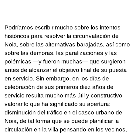
Podríamos escribir mucho sobre los intentos
históricos para resolver la circunvalación de
Noia, sobre las alternativas barajadas, así como
sobre las demoras, las paralizaciones y las
polémicas —y fueron muchas— que surgieron
antes de alcanzar el objetivo final de su puesta
en servicio. Sin embargo, en los días de
celebración de sus primeros diez años de
servicio resulta mucho más útil y constructivo
valorar lo que ha significado su apertura:
disminución del tráfico en el casco urbano de
Noia, de tal forma que se puede planificar la
circulación en la villa pensando en los vecinos,