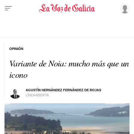
OPINIÓN
Variante de Noia: mucho más que un
icono
AGUSTÍN HERNÁNDEZ FERNÁNDEZ DE ROJAS
LÍNEA ABIERTA