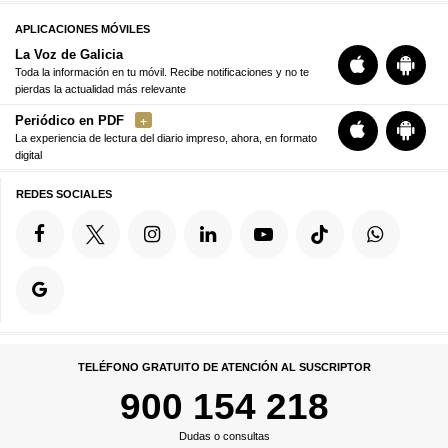
APLICACIONES MÓVILES
La Voz de Galicia
Toda la información en tu móvil. Recibe notificaciones y no te
pierdas la actualidad más relevante
Periódico en PDF
La experiencia de lectura del diario impreso, ahora, en formato
digital
REDES SOCIALES
TELÉFONO GRATUITO DE ATENCIÓN AL SUSCRIPTOR
900 154 218
Dudas o consultas