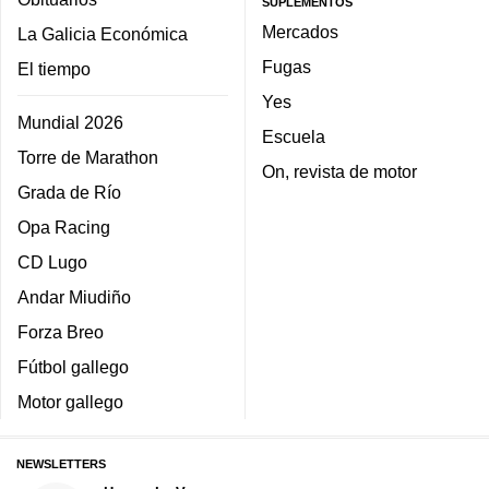
SUPLEMENTOS
Mercados
La Galicia Económica
Fugas
El tiempo
Yes
Mundial 2026
Escuela
Torre de Marathon
On, revista de motor
Grada de Río
Opa Racing
CD Lugo
Andar Miudiño
Forza Breo
Fútbol gallego
Motor gallego
NEWSLETTERS