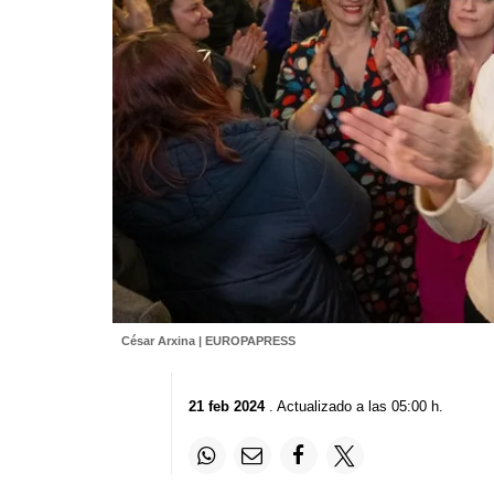
César Arxina | EUROPAPRESS
21 feb 2024
. Actualizado a las 05:00 h.