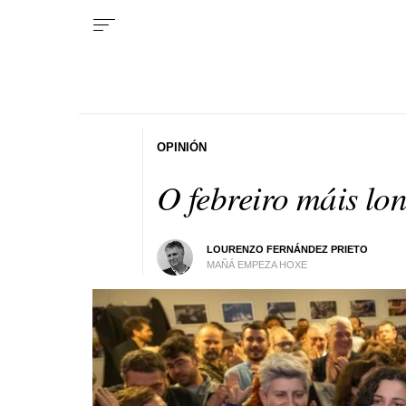
OPINIÓN
O febreiro máis lo
LOURENZO FERNÁNDEZ PRIETO
MAÑÁ EMPEZA HOXE