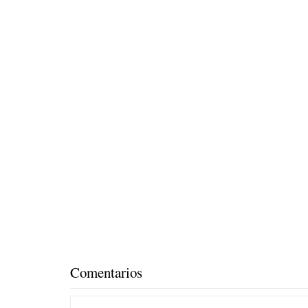
Comentarios