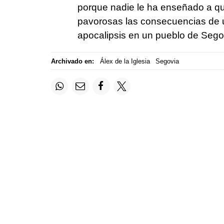
porque nadie le ha enseñado a q
pavorosas las consecuencias de un
apocalipsis en un pueblo de Sego
Archivado en:
Álex de la Iglesia
Segovia