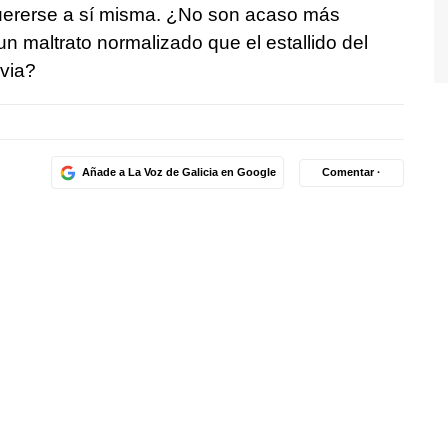
uererse a sí misma. ¿No son acaso más
 maltrato normalizado que el estallido del
via?
Añade a La Voz de Galicia en Google
Comentar ·