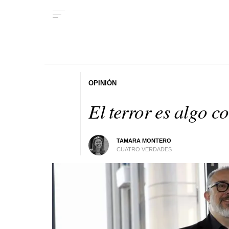
OPINIÓN
El terror es algo c
TAMARA MONTERO
CUATRO VERDADES