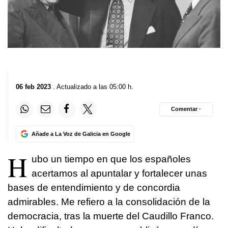
06 feb 2023
. Actualizado a las 05:00 h.
Comentar ·
Añade a La Voz de Galicia en Google
H
ubo un tiempo en que los españoles
acertamos al apuntalar y fortalecer unas
bases de entendimiento y de concordia
admirables. Me refiero a la consolidación de la
democracia, tras la muerte del Caudillo Franco.