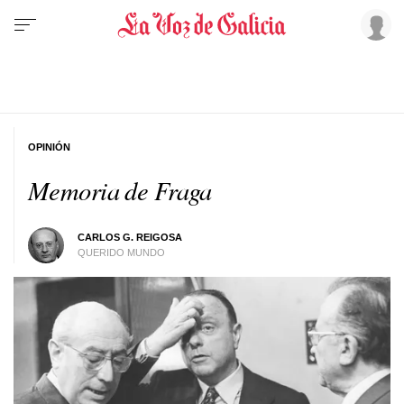
OPINIÓN
Memoria de Fraga
CARLOS G. REIGOSA
QUERIDO MUNDO