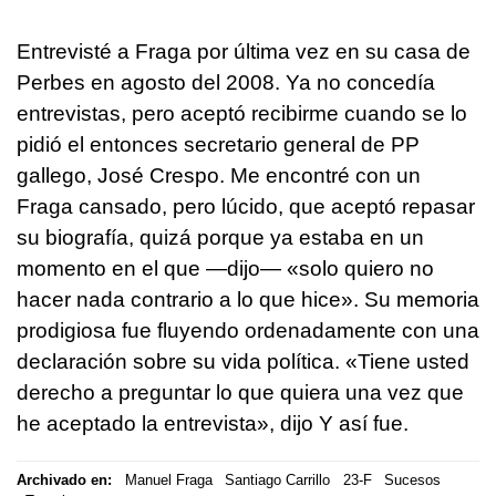
Entrevisté a Fraga por última vez en su casa de
Perbes en agosto del 2008. Ya no concedía
entrevistas, pero aceptó recibirme cuando se lo
pidió el entonces secretario general de PP
gallego, José Crespo. Me encontré con un
Fraga cansado, pero lúcido, que aceptó repasar
su biografía, quizá porque ya estaba en un
momento en el que —dijo— «solo quiero no
hacer nada contrario a lo que hice». Su memoria
prodigiosa fue fluyendo ordenadamente con una
declaración sobre su vida política. «Tiene usted
derecho a preguntar lo que quiera una vez que
he aceptado la entrevista», dijo Y así fue.
Archivado en:
Manuel Fraga
Santiago Carrillo
23-F
Sucesos