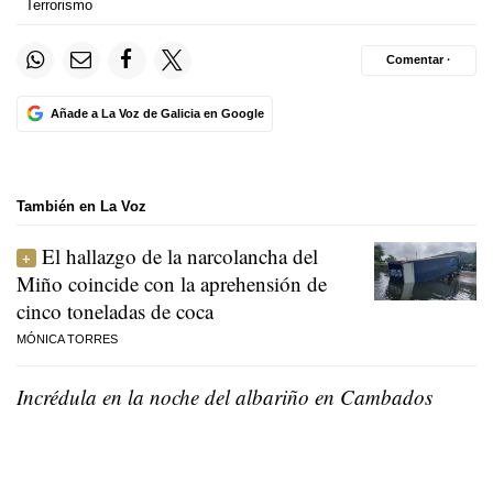
Terrorismo
Comentar ·
Añade a La Voz de Galicia en Google
También en La Voz
El hallazgo de la narcolancha del
Miño coincide con la aprehensión de
cinco toneladas de coca
MÓNICA TORRES
Incrédula en la noche del albariño en Cambados