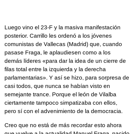
Luego vino el 23-F y la masiva manifestación
posterior. Carrillo les ordenó a los jóvenes
comunistas de Vallecas (Madrid) que, cuando
pasase Fraga, le aplaudiesen como a los
demás líderes «para dar la idea de un cierre de
filas total entre la izquierda y la derecha
parlamentarias». Y así se hizo, para sorpresa de
casi todos, que nunca se habían visto en
semejante trance. Porque el león de Vilalba
ciertamente tampoco simpatizaba con ellos,
pero sí con el advenimiento de la democracia.
Creo que no está de más recordar esto ahora
que vuelve a la actualidad Manuel Fraga, nacido