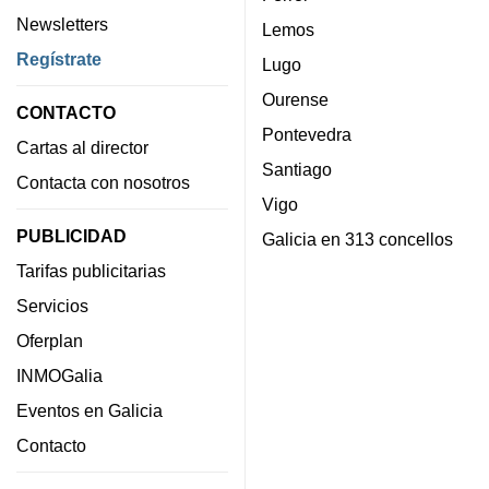
Newsletters
Lemos
Regístrate
Lugo
Ourense
CONTACTO
Pontevedra
Cartas al director
Santiago
Contacta con nosotros
Vigo
PUBLICIDAD
Galicia en 313 concellos
Tarifas publicitarias
Servicios
Oferplan
INMOGalia
Eventos en Galicia
Contacto