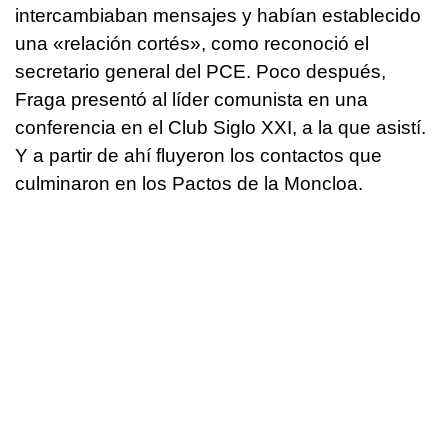
intercambiaban mensajes y habían establecido
una «relación cortés», como reconoció el
secretario general del PCE. Poco después,
Fraga presentó al líder comunista en una
conferencia en el Club Siglo XXI, a la que asistí.
Y a partir de ahí fluyeron los contactos que
culminaron en los Pactos de la Moncloa.