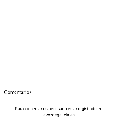
Comentarios
Para comentar es necesario
estar registrado
en
lavozdegalicia.es