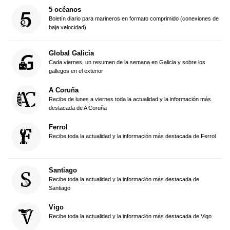
5 océanos
Boletín diario para marineros en formato comprimido (conexiones de
baja velocidad)
Global Galicia
Cada viernes, un resumen de la semana en Galicia y sobre los
gallegos en el exterior
A Coruña
Recibe de lunes a viernes toda la actualidad y la información más
destacada de A Coruña
Ferrol
Recibe toda la actualidad y la información más destacada de Ferrol
Santiago
Recibe toda la actualidad y la información más destacada de
Santiago
Vigo
Recibe toda la actualidad y la información más destacada de Vigo