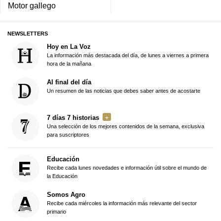
Motor gallego
NEWSLETTERS
Hoy en La Voz
La información más destacada del día, de lunes a viernes a primera
hora de la mañana
Al final del día
Un resumen de las noticias que debes saber antes de acostarte
7 días 7 historias
Una selección de los mejores contenidos de la semana, exclusiva
para suscriptores
Educación
Recibe cada lunes novedades e información útil sobre el mundo de
la Educación
Somos Agro
Recibe cada miércoles la información más relevante del sector
primario