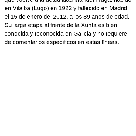
en Vilalba (Lugo) en 1922 y fallecido en Madrid
el 15 de enero del 2012, a los 89 años de edad.
Su larga etapa al frente de la Xunta es bien
conocida y reconocida en Galicia y no requiere
de comentarios específicos en estas líneas.