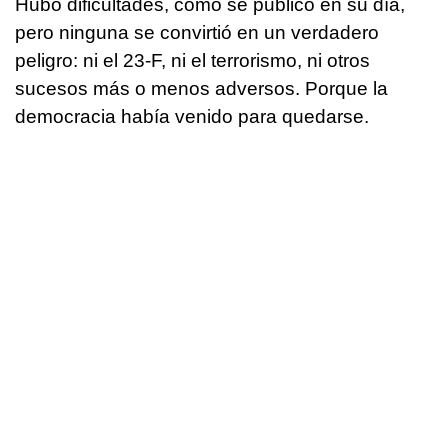
Hubo dificultades, como se publicó en su día,
pero ninguna se convirtió en un verdadero
peligro: ni el 23-F, ni el terrorismo, ni otros
sucesos más o menos adversos. Porque la
democracia había venido para quedarse.