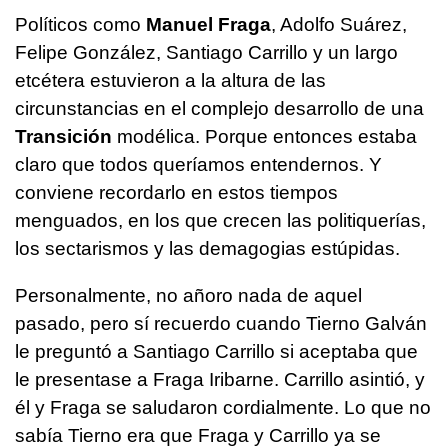
Políticos como
Manuel Fraga
, Adolfo Suárez,
Felipe González, Santiago Carrillo y un largo
etcétera estuvieron a la altura de las
circunstancias en el complejo desarrollo de una
Transición
modélica. Porque entonces estaba
claro que todos queríamos entendernos. Y
conviene recordarlo en estos tiempos
menguados, en los que crecen las politiquerías,
los sectarismos y las demagogias estúpidas.
Personalmente, no añoro nada de aquel
pasado, pero sí recuerdo cuando Tierno Galván
le preguntó a Santiago Carrillo si aceptaba que
le presentase a Fraga Iribarne. Carrillo asintió, y
él y Fraga se saludaron cordialmente. Lo que no
sabía Tierno era que Fraga y Carrillo ya se