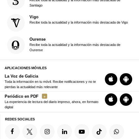
Recibe toda la actualidad y la información más destacada de
Santiago
Vigo
Recibe toda la actualidad y la información más destacada de Vigo
Ourense
Recibe toda la actualidad y la información más destacada de
Ourense
APLICACIONES MÓVILES
La Voz de Galicia
Toda la información en tu móvil. Recibe notificaciones y no te
pierdas la actualidad más relevante
Periódico en PDF
La experiencia de lectura del diario impreso, ahora, en formato
digital
REDES SOCIALES