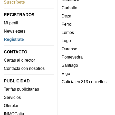
Suscríbete
Carballo
REGISTRADOS
Deza
Mi perfil
Ferrol
Newsletters
Lemos
Regístrate
Lugo
Ourense
CONTACTO
Pontevedra
Cartas al director
Santiago
Contacta con nosotros
Vigo
PUBLICIDAD
Galicia en 313 concellos
Tarifas publicitarias
Servicios
Oferplan
INMOGalia