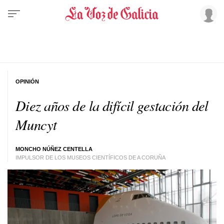
OPINIÓN
Diez años de la difícil gestación del
Muncyt
MONCHO NÚÑEZ CENTELLA
IMPULSOR DE LOS MUSEOS CIENTÍFICOS DE A CORUÑA