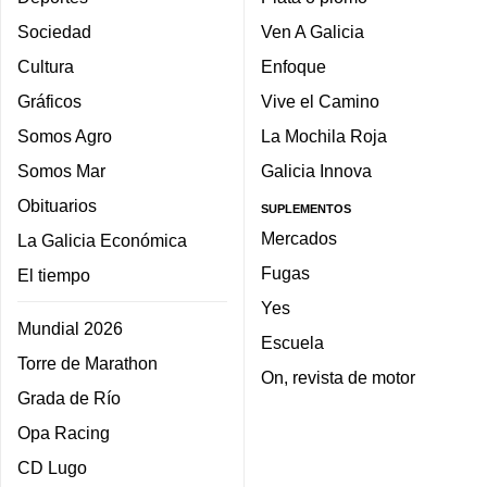
Sociedad
Ven A Galicia
Cultura
Enfoque
Gráficos
Vive el Camino
Somos Agro
La Mochila Roja
Somos Mar
Galicia Innova
Obituarios
SUPLEMENTOS
Mercados
La Galicia Económica
Fugas
El tiempo
Yes
Mundial 2026
Escuela
Torre de Marathon
On, revista de motor
Grada de Río
Opa Racing
CD Lugo