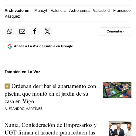
Archivado en:
Muncyt
Valencia
Astronomía
Valladolid
Francisco
Vázquez
Comentar ·
Añade a La Voz de Galicia en Google
También en La Voz
Ordenan derribar el apartamento con
piscina que montó en el jardín de su
casa en Vigo
ALEJANDRO MARTÍNEZ
Xunta, Confederación de Empresarios y
UGT firman el acuerdo para reducir las