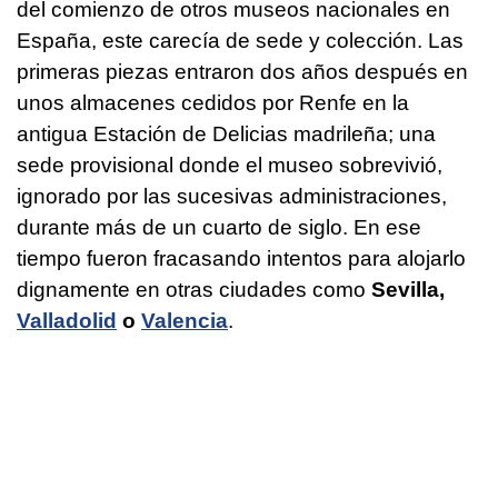
del comienzo de otros museos nacionales en
España, este carecía de sede y colección. Las
primeras piezas entraron dos años después en
unos almacenes cedidos por Renfe en la
antigua Estación de Delicias madrileña; una
sede provisional donde el museo sobrevivió,
ignorado por las sucesivas administraciones,
durante más de un cuarto de siglo. En ese
tiempo fueron fracasando intentos para alojarlo
dignamente en otras ciudades como
Sevilla,
Valladolid
o
Valencia
.