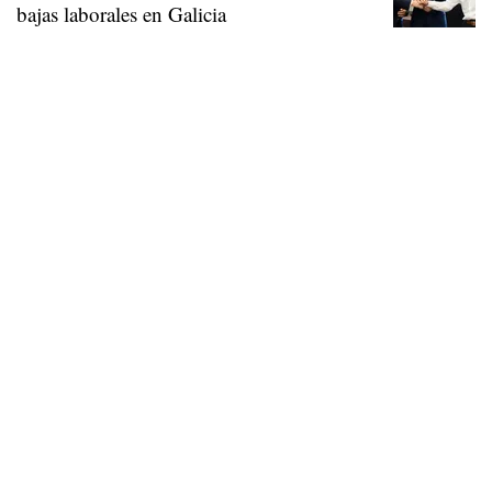
bajas laborales en Galicia