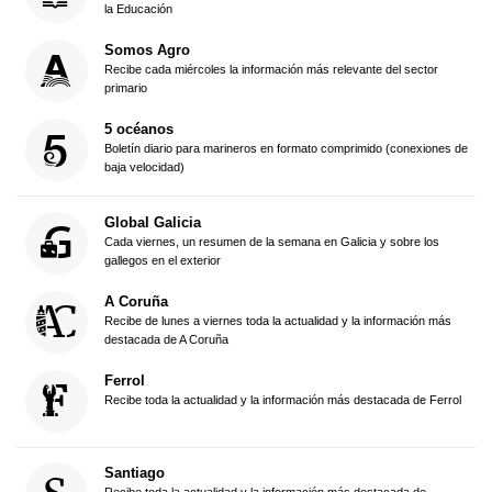
la Educación
Somos Agro
Recibe cada miércoles la información más relevante del sector
primario
5 océanos
Boletín diario para marineros en formato comprimido (conexiones de
baja velocidad)
Global Galicia
Cada viernes, un resumen de la semana en Galicia y sobre los
gallegos en el exterior
A Coruña
Recibe de lunes a viernes toda la actualidad y la información más
destacada de A Coruña
Ferrol
Recibe toda la actualidad y la información más destacada de Ferrol
Santiago