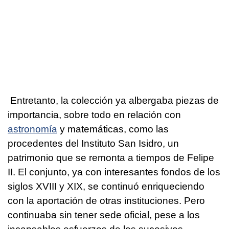
Entretanto, la colección ya albergaba piezas de
importancia, sobre todo en relación con
astronomía
y matemáticas, como las
procedentes del Instituto San Isidro, un
patrimonio que se remonta a tiempos de Felipe
II. El conjunto, ya con interesantes fondos de los
siglos XVIII y XIX, se continuó enriqueciendo
con la aportación de otras instituciones. Pero
continuaba sin tener sede oficial, pese a los