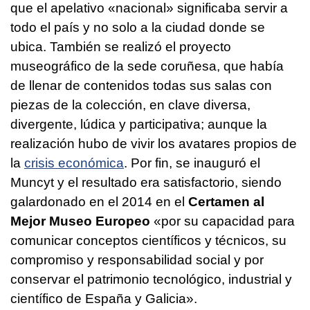
que el apelativo «nacional» significaba servir a
todo el país y no solo a la ciudad donde se
ubica. También se realizó el proyecto
museográfico de la sede coruñesa, que había
de llenar de contenidos todas sus salas con
piezas de la colección, en clave diversa,
divergente, lúdica y participativa; aunque la
realización hubo de vivir los avatares propios de
la
crisis económica
. Por fin, se inauguró el
Muncyt y el resultado era satisfactorio, siendo
galardonado en el 2014 en el
Certamen al
Mejor Museo Europeo
«por su capacidad para
comunicar conceptos científicos y técnicos, su
compromiso y responsabilidad social y por
conservar el patrimonio tecnológico, industrial y
científico de España y Galicia».