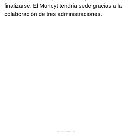
finalizarse. El Muncyt tendría sede gracias a la
colaboración de tres administraciones.