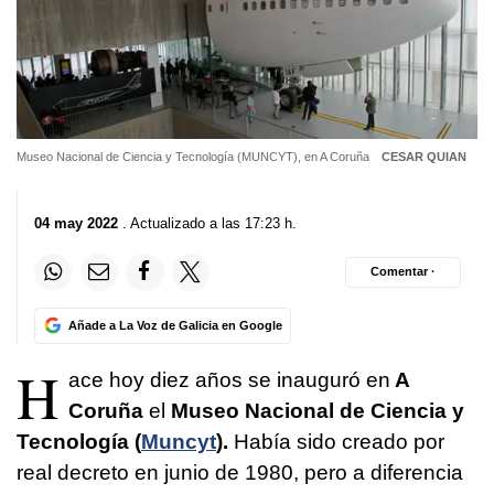
Museo Nacional de Ciencia y Tecnología (MUNCYT), en A Coruña
CESAR QUIAN
04 may 2022
. Actualizado a las 17:23 h.
Comentar ·
Añade a La Voz de Galicia en Google
H
ace hoy diez años se inauguró en
A
Coruña
el
Museo Nacional de Ciencia y
Tecnología (
Muncyt
).
Había sido creado por
real decreto en junio de 1980, pero a diferencia