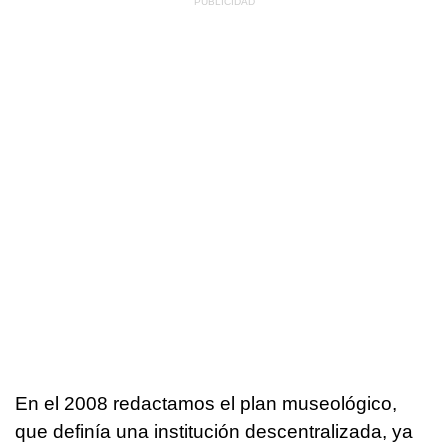
En el 2008 redactamos el plan museológico,
que definía una institución descentralizada, ya