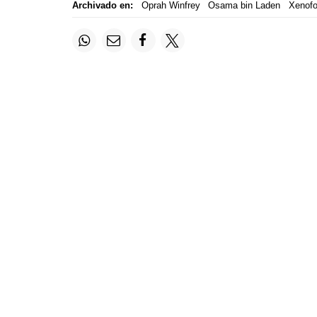
Archivado en:
Oprah Winfrey
Osama bin Laden
Xenofo