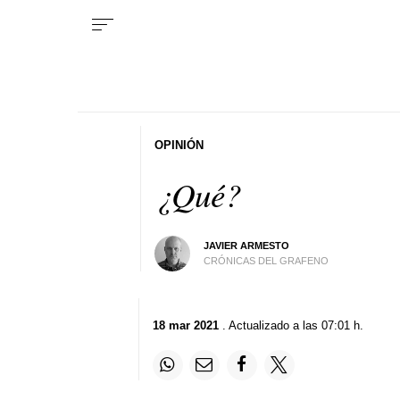
OPINIÓN
¿Qué?
JAVIER ARMESTO
CRÓNICAS DEL GRAFENO
18 mar 2021
. Actualizado a las 07:01 h.