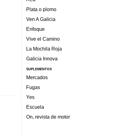
Plata o plomo
Ven A Galicia
Enfoque
Vive el Camino
La Mochila Roja
Galicia Innova
SUPLEMENTOS
Mercados
Fugas
Yes
Escuela
On, revista de motor