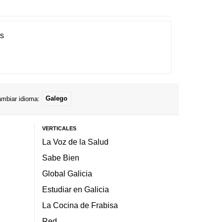
es
mbiar idioma:
Galego
VERTICALES
La Voz de la Salud
Sabe Bien
Global Galicia
Estudiar en Galicia
La Cocina de Frabisa
Red