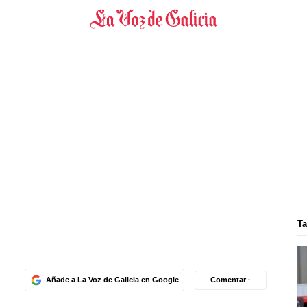
Ta
Añade a La Voz de Galicia en Google
Comentar ·