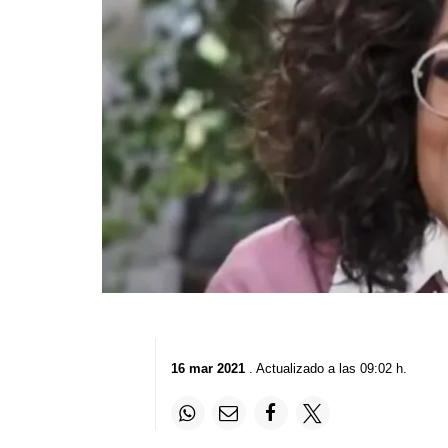
16 mar 2021
. Actualizado a las 09:02 h.