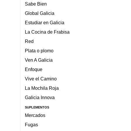
Sabe Bien
Global Galicia
Estudiar en Galicia
La Cocina de Frabisa
Red
Plata o plomo
Ven A Galicia
Enfoque
Vive el Camino
La Mochila Roja
Galicia Innova
SUPLEMENTOS
Mercados
Fugas