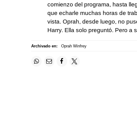
comienzo del programa, hasta lle
que echarle muchas horas de trab
vista. Oprah, desde luego, no pus
Harry. Ella solo preguntó. Pero a s
Archivado en:
Oprah Winfrey