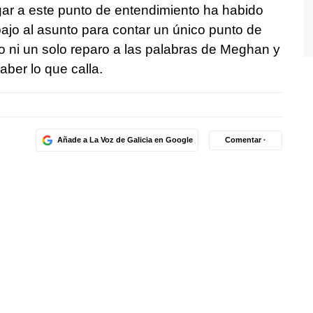
gar a este punto de entendimiento ha habido
ajo al asunto para contar un único punto de
o ni un solo reparo a las palabras de Meghan y
aber lo que calla.
Añade a La Voz de Galicia en Google
Comentar ·