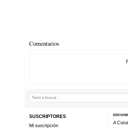
Comentarios
EDICION
SUSCRIPTORES
A Coru
Mi suscripción