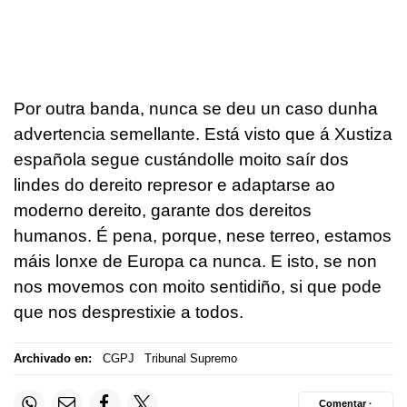
Por outra banda, nunca se deu un caso dunha
advertencia semellante. Está visto que á Xustiza
española segue custándolle moito saír dos
lindes do dereito represor e adaptarse ao
moderno dereito, garante dos dereitos
humanos. É pena, porque, nese terreo, estamos
máis lonxe de Europa ca nunca. E isto, se non
nos movemos con moito sentidiño, si que pode
que nos desprestixie a todos.
Archivado en:
CGPJ
Tribunal Supremo
Comentar ·