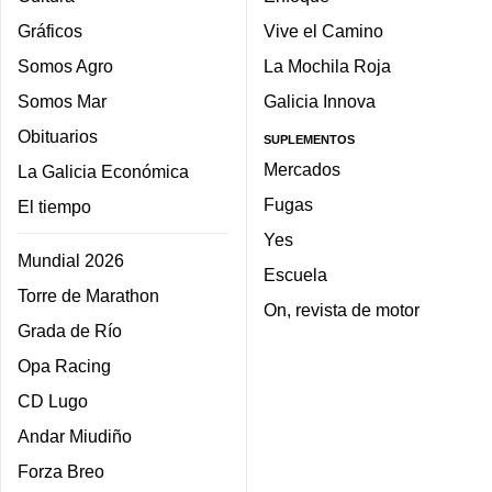
Gráficos
Vive el Camino
Somos Agro
La Mochila Roja
Somos Mar
Galicia Innova
Obituarios
SUPLEMENTOS
Mercados
La Galicia Económica
Fugas
El tiempo
Yes
Mundial 2026
Escuela
Torre de Marathon
On, revista de motor
Grada de Río
Opa Racing
CD Lugo
Andar Miudiño
Forza Breo