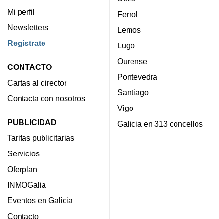
Mi perfil
Ferrol
Newsletters
Lemos
Regístrate
Lugo
Ourense
CONTACTO
Pontevedra
Cartas al director
Santiago
Contacta con nosotros
Vigo
PUBLICIDAD
Galicia en 313 concellos
Tarifas publicitarias
Servicios
Oferplan
INMOGalia
Eventos en Galicia
Contacto