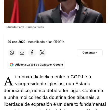
Eduardo Parra - Europa Press
20 ene 2020
. Actualizado a las 05:00 h.
Comentar ·
Añade a La Voz de Galicia en Google
A
tirapuxa dialéctica entre o CGPJ e o
vicepresidente Iglesias, nun Estado
democrático, nunca debera ter lugar. Conforme
a unha moi coñecida doutrina dos tribunais, a
liberdade de expresión é un dereito fundamental