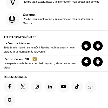
Recibe toda la actualidad y la información más destacada de Vigo
Ourense
Recibe toda la actualidad y la información más destacada de
Ourense
APLICACIONES MÓVILES
La Voz de Galicia
Toda la información en tu móvil. Recibe notificaciones y no te
pierdas la actualidad más relevante
Periódico en PDF
La experiencia de lectura del diario impreso, ahora, en formato
digital
REDES SOCIALES