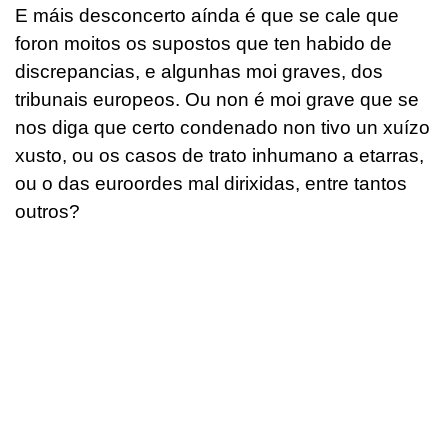
E máis desconcerto aínda é que se cale que
foron moitos os supostos que ten habido de
discrepancias, e algunhas moi graves, dos
tribunais europeos. Ou non é moi grave que se
nos diga que certo condenado non tivo un xuízo
xusto, ou os casos de trato inhumano a etarras,
ou o das euroordes mal dirixidas, entre tantos
outros?