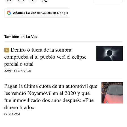
Añade a La Voz de Galicia en Google
También en La Voz
Dentro o fuera de la sombra:
comprueba si tu pueblo verá el eclipse
parcial o total
XAVIER FONSECA
Pagan la última cuota de un automóvil que
les vendió Noyamóvil en el 2020 y que
fue inmovilizado dos años después: «Fue
dinero tirado»
O. P. ARCA