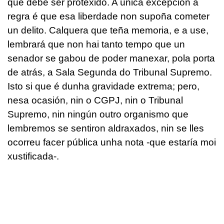
que debe ser protexido. A única excepción á
regra é que esa liberdade non supoña cometer
un delito. Calquera que teña memoria, e a use,
lembrará que non hai tanto tempo que un
senador se gabou de poder manexar, pola porta
de atrás, a Sala Segunda do Tribunal Supremo.
Isto si que é dunha gravidade extrema; pero,
nesa ocasión, nin o CGPJ, nin o Tribunal
Supremo, nin ningún outro organismo que
lembremos se sentiron aldraxados, nin se lles
ocorreu facer pública unha nota -que estaría moi
xustificada-.