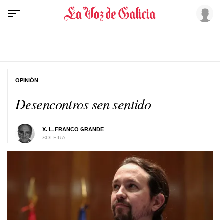
OPINIÓN
Desencontros sen sentido
X. L. FRANCO GRANDE
SOLEIRA