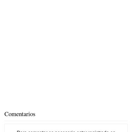
Comentarios