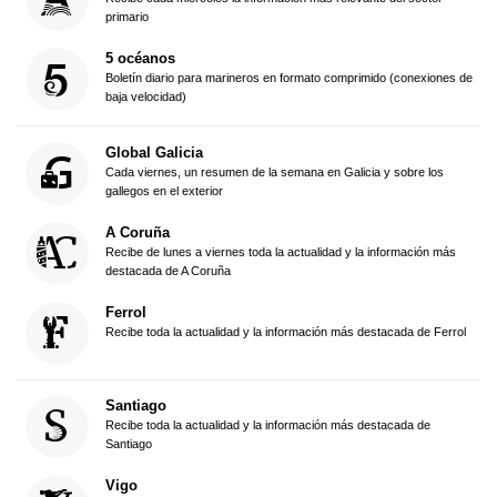
primario
5 océanos
Boletín diario para marineros en formato comprimido (conexiones de
baja velocidad)
Global Galicia
Cada viernes, un resumen de la semana en Galicia y sobre los
gallegos en el exterior
A Coruña
Recibe de lunes a viernes toda la actualidad y la información más
destacada de A Coruña
Ferrol
Recibe toda la actualidad y la información más destacada de Ferrol
Santiago
Recibe toda la actualidad y la información más destacada de
Santiago
Vigo