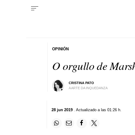
OPINIÓN
O orgullo de Mars
CRISTINA PATO
A ARTE DA INQUEDANZA
28 jun 2019
. Actualizado a las 01:26 h.