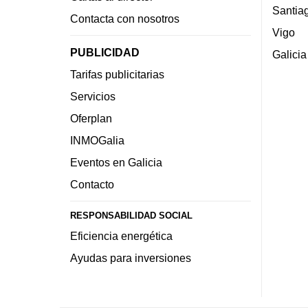
Santia
Contacta con nosotros
Vigo
PUBLICIDAD
Galicia
Tarifas publicitarias
Servicios
Oferplan
INMOGalia
Eventos en Galicia
Contacto
RESPONSABILIDAD SOCIAL
Eficiencia energética
Ayudas para inversiones