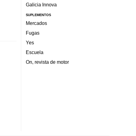
Galicia Innova
SUPLEMENTOS
Mercados
Fugas
Yes
Escuela
On, revista de motor