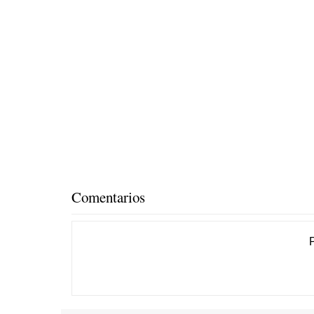
Comentarios