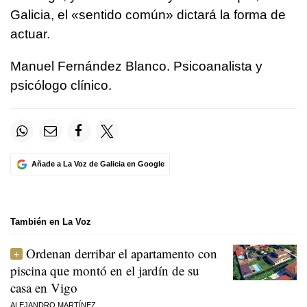
Galicia, el «sentido común» dictará la forma de
actuar.
Manuel Fernández Blanco. Psicoanalista y
psicólogo clínico.
Añade a La Voz de Galicia en Google
También en La Voz
Ordenan derribar el apartamento con
piscina que montó en el jardín de su
casa en Vigo
ALEJANDRO MARTÍNEZ