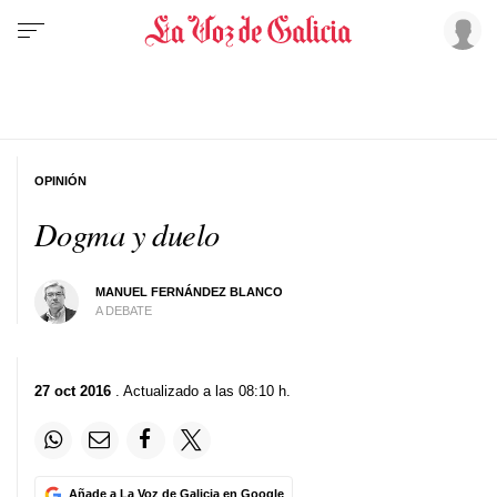
OPINIÓN
Dogma y duelo
MANUEL FERNÁNDEZ BLANCO
A DEBATE
27 oct 2016
. Actualizado a las 08:10 h.
Añade a La Voz de Galicia en Google