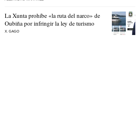
La Xunta prohíbe «la ruta del narco» de
Oubiña por infringir la ley de turismo
X. GAGO