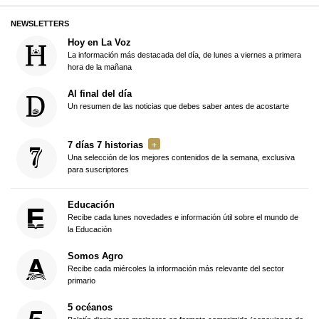
NEWSLETTERS
Hoy en La Voz
La información más destacada del día, de lunes a viernes a primera
hora de la mañana
Al final del día
Un resumen de las noticias que debes saber antes de acostarte
7 días 7 historias
Una selección de los mejores contenidos de la semana, exclusiva
para suscriptores
Educación
Recibe cada lunes novedades e información útil sobre el mundo de
la Educación
Somos Agro
Recibe cada miércoles la información más relevante del sector
primario
5 océanos