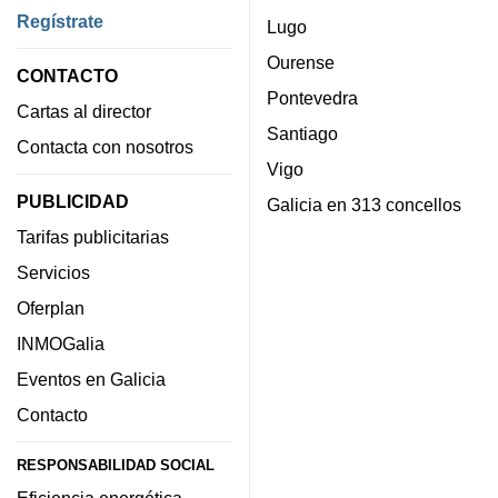
Regístrate
Lugo
Ourense
CONTACTO
Pontevedra
Cartas al director
Santiago
Contacta con nosotros
Vigo
PUBLICIDAD
Galicia en 313 concellos
Tarifas publicitarias
Servicios
Oferplan
INMOGalia
Eventos en Galicia
Contacto
RESPONSABILIDAD SOCIAL