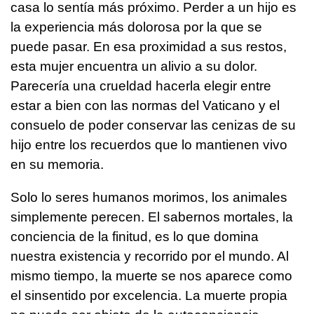
casa lo sentía más próximo. Perder a un hijo es
la experiencia más dolorosa por la que se
puede pasar. En esa proximidad a sus restos,
esta mujer encuentra un alivio a su dolor.
Parecería una crueldad hacerla elegir entre
estar a bien con las normas del Vaticano y el
consuelo de poder conservar las cenizas de su
hijo entre los recuerdos que lo mantienen vivo
en su memoria.
Solo lo seres humanos morimos, los animales
simplemente perecen. El sabernos mortales, la
conciencia de la finitud, es lo que domina
nuestra existencia y recorrido por el mundo. Al
mismo tiempo, la muerte se nos aparece como
el sinsentido por excelencia. La muerte propia