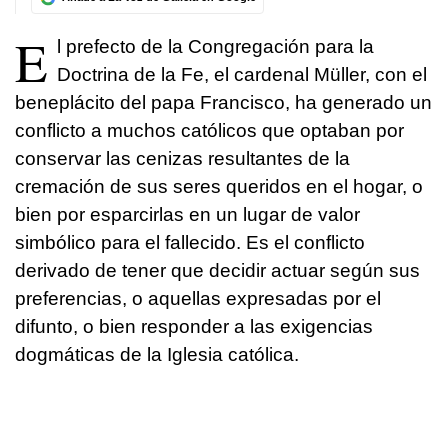
E
l prefecto de la Congregación para la
Doctrina de la Fe, el cardenal Müller, con el
beneplácito del papa Francisco, ha generado un
conflicto a muchos católicos que optaban por
conservar las cenizas resultantes de la
cremación de sus seres queridos en el hogar, o
bien por esparcirlas en un lugar de valor
simbólico para el fallecido. Es el conflicto
derivado de tener que decidir actuar según sus
preferencias, o aquellas expresadas por el
difunto, o bien responder a las exigencias
dogmáticas de la Iglesia católica.