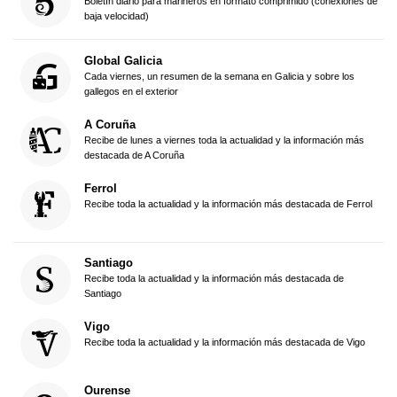
Boletín diario para marineros en formato comprimido (conexiones de
baja velocidad)
Global Galicia
Cada viernes, un resumen de la semana en Galicia y sobre los
gallegos en el exterior
A Coruña
Recibe de lunes a viernes toda la actualidad y la información más
destacada de A Coruña
Ferrol
Recibe toda la actualidad y la información más destacada de Ferrol
Santiago
Recibe toda la actualidad y la información más destacada de
Santiago
Vigo
Recibe toda la actualidad y la información más destacada de Vigo
Ourense