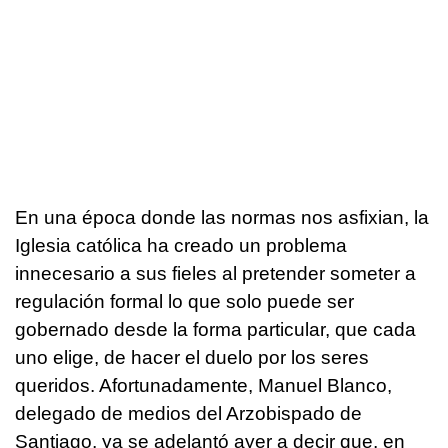
En una época donde las normas nos asfixian, la
Iglesia católica ha creado un problema
innecesario a sus fieles al pretender someter a
regulación formal lo que solo puede ser
gobernado desde la forma particular, que cada
uno elige, de hacer el duelo por los seres
queridos. Afortunadamente, Manuel Blanco,
delegado de medios del Arzobispado de
Santiago, ya se adelantó ayer a decir que, en