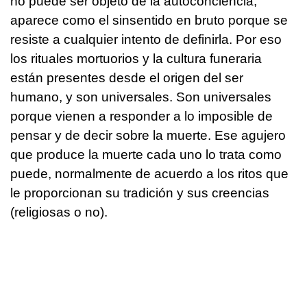
no puede ser objeto de la autoconciencia,
aparece como el sinsentido en bruto porque se
resiste a cualquier intento de definirla. Por eso
los rituales mortuorios y la cultura funeraria
están presentes desde el origen del ser
humano, y son universales. Son universales
porque vienen a responder a lo imposible de
pensar y de decir sobre la muerte. Ese agujero
que produce la muerte cada uno lo trata como
puede, normalmente de acuerdo a los ritos que
le proporcionan su tradición y sus creencias
(religiosas o no).