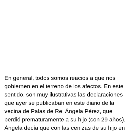
En general, todos somos reacios a que nos
gobiernen en el terreno de los afectos. En este
sentido, son muy ilustrativas las declaraciones
que ayer se publicaban en este diario de la
vecina de Palas de Rei Ángela Pérez, que
perdió prematuramente a su hijo (con 29 años).
Ángela decía que con las cenizas de su hijo en