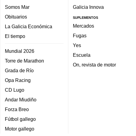
Somos Mar
Galicia Innova
Obituarios
SUPLEMENTOS
Mercados
La Galicia Económica
Fugas
El tiempo
Yes
Mundial 2026
Escuela
Torre de Marathon
On, revista de motor
Grada de Río
Opa Racing
CD Lugo
Andar Miudiño
Forza Breo
Fútbol gallego
Motor gallego