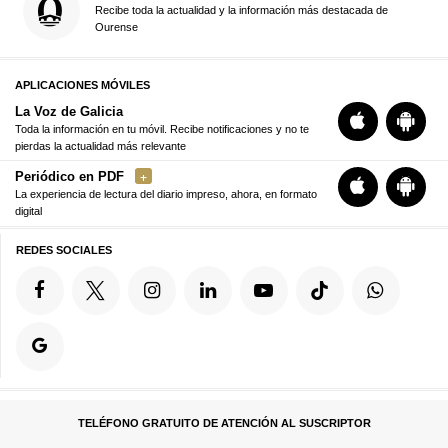
Recibe toda la actualidad y la información más destacada de
Ourense
APLICACIONES MÓVILES
La Voz de Galicia
Toda la información en tu móvil. Recibe notificaciones y no te
pierdas la actualidad más relevante
Periódico en PDF
La experiencia de lectura del diario impreso, ahora, en formato
digital
REDES SOCIALES
TELÉFONO GRATUITO DE ATENCIÓN AL SUSCRIPTOR