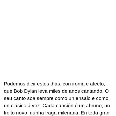
Podemos dicir estes días, con ironía e afecto,
que Bob Dylan leva miles de anos cantando. O
seu canto soa sempre como un ensaio e como
un clásico á vez. Cada canción é un abruño, un
froito novo, nunha fraga milenaria. En toda gran