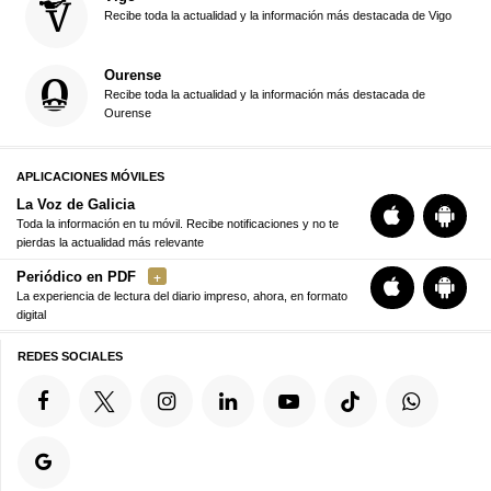
Recibe toda la actualidad y la información más destacada de Vigo
Ourense
Recibe toda la actualidad y la información más destacada de
Ourense
APLICACIONES MÓVILES
La Voz de Galicia
Toda la información en tu móvil. Recibe notificaciones y no te
pierdas la actualidad más relevante
Periódico en PDF
La experiencia de lectura del diario impreso, ahora, en formato
digital
REDES SOCIALES