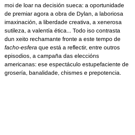
moi de loar na decisión sueca: a oportunidade
de premiar agora a obra de Dylan, a laboriosa
imaxinación, a liberdade creativa, a xenerosa
sutileza, a valentía ética... Todo iso contrasta
dun xeito rechamante fronte a este tempo de
facho-esfera
que está a reflectir, entre outros
episodios, a campaña das eleccións
americanas: ese espectáculo estupefaciente de
grosería, banalidade, chismes e prepotencia.