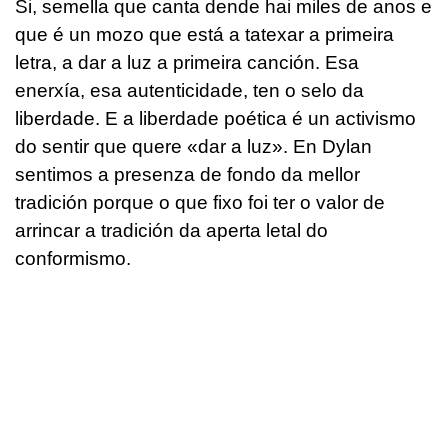
Si, semella que canta dende hai miles de anos e
que é un mozo que está a tatexar a primeira
letra, a dar a luz a primeira canción. Esa
enerxía, esa autenticidade, ten o selo da
liberdade. E a liberdade poética é un activismo
do sentir que quere «dar a luz». En Dylan
sentimos a presenza de fondo da mellor
tradición porque o que fixo foi ter o valor de
arrincar a tradición da aperta letal do
conformismo.