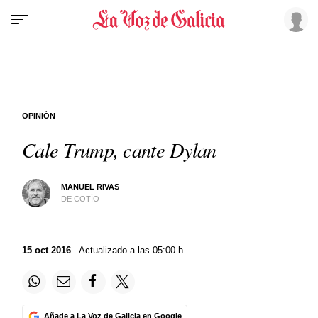
OPINIÓN
Cale Trump, cante Dylan
MANUEL RIVAS
DE COTÍO
15 oct 2016
. Actualizado a las 05:00 h.
Añade a La Voz de Galicia en Google