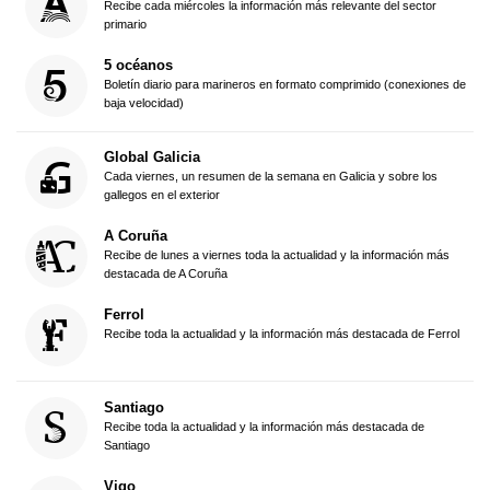
Recibe cada miércoles la información más relevante del sector
primario
5 océanos
Boletín diario para marineros en formato comprimido (conexiones de
baja velocidad)
Global Galicia
Cada viernes, un resumen de la semana en Galicia y sobre los
gallegos en el exterior
A Coruña
Recibe de lunes a viernes toda la actualidad y la información más
destacada de A Coruña
Ferrol
Recibe toda la actualidad y la información más destacada de Ferrol
Santiago
Recibe toda la actualidad y la información más destacada de
Santiago
Vigo