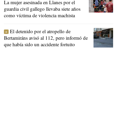
La mujer asesinada en Llanes por el
guardia civil gallego llevaba siete años
como víctima de violencia machista
El detenido por el atropello de
Bertamiráns avisó al 112, pero informó de
que había sido un accidente fortuito