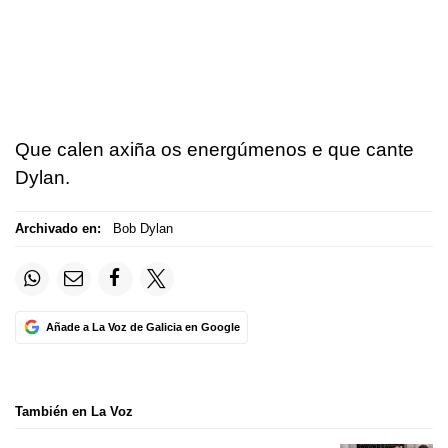
Que calen axiña os energúmenos e que cante
Dylan.
Archivado en:
Bob Dylan
Añade a La Voz de Galicia en Google
También en La Voz