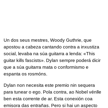
Un dos seus mestres, Woody Guthrie, que
apostou a cabeza cantando contra a inxustiza
social, levaba na súa guitarra a lenda: «This
guitar kills fascists». Dylan sempre poderá dicir
que a súa guitarra mata o conformismo e
espanta os rosmóns.
Dylan non necesita este premio nin sequera
para tunear o ego. Pola contra, ao Nobel vénlle
ben esta corrente de ar. Esta conexión coa
emisora das entrañas. Pero si hai un aspecto