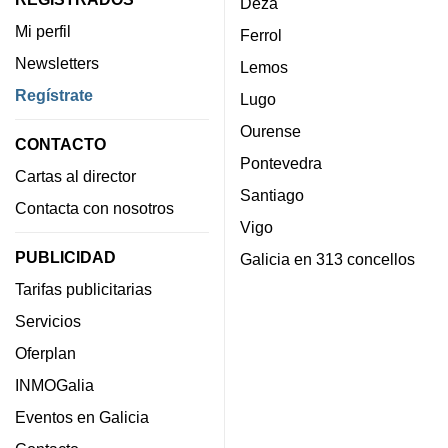
Deza
Mi perfil
Ferrol
Newsletters
Lemos
Regístrate
Lugo
Ourense
CONTACTO
Pontevedra
Cartas al director
Santiago
Contacta con nosotros
Vigo
PUBLICIDAD
Galicia en 313 concellos
Tarifas publicitarias
Servicios
Oferplan
INMOGalia
Eventos en Galicia