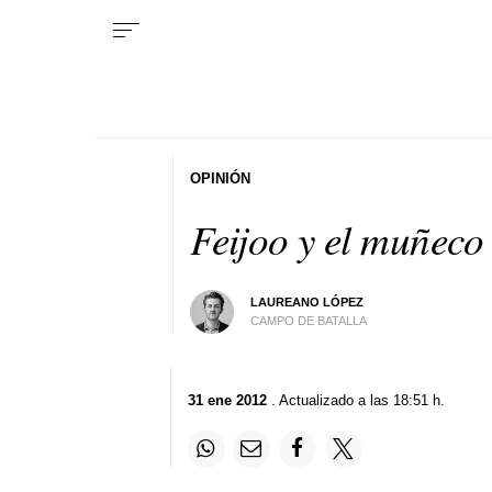
OPINIÓN
Feijoo y el muñeco
LAUREANO LÓPEZ
CAMPO DE BATALLA
31 ene 2012
. Actualizado a las 18:51 h.