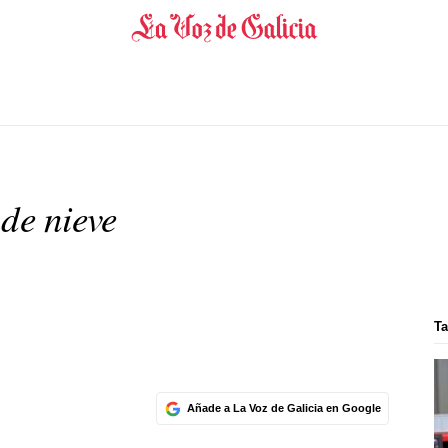
 de nieve
Ta
Añade a La Voz de Galicia en Google