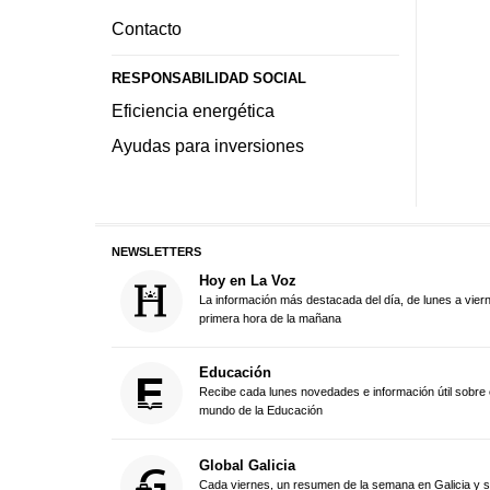
Contacto
RESPONSABILIDAD SOCIAL
Eficiencia energética
Ayudas para inversiones
NEWSLETTERS
Hoy en La Voz
La información más destacada del día, de lunes a vier
primera hora de la mañana
Educación
Recibe cada lunes novedades e información útil sobre 
mundo de la Educación
Global Galicia
Cada viernes, un resumen de la semana en Galicia y 