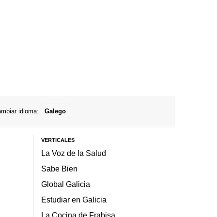
mbiar idioma:
Galego
VERTICALES
La Voz de la Salud
Sabe Bien
Global Galicia
Estudiar en Galicia
La Cocina de Frabisa