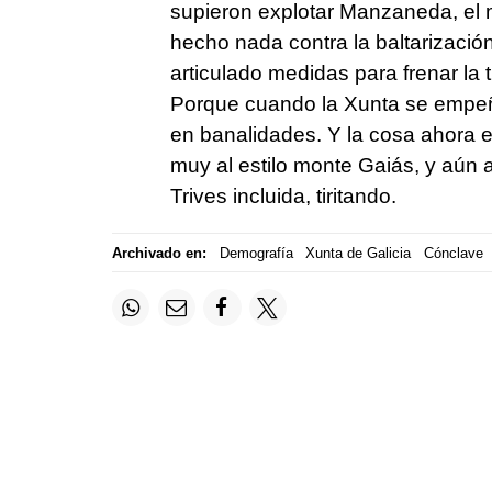
supieron explotar Manzaneda, el 
hecho nada contra la baltarización 
articulado medidas para frenar la
Porque cuando la Xunta se empeña
en banalidades. Y la cosa ahora
muy al estilo monte Gaiás, y aún 
Trives incluida, tiritando.
Archivado en:
Demografía
Xunta de Galicia
Cónclave