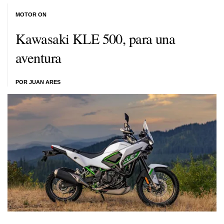
MOTOR ON
Kawasaki KLE 500, para una
aventura
POR JUAN ARES