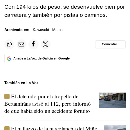
Con 194 kilos de peso, se desenvuelve bien por
carretera y también por pistas o caminos.
Archivado en:
Kawasaki
Motos
Comentar ·
Añade a La Voz de Galicia en Google
También en La Voz
El detenido por el atropello de
Bertamiráns avisó al 112, pero informó
de que había sido un accidente fortuito
El hallazgo de la narcolancha del Miño