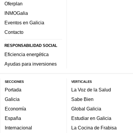
Oferplan
INMOGalia
Eventos en Galicia
Contacto
RESPONSABILIDAD SOCIAL
Eficiencia energética
Ayudas para inversiones
SECCIONES
VERTICALES
Portada
La Voz de la Salud
Galicia
Sabe Bien
Economía
Global Galicia
España
Estudiar en Galicia
Internacional
La Cocina de Frabisa