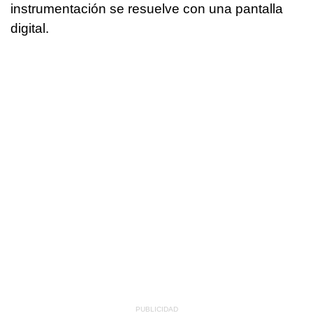
instrumentación se resuelve con una pantalla
digital.