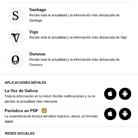
Santiago
Recibe toda la actualidad y la información más destacada de
Santiago
Vigo
Recibe toda la actualidad y la información más destacada de Vigo
Ourense
Recibe toda la actualidad y la información más destacada de
Ourense
APLICACIONES MÓVILES
La Voz de Galicia
Toda la información en tu móvil. Recibe notificaciones y no te
pierdas la actualidad más relevante
Periódico en PDF
La experiencia de lectura del diario impreso, ahora, en formato
digital
REDES SOCIALES