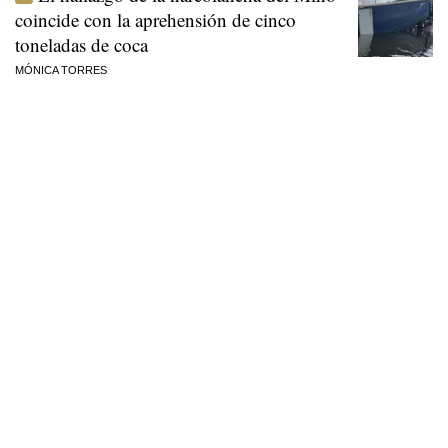
coincide con la aprehensión de cinco
toneladas de coca
MÓNICA TORRES