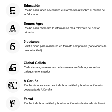
Educación
Recibe cada lunes novedades e información útil sobre el mundo de
la Educación
Somos Agro
Recibe cada miércoles la información más relevante del sector
primario
5 océanos
Boletín diario para marineros en formato comprimido (conexiones de
baja velocidad)
Global Galicia
Cada viernes, un resumen de la semana en Galicia y sobre los
gallegos en el exterior
A Coruña
Recibe de lunes a viernes toda la actualidad y la información más
destacada de A Coruña
Ferrol
Recibe toda la actualidad y la información más destacada de Ferrol