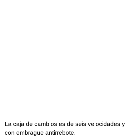
La caja de cambios es de seis velocidades y
con embrague antirrebote.