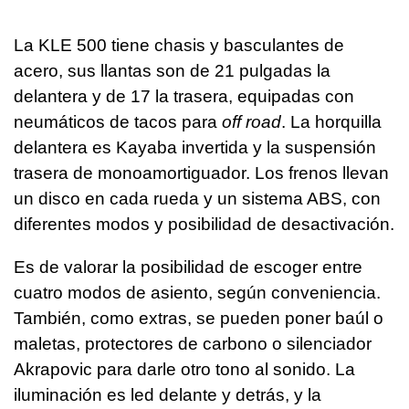
La KLE 500 tiene chasis y basculantes de
acero, sus llantas son de 21 pulgadas la
delantera y de 17 la trasera, equipadas con
neumáticos de tacos para
off road
. La horquilla
delantera es Kayaba invertida y la suspensión
trasera de monoamortiguador. Los frenos llevan
un disco en cada rueda y un sistema ABS, con
diferentes modos y posibilidad de desactivación.
Es de valorar la posibilidad de escoger entre
cuatro modos de asiento, según conveniencia.
También, como extras, se pueden poner baúl o
maletas, protectores de carbono o silenciador
Akrapovic para darle otro tono al sonido. La
iluminación es led delante y detrás, y la