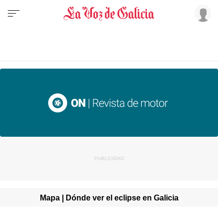
Mapa | Dónde ver el eclipse en Galicia