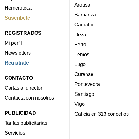
Arousa
Hemeroteca
Barbanza
Suscríbete
Carballo
REGISTRADOS
Deza
Mi perfil
Ferrol
Newsletters
Lemos
Regístrate
Lugo
Ourense
CONTACTO
Pontevedra
Cartas al director
Santiago
Contacta con nosotros
Vigo
PUBLICIDAD
Galicia en 313 concellos
Tarifas publicitarias
Servicios