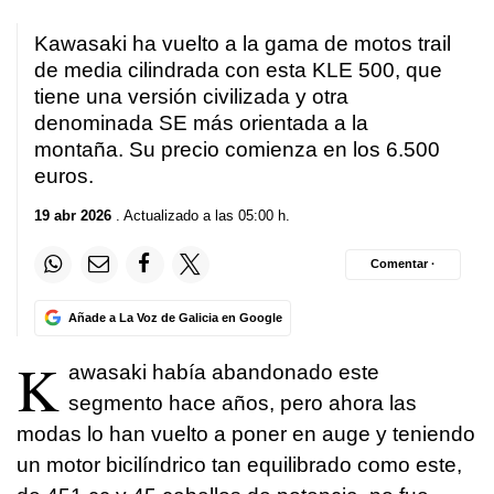
Kawasaki ha vuelto a la gama de motos trail
de media cilindrada con esta KLE 500, que
tiene una versión civilizada y otra
denominada SE más orientada a la
montaña. Su precio comienza en los 6.500
euros.
19 abr 2026
. Actualizado a las 05:00 h.
Comentar ·
Añade a La Voz de Galicia en Google
K
awasaki había abandonado este
segmento hace años, pero ahora las
modas lo han vuelto a poner en auge y teniendo
un motor bicilíndrico tan equilibrado como este,