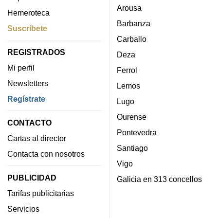
Arousa
Hemeroteca
Barbanza
Suscríbete
Carballo
REGISTRADOS
Deza
Mi perfil
Ferrol
Newsletters
Lemos
Regístrate
Lugo
Ourense
CONTACTO
Pontevedra
Cartas al director
Santiago
Contacta con nosotros
Vigo
PUBLICIDAD
Galicia en 313 concellos
Tarifas publicitarias
Servicios