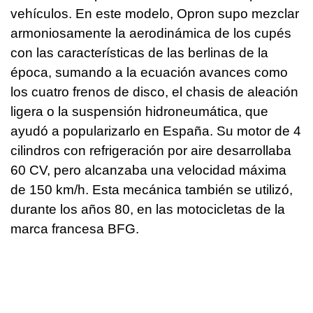
vehículos. En este modelo, Opron supo mezclar
armoniosamente la aerodinámica de los cupés
con las características de las berlinas de la
época, sumando a la ecuación avances como
los cuatro frenos de disco, el chasis de aleación
ligera o la suspensión hidroneumática, que
ayudó a popularizarlo en España. Su motor de 4
cilindros con refrigeración por aire desarrollaba
60 CV, pero alcanzaba una velocidad máxima
de 150 km/h. Esta mecánica también se utilizó,
durante los años 80, en las motocicletas de la
marca francesa BFG.