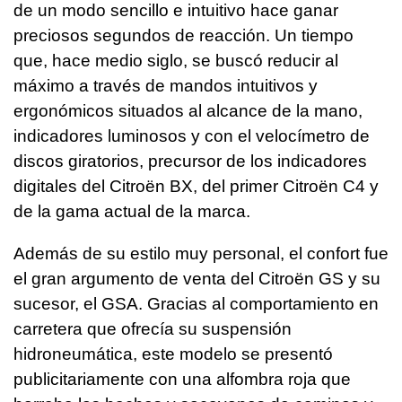
de un modo sencillo e intuitivo hace ganar
preciosos segundos de reacción. Un tiempo
que, hace medio siglo, se buscó reducir al
máximo a través de mandos intuitivos y
ergonómicos situados al alcance de la mano,
indicadores luminosos y con el velocímetro de
discos giratorios, precursor de los indicadores
digitales del Citroën BX, del primer Citroën C4 y
de la gama actual de la marca.
Además de su estilo muy personal, el confort fue
el gran argumento de venta del Citroën GS y su
sucesor, el GSA. Gracias al comportamiento en
carretera que ofrecía su suspensión
hidroneumática, este modelo se presentó
publicitariamente con una alfombra roja que