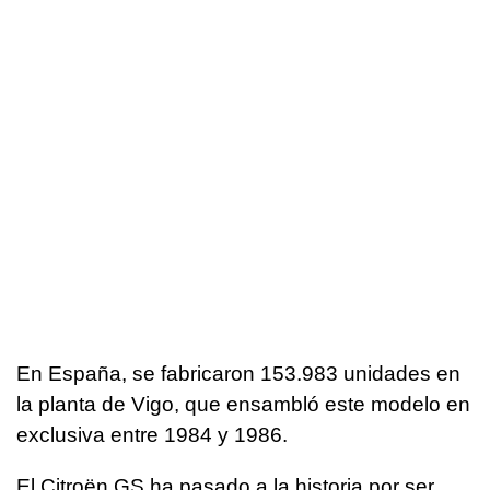
En España, se fabricaron 153.983 unidades en
la planta de Vigo, que ensambló este modelo en
exclusiva entre 1984 y 1986.
El Citroën GS ha pasado a la historia por ser