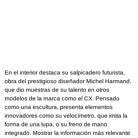
En el interior destaca su salpicadero futurista,
obra del prestigioso diseñador Michel Harmand,
que dio muestras de su talento en otros
modelos de la marca como el CX. Pensado
como una escultura, presenta elementos
innovadores como su velocímetro, que imita la
forma de una lupa, o su freno de mano
integrado. Mostrar la información más relevante