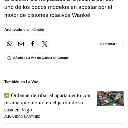
uno de los pocos modelos en apostar por el
motor de pistones rotativos Wankel
Archivado en:
Citroën
Comentar ·
Añade a La Voz de Galicia en Google
También en La Voz
Ordenan derribar el apartamento con
piscina que montó en el jardín de su
casa en Vigo
ALEJANDRO MARTÍNEZ