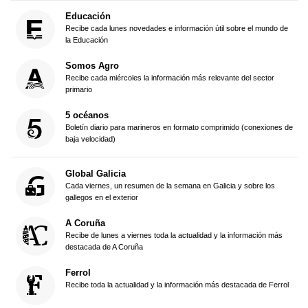
Educación
Recibe cada lunes novedades e información útil sobre el mundo de
la Educación
Somos Agro
Recibe cada miércoles la información más relevante del sector
primario
5 océanos
Boletín diario para marineros en formato comprimido (conexiones de
baja velocidad)
Global Galicia
Cada viernes, un resumen de la semana en Galicia y sobre los
gallegos en el exterior
A Coruña
Recibe de lunes a viernes toda la actualidad y la información más
destacada de A Coruña
Ferrol
Recibe toda la actualidad y la información más destacada de Ferrol