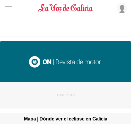
Mapa | Dónde ver el eclipse en Galicia