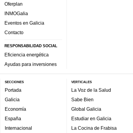
Oferplan
INMOGalia
Eventos en Galicia
Contacto
RESPONSABILIDAD SOCIAL
Eficiencia energética
Ayudas para inversiones
SECCIONES
VERTICALES
Portada
La Voz de la Salud
Galicia
Sabe Bien
Economía
Global Galicia
España
Estudiar en Galicia
Internacional
La Cocina de Frabisa