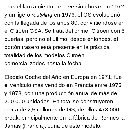
Tras el lanzamiento de la versión break en 1972
y un ligero
restyling
en 1976, el GS evolucionó
con la llegada de los años 80, convirtiéndose en
el Citroën GSA. Se trata del primer Citroën con 5
puertas, pero no el último: desde entonces, el
portón trasero está presente en la práctica
totalidad de los modelos Citroën
comercializados hasta la fecha.
Elegido Coche del Año en Europa en 1971, fue
el vehículo más vendido en Francia entre 1975
y 1978, con una producción anual de más de
200.000 unidades. En total se construyeron
cerca de 2,5 millones de GS, de ellos 478.000
break, principalmente en la fábrica de Rennes la
Janais (Francia), cuna de este modelo.