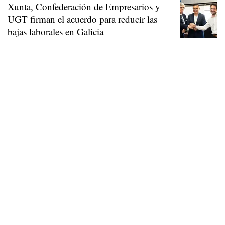
Xunta, Confederación de Empresarios y
UGT firman el acuerdo para reducir las
bajas laborales en Galicia