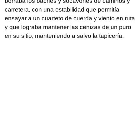
borraba los baches y socavones de caminos y
carretera, con una estabilidad que permitía
ensayar a un cuarteto de cuerda y viento en ruta
y que lograba mantener las cenizas de un puro
en su sitio, manteniendo a salvo la tapicería.