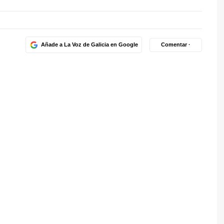
Añade a La Voz de Galicia en Google
Comentar ·