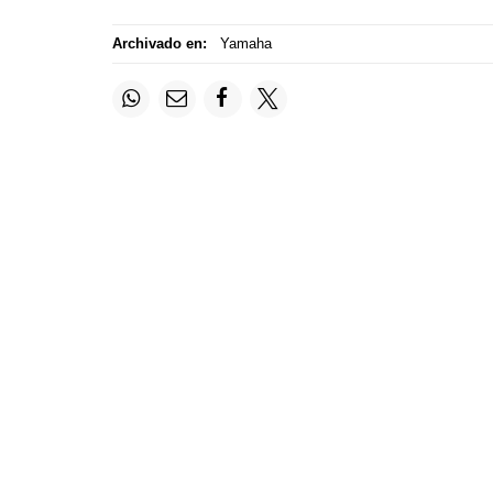
Archivado en:
Yamaha