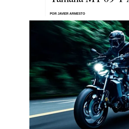
POR JAVIER ARMESTO