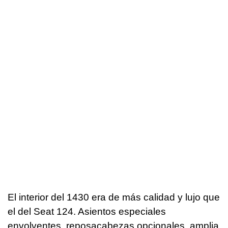
El interior del 1430 era de más calidad y lujo que
el del Seat 124. Asientos especiales
envolventes, reposacabezas opcionales, amplia