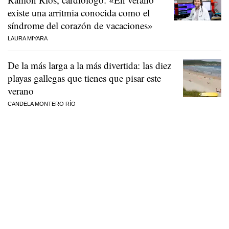
existe una arritmia conocida como el
síndrome del corazón de vacaciones»
LAURA MIYARA
De la más larga a la más divertida: las diez
playas gallegas que tienes que pisar este
verano
CANDELA MONTERO RÍO