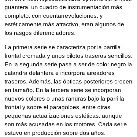
guantera, un cuadro de instrumentación más
completo, con cuentarrevoluciones, y
estéticamente más atractivo, eran algunos de
los rasgos diferenciadores.
La primera serie se caracteriza por la parrilla
frontal cromada y unos pilotos traseros sencillos.
En la segunda serie pasa a ser de color negro la
calandra delantera e incorpora aireadores
traseros. Además, las ópticas posteriores crecen
en tamaño. En la tercera serie se incorporan
nuevos colores o unas ranuras bajo la parrilla
frontal y sobre el paragolpes, entre otras
pequeñas actualizaciones estéticas, aunque
son más acusadas en los motores. Cada serie
estuvo en producción sobre dos años.