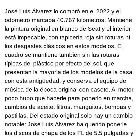
José Luis Álvarez lo compró en el 2022 y el
odómetro marcaba 40.767 kilómetros. Mantiene
la pintura original en blanco de Seat y el interior
está impecable, con tapicería roja sin roturas ni
los desgastes clásicos en estos modelos. El
cuadro se mantiene también sin las roturas
típicas del plástico por efecto del sol, que
presentan la mayoría de los modelos de la casa
con esta antigüedad, y conserva el equipo de
música de la época original con casete. Al motor
poco hubo que hacerle para ponerlo en marcha,
cambios de aceite, filtros, manguitos, bombas y
pastillas. Del estado original solo hay un cambio
notable: José Luis Álvarez ha querido ponerle
los discos de chapa de los FL de 5,5 pulgadas y