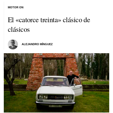
MOTOR ON
El «catorce treinta» clásico de
clásicos
ALEJANDRO MÍNGUEZ