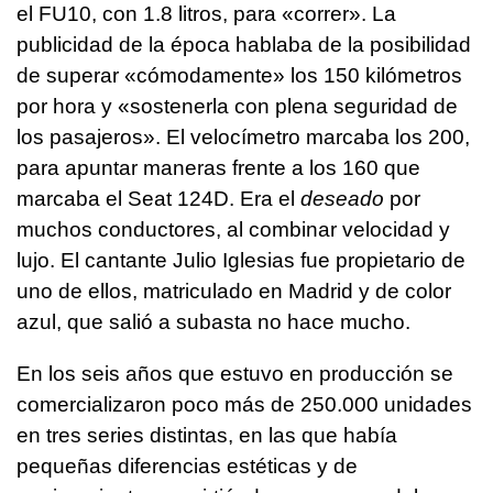
el FU10, con 1.8 litros, para «correr». La
publicidad de la época hablaba de la posibilidad
de superar «cómodamente» los 150 kilómetros
por hora y «sostenerla con plena seguridad de
los pasajeros». El velocímetro marcaba los 200,
para apuntar maneras frente a los 160 que
marcaba el Seat 124D. Era el
deseado
por
muchos conductores, al combinar velocidad y
lujo. El cantante Julio Iglesias fue propietario de
uno de ellos, matriculado en Madrid y de color
azul, que salió a subasta no hace mucho.
En los seis años que estuvo en producción se
comercializaron poco más de 250.000 unidades
en tres series distintas, en las que había
pequeñas diferencias estéticas y de