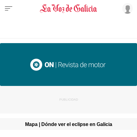
Mapa | Dónde ver el eclipse en Galicia