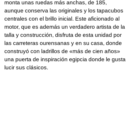
monta unas ruedas más anchas, de 185,
aunque conserva las originales y los tapacubos
centrales con el brillo inicial. Este aficionado al
motor, que es además un verdadero artista de la
talla y construcción, disfruta de esta unidad por
las carreteras ourensanas y en su casa, donde
construyó con ladrillos de «más de cien años»
una puerta de inspiración egipcia donde le gusta
lucir sus clásicos.