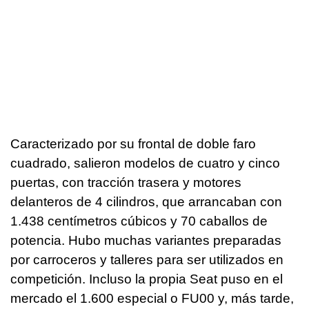
Caracterizado por su frontal de doble faro
cuadrado, salieron modelos de cuatro y cinco
puertas, con tracción trasera y motores
delanteros de 4 cilindros, que arrancaban con
1.438 centímetros cúbicos y 70 caballos de
potencia. Hubo muchas variantes preparadas
por carroceros y talleres para ser utilizados en
competición. Incluso la propia Seat puso en el
mercado el 1.600 especial o FU00 y, más tarde,