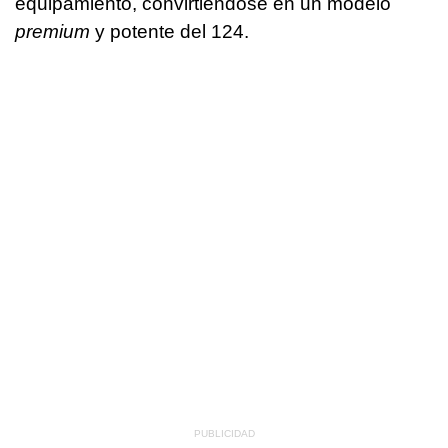
equipamiento, convirtiéndose en un modelo
premium
y potente del 124.