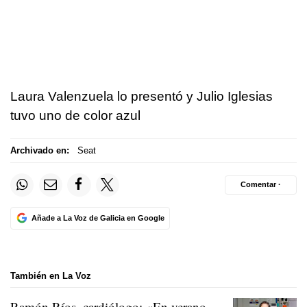
Laura Valenzuela lo presentó y Julio Iglesias
tuvo uno de color azul
Archivado en:
Seat
Comentar ·
Añade a La Voz de Galicia en Google
También en La Voz
Ramón Ríos, cardiólogo: «En verano