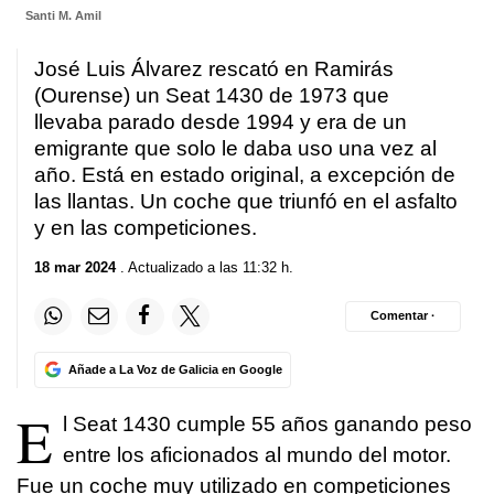
Santi M. Amil
José Luis Álvarez rescató en Ramirás
(Ourense) un Seat 1430 de 1973 que
llevaba parado desde 1994 y era de un
emigrante que solo le daba uso una vez al
año. Está en estado original, a excepción de
las llantas. Un coche que triunfó en el asfalto
y en las competiciones.
18 mar 2024
. Actualizado a las 11:32 h.
Comentar ·
Añade a La Voz de Galicia en Google
E
l Seat 1430 cumple 55 años ganando peso
entre los aficionados al mundo del motor.
Fue un coche muy utilizado en competiciones