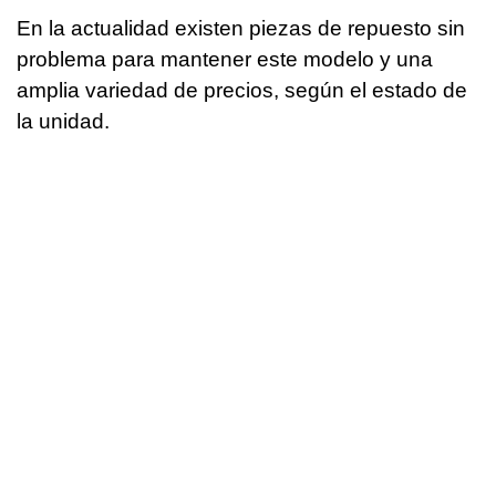
En la actualidad existen piezas de repuesto sin
problema para mantener este modelo y una
amplia variedad de precios, según el estado de
la unidad.