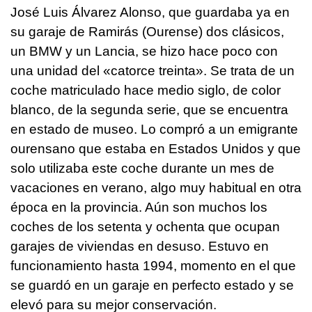
José Luis Álvarez Alonso, que guardaba ya en
su garaje de Ramirás (Ourense) dos clásicos,
un BMW y un Lancia, se hizo hace poco con
una unidad del «catorce treinta». Se trata de un
coche matriculado hace medio siglo, de color
blanco, de la segunda serie, que se encuentra
en estado de museo. Lo compró a un emigrante
ourensano que estaba en Estados Unidos y que
solo utilizaba este coche durante un mes de
vacaciones en verano, algo muy habitual en otra
época en la provincia. Aún son muchos los
coches de los setenta y ochenta que ocupan
garajes de viviendas en desuso. Estuvo en
funcionamiento hasta 1994, momento en el que
se guardó en un garaje en perfecto estado y se
elevó para su mejor conservación.