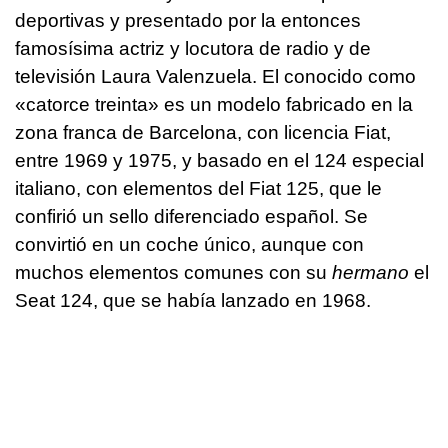
deportivas y presentado por la entonces
famosísima actriz y locutora de radio y de
televisión Laura Valenzuela. El conocido como
«catorce treinta» es un modelo fabricado en la
zona franca de Barcelona, con licencia Fiat,
entre 1969 y 1975, y basado en el 124 especial
italiano, con elementos del Fiat 125, que le
confirió un sello diferenciado español. Se
convirtió en un coche único, aunque con
muchos elementos comunes con su
hermano
el
Seat 124, que se había lanzado en 1968.