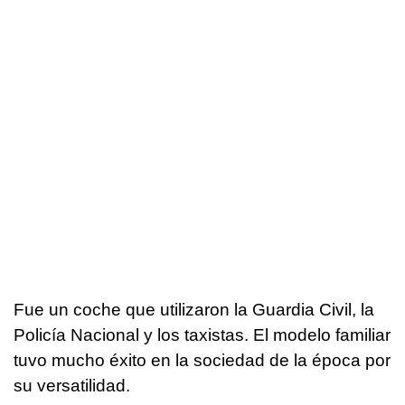
Fue un coche que utilizaron la Guardia Civil, la
Policía Nacional y los taxistas. El modelo familiar
tuvo mucho éxito en la sociedad de la época por
su versatilidad.