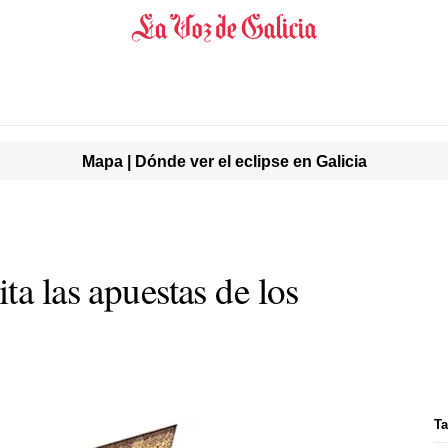
Mapa | Dónde ver el eclipse en Galicia
ta las apuestas de los
Ta