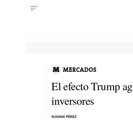
El efecto Trump agi
inversores
SUSANA PÉREZ