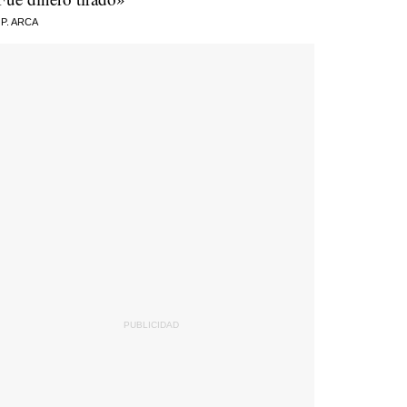
 P. ARCA