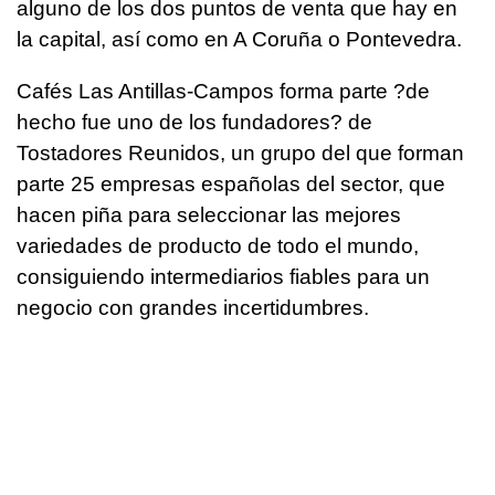
alguno de los dos puntos de venta que hay en
la capital, así como en A Coruña o Pontevedra.
Cafés Las Antillas-Campos forma parte ?de
hecho fue uno de los fundadores? de
Tostadores Reunidos, un grupo del que forman
parte 25 empresas españolas del sector, que
hacen piña para seleccionar las mejores
variedades de producto de todo el mundo,
consiguiendo intermediarios fiables para un
negocio con grandes incertidumbres.