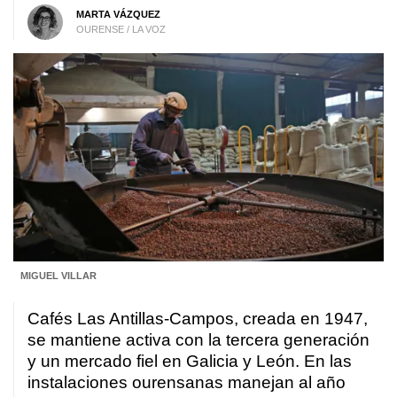
MARTA VÁZQUEZ
OURENSE / LA VOZ
MIGUEL VILLAR
Cafés Las Antillas-Campos, creada en 1947,
se mantiene activa con la tercera generación
y un mercado fiel en Galicia y León. En las
instalaciones ourensanas manejan al año