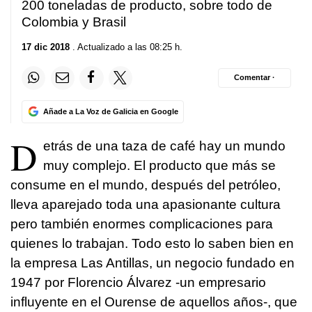
200 toneladas de producto, sobre todo de
Colombia y Brasil
17 dic 2018
. Actualizado a las 08:25 h.
Comentar ·
Añade a La Voz de Galicia en Google
D
etrás de una taza de café hay un mundo
muy complejo. El producto que más se
consume en el mundo, después del petróleo,
lleva aparejado toda una apasionante cultura
pero también enormes complicaciones para
quienes lo trabajan. Todo esto lo saben bien en
la empresa Las Antillas, un negocio fundado en
1947 por Florencio Álvarez -un empresario
influyente en el Ourense de aquellos años-, que