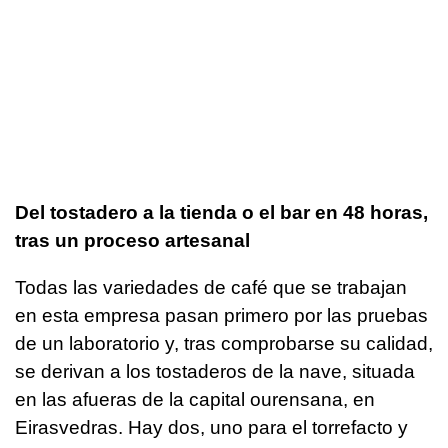
Del tostadero a la tienda o el bar en 48 horas,
tras un proceso artesanal
Todas las variedades de café que se trabajan
en esta empresa pasan primero por las pruebas
de un laboratorio y, tras comprobarse su calidad,
se derivan a los tostaderos de la nave, situada
en las afueras de la capital ourensana, en
Eirasvedras. Hay dos, uno para el torrefacto y