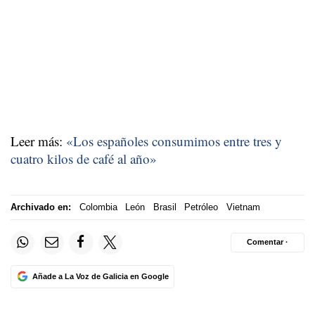
Leer más:
«Los españoles consumimos entre tres y
cuatro kilos de café al año»
Archivado en:
Colombia
León
Brasil
Petróleo
Vietnam
Comentar ·
Añade a La Voz de Galicia en Google