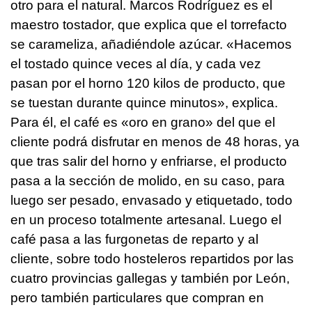
otro para el natural. Marcos Rodríguez es el
maestro tostador, que explica que el torrefacto
se carameliza, añadiéndole azúcar. «Hacemos
el tostado quince veces al día, y cada vez
pasan por el horno 120 kilos de producto, que
se tuestan durante quince minutos», explica.
Para él, el café es «oro en grano» del que el
cliente podrá disfrutar en menos de 48 horas, ya
que tras salir del horno y enfriarse, el producto
pasa a la sección de molido, en su caso, para
luego ser pesado, envasado y etiquetado, todo
en un proceso totalmente artesanal. Luego el
café pasa a las furgonetas de reparto y al
cliente, sobre todo hosteleros repartidos por las
cuatro provincias gallegas y también por León,
pero también particulares que compran en