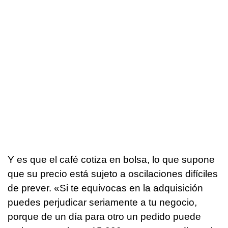
Y es que el café cotiza en bolsa, lo que supone
que su precio está sujeto a oscilaciones difíciles
de prever. «Si te equivocas en la adquisición
puedes perjudicar seriamente a tu negocio,
porque de un día para otro un pedido puede