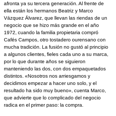
afronta ya su tercera generación. Al frente de
ella están los hermanos Beatriz y Marco
Vázquez Álvarez, que llevan las riendas de un
negocio que se hizo más grande en el año
1972, cuando la familia propietaria compró
Cafés Campos, otro tostadero ourensano con
mucha tradición. La fusión no gustó al principio
a algunos clientes, fieles cada uno a su marca,
por lo que durante años se siguieron
manteniendo las dos, con dos empaquetados
distintos. «Nosotros nos arriesgamos y
decidimos empezar a hacer uno solo, y el
resultado ha sido muy bueno», cuenta Marco,
que advierte que lo complicado del negocio
radica en el primer paso: la compra.