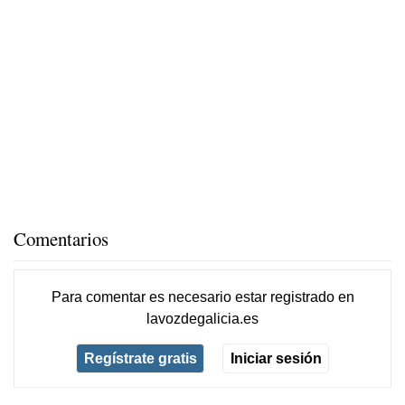
Comentarios
Para comentar es necesario
estar registrado
en
lavozdegalicia.es
Regístrate gratis
Iniciar sesión