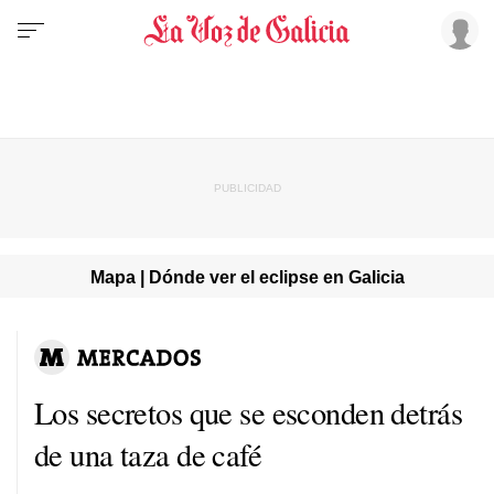
Mapa | Dónde ver el eclipse en Galicia
Los secretos que se esconden detrás
de una taza de café