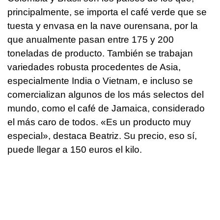
principalmente, se importa el café verde que se
tuesta y envasa en la nave ourensana, por la
que anualmente pasan entre 175 y 200
toneladas de producto. También se trabajan
variedades robusta procedentes de Asia,
especialmente India o Vietnam, e incluso se
comercializan algunos de los más selectos del
mundo, como el café de Jamaica, considerado
el más caro de todos. «Es un producto muy
especial», destaca Beatriz. Su precio, eso sí,
puede llegar a 150 euros el kilo.