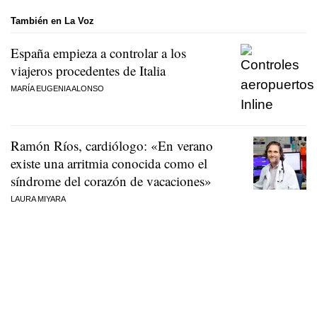
También en La Voz
España empieza a controlar a los
viajeros procedentes de Italia
MARÍA EUGENIA ALONSO
Ramón Ríos, cardiólogo: «En verano
existe una arritmia conocida como el
síndrome del corazón de vacaciones»
LAURA MIYARA