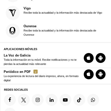
Vigo
Recibe toda la actualidad y la información más destacada de Vigo
Ourense
Recibe toda la actualidad y la información más destacada de
Ourense
APLICACIONES MÓVILES
La Voz de Galicia
Toda la información en tu móvil. Recibe notificaciones y no te
pierdas la actualidad más relevante
Periódico en PDF
La experiencia de lectura del diario impreso, ahora, en formato
digital
REDES SOCIALES