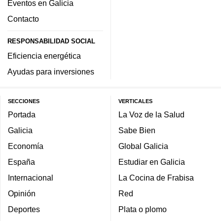
Eventos en Galicia
Contacto
RESPONSABILIDAD SOCIAL
Eficiencia energética
Ayudas para inversiones
SECCIONES
VERTICALES
Portada
La Voz de la Salud
Galicia
Sabe Bien
Economía
Global Galicia
España
Estudiar en Galicia
Internacional
La Cocina de Frabisa
Opinión
Red
Deportes
Plata o plomo