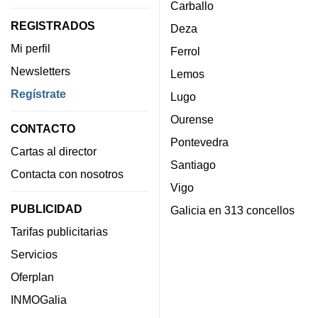
Carballo
REGISTRADOS
Deza
Mi perfil
Ferrol
Newsletters
Lemos
Regístrate
Lugo
Ourense
CONTACTO
Pontevedra
Cartas al director
Santiago
Contacta con nosotros
Vigo
PUBLICIDAD
Galicia en 313 concellos
Tarifas publicitarias
Servicios
Oferplan
INMOGalia