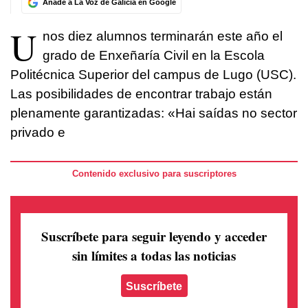
Añade a La Voz de Galicia en Google
U
nos diez alumnos terminarán este año el
grado de Enxeñaría Civil en la Escola
Politécnica Superior del campus de Lugo (USC).
Las posibilidades de encontrar trabajo están
plenamente garantizadas: «Hai saídas no sector
privado e
Contenido exclusivo para suscriptores
Suscríbete para seguir leyendo
y acceder
sin límites a todas las noticias
Suscríbete