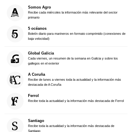
Somos Agro
Recibe cada miércoles la información más relevante del sector
primario
5 océanos
Boletín diario para marineros en formato comprimido (conexiones de
baja velocidad)
Global Galicia
Cada viernes, un resumen de la semana en Galicia y sobre los
gallegos en el exterior
A Coruña
Recibe de lunes a viernes toda la actualidad y la información más
destacada de A Coruña
Ferrol
Recibe toda la actualidad y la información más destacada de Ferrol
Santiago
Recibe toda la actualidad y la información más destacada de
Santiago