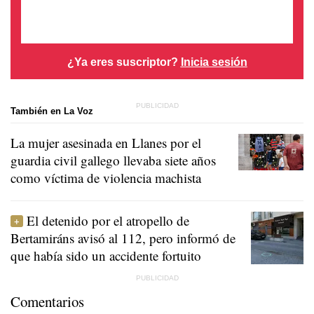
¿Ya eres suscriptor?
Inicia sesión
También en La Voz
La mujer asesinada en Llanes por el
guardia civil gallego llevaba siete años
como víctima de violencia machista
El detenido por el atropello de
Bertamiráns avisó al 112, pero informó de
que había sido un accidente fortuito
Comentarios