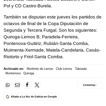
Pol y CD Castro-Burela.
También se disputan este jueves los partidos de
octavos de final de la Copa Diputación de
Segunda y Tercera Futgal. Son los siguientes:
Quiroga-Lemos B, Paradela-Ferreira,
Pontenova-Guitiriz, Rubián-Santa Comba,
Muimenta-Xermade, Matela-Candelaria, Casás-
Riotorto y Friol-Santa Comba.
Archivado en:
Monforte de Lemos
Club Lemos
Taboada
Monterroso
Quiroga
Comentar ·
Añade a La Voz de Galicia en Google