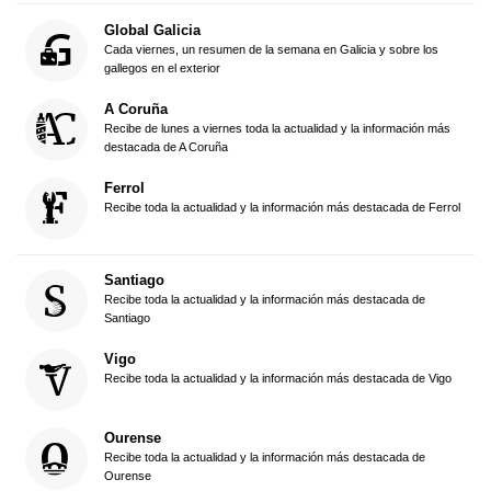
Global Galicia
Cada viernes, un resumen de la semana en Galicia y sobre los
gallegos en el exterior
A Coruña
Recibe de lunes a viernes toda la actualidad y la información más
destacada de A Coruña
Ferrol
Recibe toda la actualidad y la información más destacada de Ferrol
Santiago
Recibe toda la actualidad y la información más destacada de
Santiago
Vigo
Recibe toda la actualidad y la información más destacada de Vigo
Ourense
Recibe toda la actualidad y la información más destacada de
Ourense