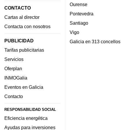
Ourense
CONTACTO
Pontevedra
Cartas al director
Santiago
Contacta con nosotros
Vigo
PUBLICIDAD
Galicia en 313 concellos
Tarifas publicitarias
Servicios
Oferplan
INMOGalia
Eventos en Galicia
Contacto
RESPONSABILIDAD SOCIAL
Eficiencia energética
Ayudas para inversiones