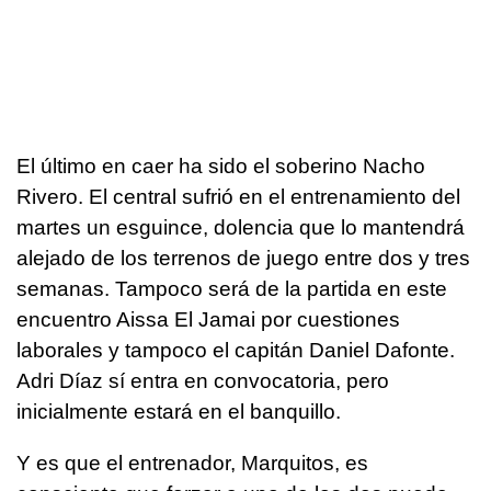
El último en caer ha sido el soberino Nacho
Rivero. El central sufrió en el entrenamiento del
martes un esguince, dolencia que lo mantendrá
alejado de los terrenos de juego entre dos y tres
semanas. Tampoco será de la partida en este
encuentro Aissa El Jamai por cuestiones
laborales y tampoco el capitán Daniel Dafonte.
Adri Díaz sí entra en convocatoria, pero
inicialmente estará en el banquillo.
Y es que el entrenador, Marquitos, es