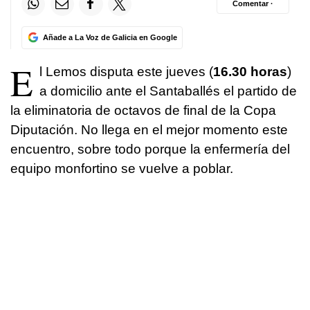
Comentar ·
Añade a La Voz de Galicia en Google
E
l Lemos disputa este jueves (
16.30 horas
)
a domicilio ante el Santaballés el partido de
la eliminatoria de octavos de final de la Copa
Diputación. No llega en el mejor momento este
encuentro, sobre todo porque la enfermería del
equipo monfortino se vuelve a poblar.