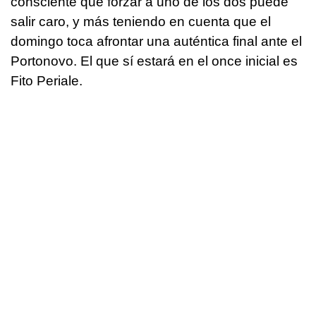
consciente que forzar a uno de los dos puede
salir caro, y más teniendo en cuenta que el
domingo toca afrontar una auténtica final ante el
Portonovo. El que sí estará en el once inicial es
Fito Periale.