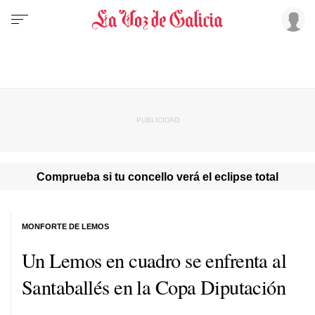
Comprueba si tu concello verá el eclipse total
MONFORTE DE LEMOS
Un Lemos en cuadro se enfrenta al
Santaballés en la Copa Diputación