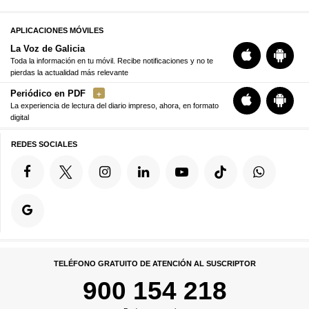
APLICACIONES MÓVILES
La Voz de Galicia
Toda la información en tu móvil. Recibe notificaciones y no te
pierdas la actualidad más relevante
Periódico en PDF
La experiencia de lectura del diario impreso, ahora, en formato
digital
REDES SOCIALES
TELÉFONO GRATUITO DE ATENCIÓN AL SUSCRIPTOR
900 154 218