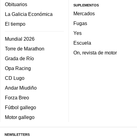
Obituarios
SUPLEMENTOS
Mercados
La Galicia Económica
Fugas
El tiempo
Yes
Mundial 2026
Escuela
Torre de Marathon
On, revista de motor
Grada de Río
Opa Racing
CD Lugo
Andar Miudiño
Forza Breo
Fútbol gallego
Motor gallego
NEWSLETTERS