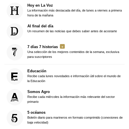
Hoy en La Voz
La información más destacada del día, de lunes a viernes a primera
hora de la mañana
Al final del día
Un resumen de las noticias que debes saber antes de acostarte
7 días 7 historias
Una selección de los mejores contenidos de la semana, exclusiva
para suscriptores
Educación
Recibe cada lunes novedades e información útil sobre el mundo de
la Educación
Somos Agro
Recibe cada miércoles la información más relevante del sector
primario
5 océanos
Boletín diario para marineros en formato comprimido (conexiones de
baja velocidad)