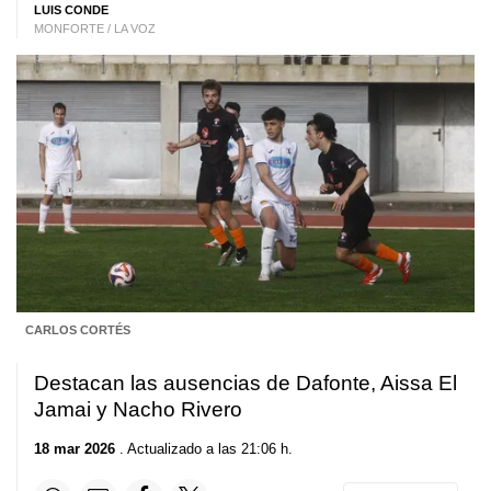
LUIS CONDE
MONFORTE / LA VOZ
CARLOS CORTÉS
Destacan las ausencias de Dafonte, Aissa El
Jamai y Nacho Rivero
18 mar 2026
. Actualizado a las 21:06 h.