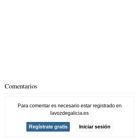
Comentarios
Para comentar es necesario
estar registrado
en
lavozdegalicia.es
Regístrate gratis
Iniciar sesión