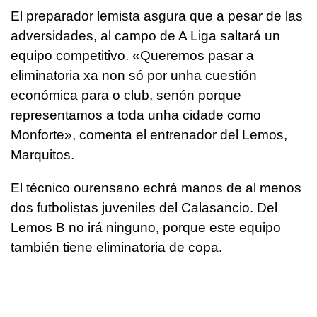
El preparador lemista asgura que a pesar de las
adversidades, al campo de A Liga saltará un
equipo competitivo. «Queremos pasar a
eliminatoria xa non só por unha cuestión
económica para o club, senón porque
representamos a toda unha cidade como
Monforte», comenta el entrenador del Lemos,
Marquitos.
El técnico ourensano echrá manos de al menos
dos futbolistas juveniles del Calasancio. Del
Lemos B no irá ninguno, porque este equipo
también tiene eliminatoria de copa.