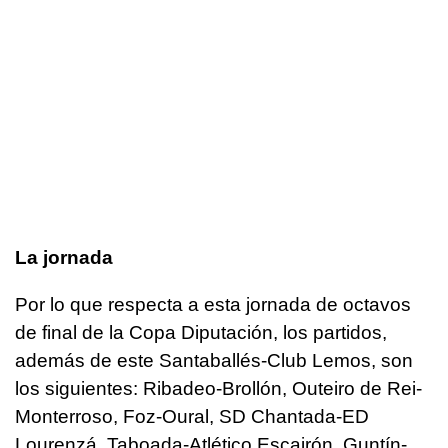
La jornada
Por lo que respecta a esta jornada de octavos
de final de la Copa Diputación, los partidos,
además de este Santaballés-Club Lemos, son
los siguientes: Ribadeo-Brollón, Outeiro de Rei-
Monterroso, Foz-Oural, SD Chantada-ED
Lourenzá, Taboada-Atlético Escairón, Guntín-