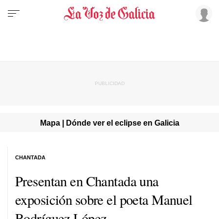
Mapa | Dónde ver el eclipse en Galicia
CHANTADA
Presentan en Chantada una
exposición sobre el poeta Manuel
Rodríguez López