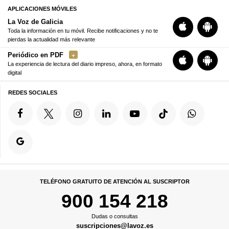
APLICACIONES MÓVILES
La Voz de Galicia
Toda la información en tu móvil. Recibe notificaciones y no te
pierdas la actualidad más relevante
Periódico en PDF
La experiencia de lectura del diario impreso, ahora, en formato
digital
REDES SOCIALES
TELÉFONO GRATUITO DE ATENCIÓN AL SUSCRIPTOR
900 154 218
Dudas o consultas
suscripciones@lavoz.es