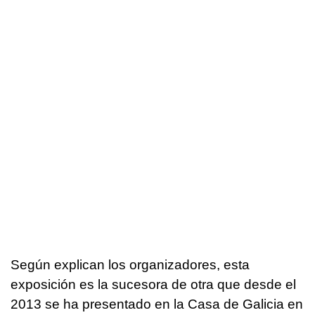
Según explican los organizadores, esta
exposición es la sucesora de otra que desde el
2013 se ha presentado en la Casa de Galicia en