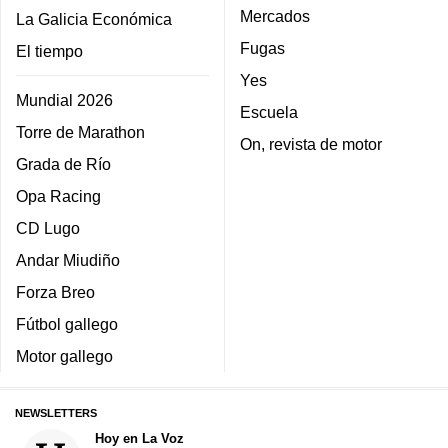
Mercados
La Galicia Económica
Fugas
El tiempo
Yes
Mundial 2026
Escuela
Torre de Marathon
On, revista de motor
Grada de Río
Opa Racing
CD Lugo
Andar Miudiño
Forza Breo
Fútbol gallego
Motor gallego
NEWSLETTERS
Hoy en La Voz