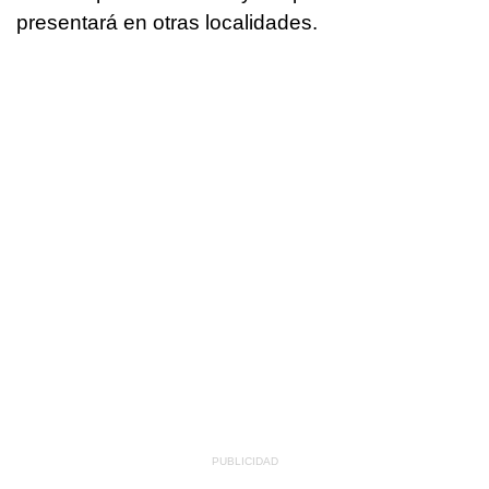
presentará en otras localidades.