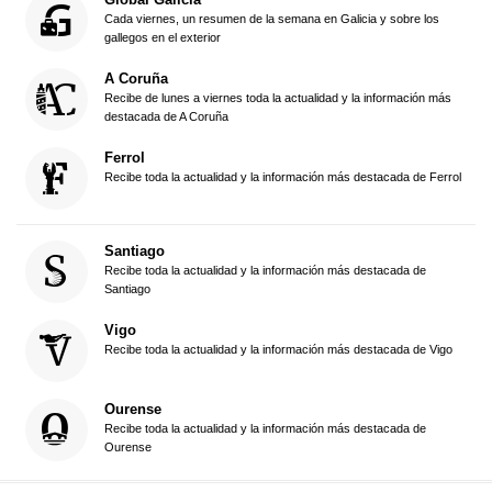
Cada viernes, un resumen de la semana en Galicia y sobre los
gallegos en el exterior
A Coruña
Recibe de lunes a viernes toda la actualidad y la información más
destacada de A Coruña
Ferrol
Recibe toda la actualidad y la información más destacada de Ferrol
Santiago
Recibe toda la actualidad y la información más destacada de
Santiago
Vigo
Recibe toda la actualidad y la información más destacada de Vigo
Ourense
Recibe toda la actualidad y la información más destacada de
Ourense