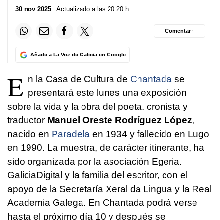
30 nov 2025
. Actualizado a las 20:20 h.
Comentar ·
Añade a La Voz de Galicia en Google
E
n la Casa de Cultura de
Chantada
se
presentará este lunes una exposición
sobre la vida y la obra del poeta, cronista y
traductor
Manuel Oreste Rodríguez López
,
nacido en
Paradela
en 1934 y fallecido en Lugo
en 1990. La muestra, de carácter itinerante, ha
sido organizada por la asociación Egeria,
GaliciaDigital y la familia del escritor, con el
apoyo de la Secretaría Xeral da Lingua y la Real
Academia Galega. En Chantada podrá verse
hasta el próximo día 10 y después se