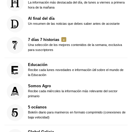
La información más destacada del día, de lunes a viernes a primera
hora de la mañana
Al final del día
Un resumen de las noticias que debes saber antes de acostarte
7 días 7 historias
Una selección de los mejores contenidos de la semana, exclusiva
para suscriptores
Educación
Recibe cada lunes novedades e información útil sobre el mundo de
la Educación
Somos Agro
Recibe cada miércoles la información más relevante del sector
primario
5 océanos
Boletín diario para marineros en formato comprimido (conexiones de
baja velocidad)
Global Galicia