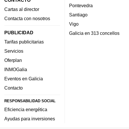
Pontevedra
Cartas al director
Santiago
Contacta con nosotros
Vigo
PUBLICIDAD
Galicia en 313 concellos
Tarifas publicitarias
Servicios
Oferplan
INMOGalia
Eventos en Galicia
Contacto
RESPONSABILIDAD SOCIAL
Eficiencia energética
Ayudas para inversiones