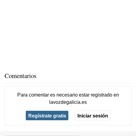
Comentarios
Para comentar es necesario
estar registrado
en
lavozdegalicia.es
Regístrate gratis
Iniciar sesión