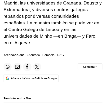
Madrid, las universidades de Granada, Deusto y
Extremadura, y diversos centros gallegos
repartidos por diversas comunidades
españolas. La muestra también se pudo ver en
el Centro Galego de Lisboa y en las
universidades de Minho —en Braga— y Faro,
en el Algarve.
Archivado en:
Chantada
Paradela
RAG
Comentar ·
Añade a La Voz de Galicia en Google
También en La Voz