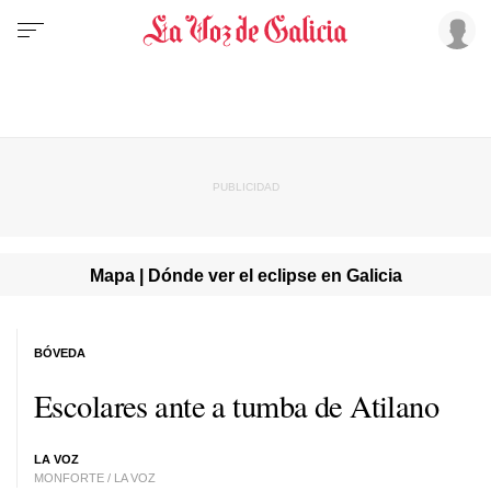
Mapa | Dónde ver el eclipse en Galicia
BÓVEDA
Escolares ante a tumba de Atilano
LA VOZ
MONFORTE / LA VOZ