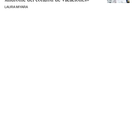
LAURA MIYARA