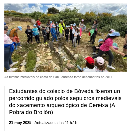
As tumbas medievais do casto de San Lourenzo foron descubertas no 2017
Estudantes do colexio de Bóveda fixeron un
percorrido guiado polos sepulcros medievais
do xacemento arqueológico de Cereixa (A
Pobra do Brollón)
21 may 2025
. Actualizado a las 11:57 h.