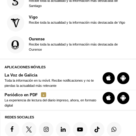
Recibe toda la actualidad y la información más destacada de
Santiago
Vigo
Recibe toda la actualidad y la información más destacada de Vigo
Ourense
Recibe toda la actualidad y la información más destacada de
Ourense
APLICACIONES MÓVILES
La Voz de Galicia
Toda la información en tu móvil. Recibe notificaciones y no te
pierdas la actualidad más relevante
Periódico en PDF
La experiencia de lectura del diario impreso, ahora, en formato
digital
REDES SOCIALES