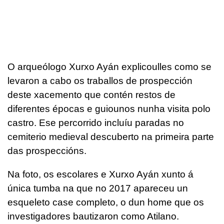
O arqueólogo Xurxo Ayán explicoulles como se
levaron a cabo os traballos de prospección
deste xacemento que contén restos de
diferentes épocas e guiounos nunha visita polo
castro. Ese percorrido incluíu paradas no
cemiterio medieval descuberto na primeira parte
das prospeccións.
Na foto, os escolares e Xurxo Ayán xunto á
única tumba na que no 2017 apareceu un
esqueleto case completo, o dun home que os
investigadores bautizaron como Atilano.