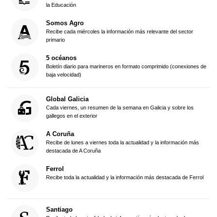
la Educación
Somos Agro
Recibe cada miércoles la información más relevante del sector
primario
5 océanos
Boletín diario para marineros en formato comprimido (conexiones de
baja velocidad)
Global Galicia
Cada viernes, un resumen de la semana en Galicia y sobre los
gallegos en el exterior
A Coruña
Recibe de lunes a viernes toda la actualidad y la información más
destacada de A Coruña
Ferrol
Recibe toda la actualidad y la información más destacada de Ferrol
Santiago