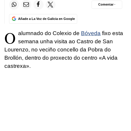
Comentar ·
Añade a La Voz de Galicia en Google
O
alumnado do Colexio de
Bóveda
fixo esta
semana unha visita ao Castro de San
Lourenzo, no veciño concello da Pobra do
Brollón, dentro do proxecto do centro «A vida
castrexa».