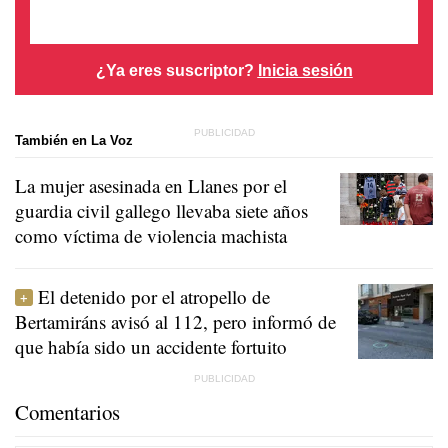
¿Ya eres suscriptor?
Inicia sesión
También en La Voz
La mujer asesinada en Llanes por el
guardia civil gallego llevaba siete años
como víctima de violencia machista
El detenido por el atropello de
Bertamiráns avisó al 112, pero informó de
que había sido un accidente fortuito
Comentarios