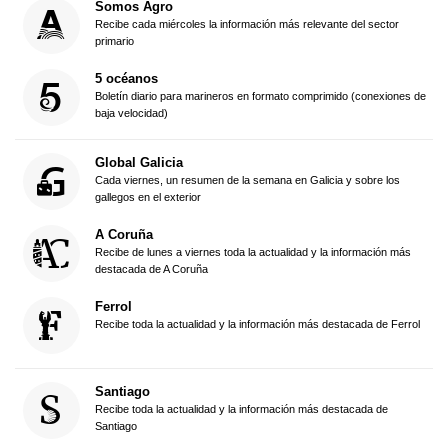
Somos Agro
Recibe cada miércoles la información más relevante del sector
primario
5 océanos
Boletín diario para marineros en formato comprimido (conexiones de
baja velocidad)
Global Galicia
Cada viernes, un resumen de la semana en Galicia y sobre los
gallegos en el exterior
A Coruña
Recibe de lunes a viernes toda la actualidad y la información más
destacada de A Coruña
Ferrol
Recibe toda la actualidad y la información más destacada de Ferrol
Santiago
Recibe toda la actualidad y la información más destacada de
Santiago