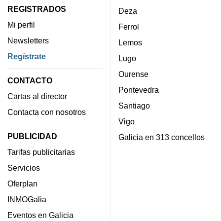
REGISTRADOS
Deza
Mi perfil
Ferrol
Newsletters
Lemos
Regístrate
Lugo
Ourense
CONTACTO
Pontevedra
Cartas al director
Santiago
Contacta con nosotros
Vigo
PUBLICIDAD
Galicia en 313 concellos
Tarifas publicitarias
Servicios
Oferplan
INMOGalia
Eventos en Galicia