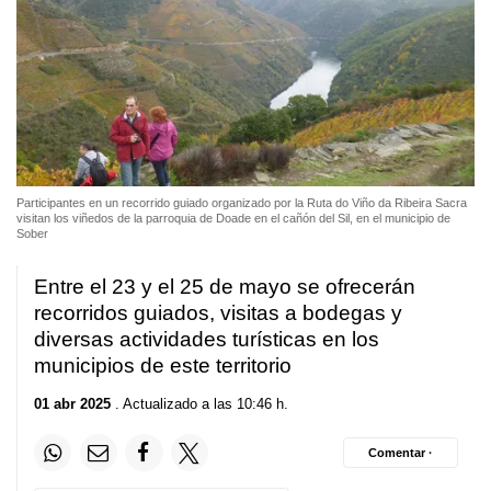
Participantes en un recorrido guiado organizado por la Ruta do Viño da Ribeira Sacra
visitan los viñedos de la parroquia de Doade en el cañón del Sil, en el municipio de
Sober
Entre el 23 y el 25 de mayo se ofrecerán
recorridos guiados, visitas a bodegas y
diversas actividades turísticas en los
municipios de este territorio
01 abr 2025
. Actualizado a las 10:46 h.
Comentar ·