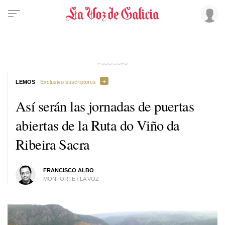
LEMOS
· Exclusivo suscriptores
Así serán las jornadas de puertas
abiertas de la Ruta do Viño da
Ribeira Sacra
FRANCISCO ALBO
MONFORTE / LA VOZ