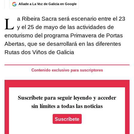
Añade a La Voz de Galicia en Google
L
a Ribeira Sacra será escenario entre el 23
y el 25 de mayo de las actividades de
enoturismo del programa Primavera de Portas
Abertas, que se desarrollará en las diferentes
Rutas dos Viños de Galicia
Contenido exclusivo para suscriptores
Suscríbete para seguir leyendo
y acceder
sin límites a todas las noticias
Suscríbete