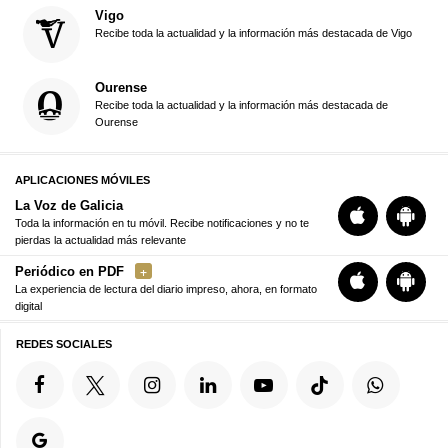
Vigo
Recibe toda la actualidad y la información más destacada de Vigo
Ourense
Recibe toda la actualidad y la información más destacada de
Ourense
APLICACIONES MÓVILES
La Voz de Galicia
Toda la información en tu móvil. Recibe notificaciones y no te
pierdas la actualidad más relevante
Periódico en PDF
La experiencia de lectura del diario impreso, ahora, en formato
digital
REDES SOCIALES