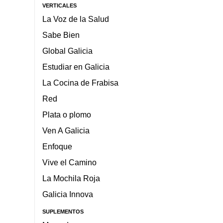
VERTICALES
La Voz de la Salud
Sabe Bien
Global Galicia
Estudiar en Galicia
La Cocina de Frabisa
Red
Plata o plomo
Ven A Galicia
Enfoque
Vive el Camino
La Mochila Roja
Galicia Innova
SUPLEMENTOS