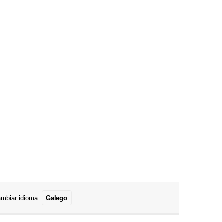
mbiar idioma:
Galego