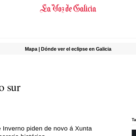
Mapa | Dónde ver el eclipse en Galicia
o sur
Ta
 Inverno piden de novo á Xunta