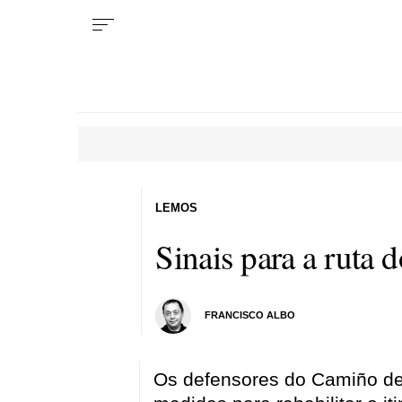
LEMOS
Sinais para a ruta d
FRANCISCO ALBO
Os defensores do Camiño de