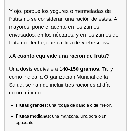
Y ojo, porque los yogures o mermeladas de
frutas no se consideran una ración de estas. A
mayores, pone el acento en los zumos
envasados, en los néctares, y en los zumos de
fruta con leche, que califica de «refrescos».
¿A cuánto equivale una ración de fruta?
Una dosis equivale a
140-150 gramos
. Tal y
como indica la Organización Mundial de la
Salud, se han de incluir tres raciones al día
como mínimo.
Frutas grandes
: una rodaja de sandía o de melón.
Frutas medianas
: una manzana, una pera o un
aguacate.