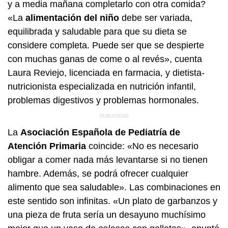
y a media mañana completarlo con otra comida?
«La
alimentación del niño
debe ser variada,
equilibrada y saludable para que su dieta se
considere completa. Puede ser que se despierte
con muchas ganas de come o al revés», cuenta
Laura Reviejo, licenciada en farmacia, y dietista-
nutricionista especializada en nutrición infantil,
problemas digestivos y problemas hormonales.
La
Asociación Española de Pediatría de
Atención Primaria
coincide: «No es necesario
obligar a comer nada más levantarse si no tienen
hambre. Además, se podrá ofrecer cualquier
alimento que sea saludable». Las combinaciones en
este sentido son infinitas. «Un plato de garbanzos y
una pieza de fruta sería un desayuno muchísimo