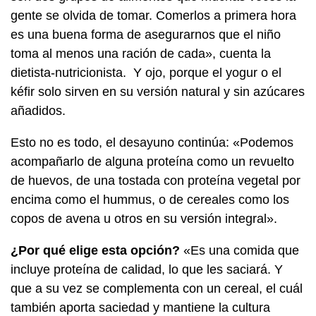
gente se olvida de tomar. Comerlos a primera hora
es una buena forma de asegurarnos que el niño
toma al menos una ración de cada», cuenta la
dietista-nutricionista. Y ojo, porque el yogur o el
kéfir solo sirven en su versión natural y sin azúcares
añadidos.
Esto no es todo, el desayuno continúa: «Podemos
acompañarlo de alguna proteína como un revuelto
de huevos, de una tostada con proteína vegetal por
encima como el hummus, o de cereales como los
copos de avena u otros en su versión integral».
¿Por qué elige esta opción?
«Es una comida que
incluye proteína de calidad, lo que les saciará. Y
que a su vez se complementa con un cereal, el cuál
también aporta saciedad y mantiene la cultura