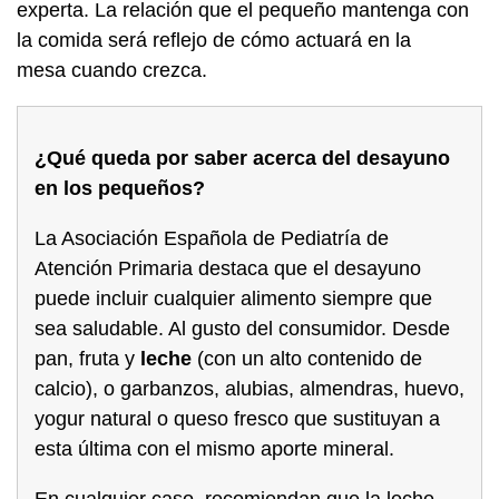
experta. La relación que el pequeño mantenga con
la comida será reflejo de cómo actuará en la
mesa cuando crezca.
¿Qué queda por saber acerca del desayuno
en los pequeños?
La Asociación Española de Pediatría de
Atención Primaria destaca que el desayuno
puede incluir cualquier alimento siempre que
sea saludable. Al gusto del consumidor. Desde
pan, fruta y
leche
(con un alto contenido de
calcio), o garbanzos, alubias, almendras, huevo,
yogur natural o queso fresco que sustituyan a
esta última con el mismo aporte mineral.
En cualquier caso, recomiendan que la leche,