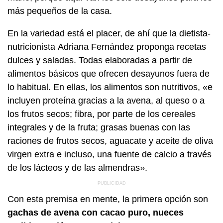
más pequeños de la casa.
En la variedad está el placer, de ahí que la dietista-
nutricionista Adriana Fernández proponga recetas
dulces y saladas. Todas elaboradas a partir de
alimentos básicos que ofrecen desayunos fuera de
lo habitual. En ellas, los alimentos son nutritivos, «e
incluyen proteína gracias a la avena, al queso o a
los frutos secos; fibra, por parte de los cereales
integrales y de la fruta; grasas buenas con las
raciones de frutos secos, aguacate y aceite de oliva
virgen extra e incluso, una fuente de calcio a través
de los lácteos y de las almendras».
Con esta premisa en mente, la primera opción son
gachas de avena con cacao puro, nueces