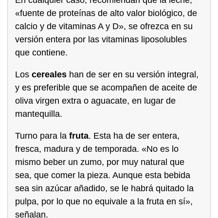
«fuente de proteínas de alto valor biológico, de
calcio y de vitaminas A y D», se ofrezca en su
versión entera por las vitaminas liposolubles
que contiene.
Los
cereales
han de ser en su versión integral,
y es preferible que se acompañen de aceite de
oliva virgen extra o aguacate, en lugar de
mantequilla.
Turno para la
fruta
. Esta ha de ser entera,
fresca, madura y de temporada. «No es lo
mismo beber un zumo, por muy natural que
sea, que comer la pieza. Aunque esta bebida
sea sin azúcar añadido, se le habrá quitado la
pulpa, por lo que no equivale a la fruta en sí»,
señalan.