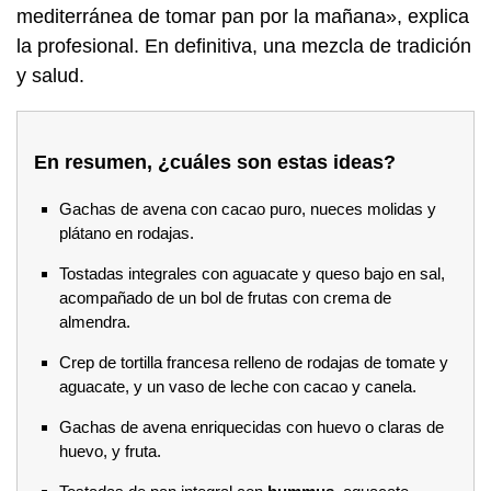
mediterránea de tomar pan por la mañana», explica
la profesional. En definitiva, una mezcla de tradición
y salud.
En resumen, ¿cuáles son estas ideas?
Gachas de avena con cacao puro, nueces molidas y
plátano en rodajas.
Tostadas integrales con aguacate y queso bajo en sal,
acompañado de un bol de frutas con crema de
almendra.
Crep de tortilla francesa relleno de rodajas de tomate y
aguacate, y un vaso de leche con cacao y canela.
Gachas de avena enriquecidas con huevo o claras de
huevo, y fruta.