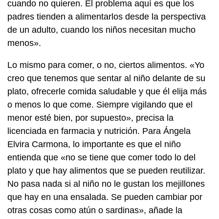
cuando no quieren. El problema aquí es que los
padres tienden a alimentarlos desde la perspectiva
de un adulto, cuando los niños necesitan mucho
menos».
Lo mismo para comer, o no, ciertos alimentos. «Yo
creo que tenemos que sentar al niño delante de su
plato, ofrecerle comida saludable y que él elija más
o menos lo que come. Siempre vigilando que el
menor esté bien, por supuesto», precisa la
licenciada en farmacia y nutrición. Para Ángela
Elvira Carmona, lo importante es que el niño
entienda que «no se tiene que comer todo lo del
plato y que hay alimentos que se pueden reutilizar.
No pasa nada si al niño no le gustan los mejillones
que hay en una ensalada. Se pueden cambiar por
otras cosas como atún o sardinas», añade la