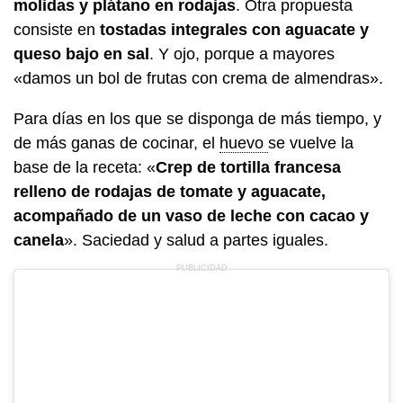
molidas y plátano en rodajas
. Otra propuesta
consiste en
tostadas integrales con aguacate y
queso bajo en sal
. Y ojo, porque a mayores
«damos un bol de frutas con crema de almendras».
Para días en los que se disponga de más tiempo, y
de más ganas de cocinar, el
huevo
se vuelve la
base de la receta: «
Crep de tortilla francesa
relleno de rodajas de tomate y aguacate,
acompañado de un vaso de leche con cacao y
canela
». Saciedad y salud a partes iguales.