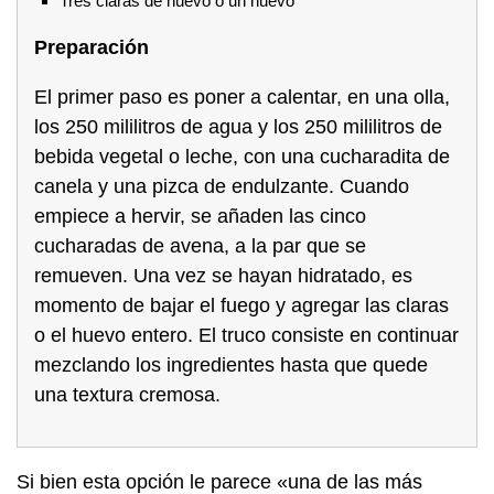
Tres claras de huevo o un huevo
Preparación
El primer paso es poner a calentar, en una olla,
los 250 mililitros de agua y los 250 mililitros de
bebida vegetal o leche, con una cucharadita de
canela y una pizca de endulzante. Cuando
empiece a hervir, se añaden las cinco
cucharadas de avena, a la par que se
remueven. Una vez se hayan hidratado, es
momento de bajar el fuego y agregar las claras
o el huevo entero. El truco consiste en continuar
mezclando los ingredientes hasta que quede
una textura cremosa.
Si bien esta opción le parece «una de las más