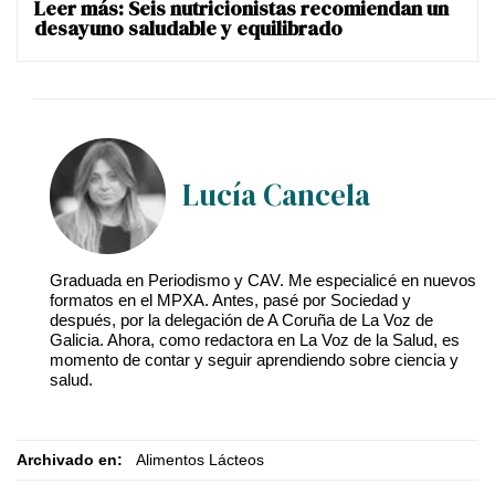
Leer más:
Seis nutricionistas recomiendan un
desayuno saludable y equilibrado
Lucía Cancela
Graduada en Periodismo y CAV. Me especialicé en nuevos
formatos en el MPXA. Antes, pasé por Sociedad y
después, por la delegación de A Coruña de La Voz de
Galicia. Ahora, como redactora en La Voz de la Salud, es
momento de contar y seguir aprendiendo sobre ciencia y
salud.
Archivado en:
Alimentos Lácteos