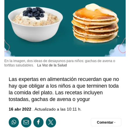
En la imagen, dos ideas de desayunos para niños: gachas de avena o
tortitas saludables.
La Voz de la Salud
Las expertas en alimentación recuerdan que no
hay que obligar a los niños a que terminen toda
la comida del plato. Las recetas incluyen
tostadas, gachas de avena o yogur
16 abr 2022
. Actualizado a las 10:11 h.
Comentar ·