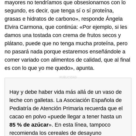
mayores no tendríamos que obsesionarnos con lo
segundo, es decir, que tenga sí o sí proteína,
grasas e hidratos de carbono», responde Ángela
Elvira Carmona, que continúa: «Por ejemplo, si les
damos una tostada con crema de frutos secos y
plátano, puede que no tenga mucha proteína, pero
no pasará nada porque estaremos enseñándole a
comer variado con alimentos de calidad, que al final
es con lo que yo me quedo», apunta.
Hay y debe haber vida más allá de un vaso de
leche con galletas. La Asociación Española de
Pediatría de Atención Primaria recuerda que el
cacao en polvo «puede llegar a tener hasta un
85 % de azúcar
». En esta línea, tampoco
recomienda los cereales de desayuno