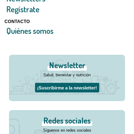
Regístrate
CONTACTO
Quiénes somos
Newsletter
Salud, bienestar y nutrición
¡Suscribirme a la newsletter!
Redes sociales
Síguenos en redes sociales