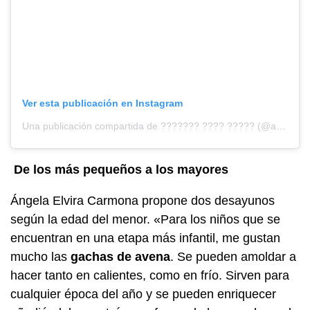
Ver esta publicación en Instagram
Una publicación compartida de ??????? ???? ????? (@adriana_nutricion)
De los más pequeños a los mayores
Ángela Elvira Carmona propone dos desayunos
según la edad del menor. «Para los niños que se
encuentran en una etapa más infantil, me gustan
mucho las
gachas de avena
. Se pueden amoldar a
hacer tanto en calientes, como en frío. Sirven para
cualquier época del año y se pueden enriquecer