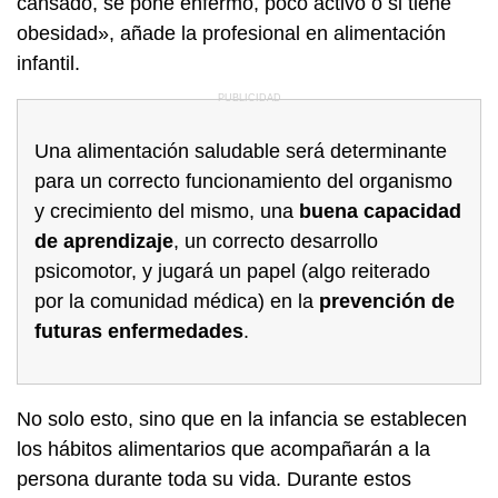
cansado, se pone enfermo, poco activo o si tiene
obesidad», añade la profesional en alimentación
infantil.
Una alimentación saludable será determinante
para un correcto funcionamiento del organismo
y crecimiento del mismo, una
buena capacidad
de aprendizaje
, un correcto desarrollo
psicomotor, y jugará un papel (algo reiterado
por la comunidad médica) en la
prevención de
futuras enfermedades
.
No solo esto, sino que en la infancia se establecen
los hábitos alimentarios que acompañarán a la
persona durante toda su vida. Durante estos