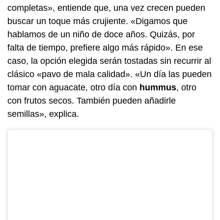
completas», entiende que, una vez crecen pueden
buscar un toque más crujiente. «Digamos que
hablamos de un niño de doce años. Quizás, por
falta de tiempo, prefiere algo más rápido». En ese
caso, la opción elegida serán tostadas sin recurrir al
clásico «pavo de mala calidad». «Un día las pueden
tomar con aguacate, otro día con
hummus
, otro
con frutos secos. También pueden añadirle
semillas», explica.