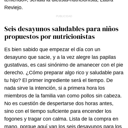
Reviejo.
Seis desayunos saludables para niños
propuestos por nutricionistas
Es bien sabido que empezar el día con un
desayuno que sacie, y a la vez alegre las papilas
gustativas, es casi sinónimo de amanecer con el pie
derecho. ¿Cómo preparar algo rico y saludable para
tu hijo? El primer ingrediente será el tiempo. De
nada sirve la intención, si a primera hora los
miembros de la familia van como pollos sin cabeza.
No es cuestión de despertarse dos horas antes,
sino con el tiempo suficiente para encender los
fogones y tragar con calma. Lista de la compra en
mano, porque aquí van los seis desayunos para los