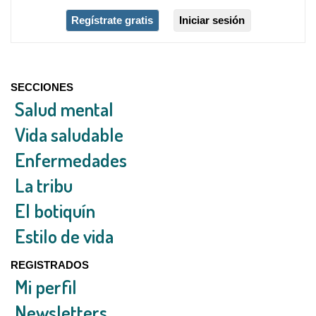
Regístrate gratis
Iniciar sesión
SECCIONES
Salud mental
Vida saludable
Enfermedades
La tribu
El botiquín
Estilo de vida
REGISTRADOS
Mi perfil
Newsletters