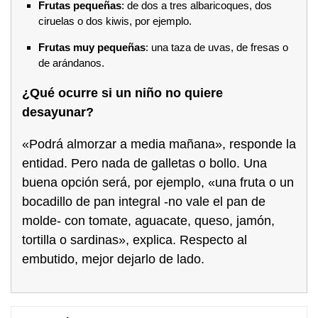
Frutas pequeñas
: de dos a tres albaricoques, dos
ciruelas o dos kiwis, por ejemplo.
Frutas muy pequeñas
: una taza de uvas, de fresas o
de arándanos.
¿Qué ocurre si un niño no quiere
desayunar?
«Podrá almorzar a media mañana», responde la
entidad. Pero nada de galletas o bollo. Una
buena opción será, por ejemplo, «una fruta o un
bocadillo de pan integral -no vale el pan de
molde- con tomate, aguacate, queso, jamón,
tortilla o sardinas», explica. Respecto al
embutido, mejor dejarlo de lado.