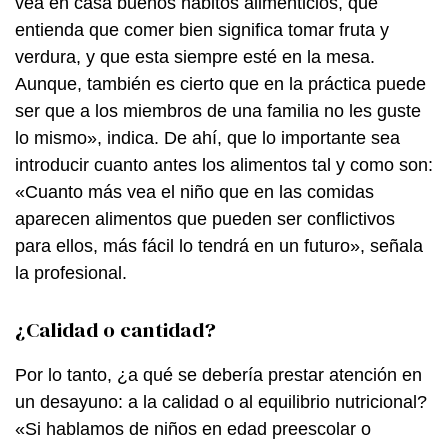
vea en casa buenos hábitos alimenticios, que
entienda que comer bien significa tomar fruta y
verdura, y que esta siempre esté en la mesa.
Aunque, también es cierto que en la práctica puede
ser que a los miembros de una familia no les guste
lo mismo», indica. De ahí, que lo importante sea
introducir cuanto antes los alimentos tal y como son:
«Cuanto más vea el niño que en las comidas
aparecen alimentos que pueden ser conflictivos
para ellos, más fácil lo tendrá en un futuro», señala
la profesional.
¿Calidad o cantidad?
Por lo tanto, ¿a qué se debería prestar atención en
un desayuno: a la calidad o al equilibrio nutricional?
«Si hablamos de niños en edad preescolar o