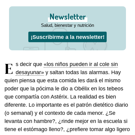
Newsletter
Salud, bienestar y nutrición
¡Suscribirme a la newsletter!
E
s decir que
«los niños pueden ir al cole sin
desayunar»
y saltan todas las alarmas. Hay
quien piensa que esta comida les dará el mismo
poder que la pócima le dio a Obélix en los tebeos
que compartía con Astérix. La realidad es bien
diferente. Lo importante es el patrón dietético diario
(o semanal) y el contexto de cada menor. ¿Se
levanta con hambre?, ¿rinde mejor en la escuela si
tiene el estómago lleno?, ¿prefiere tomar algo ligero