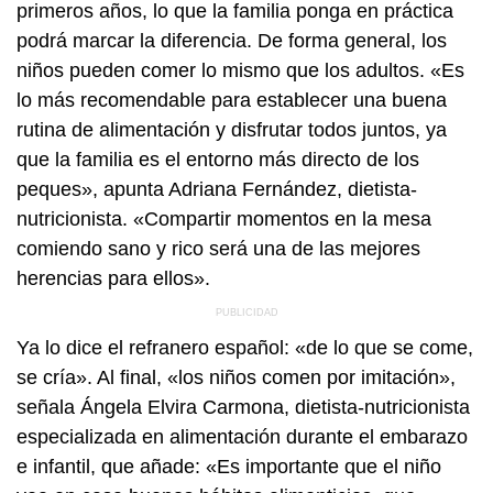
primeros años, lo que la familia ponga en práctica
podrá marcar la diferencia. De forma general, los
niños pueden comer lo mismo que los adultos. «Es
lo más recomendable para establecer una buena
rutina de alimentación y disfrutar todos juntos, ya
que la familia es el entorno más directo de los
peques», apunta Adriana Fernández, dietista-
nutricionista. «Compartir momentos en la mesa
comiendo sano y rico será una de las mejores
herencias para ellos».
Ya lo dice el refranero español: «de lo que se come,
se cría». Al final, «los niños comen por imitación»,
señala Ángela Elvira Carmona, dietista-nutricionista
especializada en alimentación durante el embarazo
e infantil, que añade: «Es importante que el niño