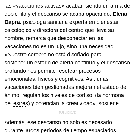
las «vacaciones activas» acaban siendo un arma de
doble filo y el descanso se acaba opacando.
Elena
Daprá
, psicóloga sanitaria experta en bienestar
psicológico y directora del centro que lleva su
nombre, remarca que desconectar en las
vacaciones no es un lujo, sino una necesidad.
«Nuestro cerebro no está diseñado para
sostener un estado de alerta continuo y el descanso
profundo nos permite resetear procesos
emocionales, físicos y cognitivos. Así, unas
vacaciones bien gestionadas mejoran el estado de
ánimo, regulan los niveles de cortisol (la hormona
del
estrés
) y potencian la creatividad», sostiene.
Además, ese descanso no solo es necesario
durante largos períodos de tiempo espaciados,