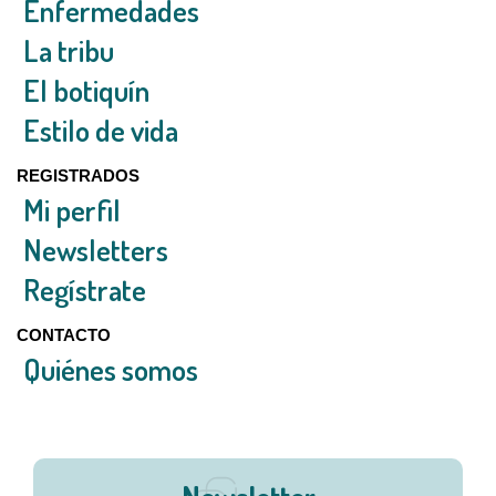
Enfermedades
La tribu
El botiquín
Estilo de vida
REGISTRADOS
Mi perfil
Newsletters
Regístrate
CONTACTO
Quiénes somos