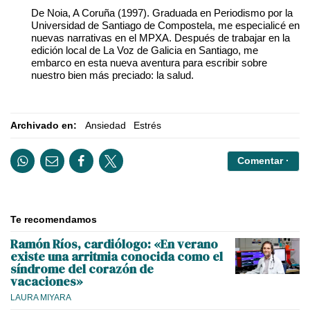
De Noia, A Coruña (1997). Graduada en Periodismo por la
Universidad de Santiago de Compostela, me especialicé en
nuevas narrativas en el MPXA. Después de trabajar en la
edición local de La Voz de Galicia en Santiago, me
embarco en esta nueva aventura para escribir sobre
nuestro bien más preciado: la salud.
Archivado en:
Ansiedad
Estrés
Comentar ·
Te recomendamos
Ramón Ríos, cardiólogo: «En verano
existe una arritmia conocida como el
síndrome del corazón de
vacaciones»
LAURA MIYARA