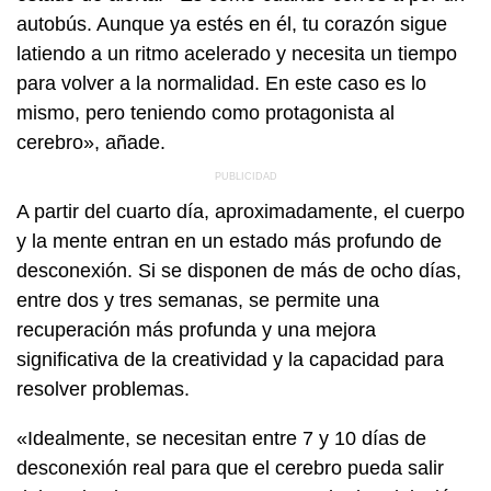
autobús. Aunque ya estés en él, tu corazón sigue
latiendo a un ritmo acelerado y necesita un tiempo
para volver a la normalidad. En este caso es lo
mismo, pero teniendo como protagonista al
cerebro», añade.
A partir del cuarto día, aproximadamente, el cuerpo
y la mente entran en un estado más profundo de
desconexión. Si se disponen de más de ocho días,
entre dos y tres semanas, se permite una
recuperación más profunda y una mejora
significativa de la creatividad y la capacidad para
resolver problemas.
«Idealmente, se necesitan entre 7 y 10 días de
desconexión real para que el cerebro pueda salir