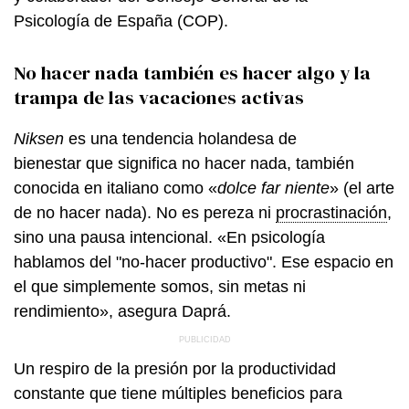
Psicología de España (COP).
No hacer nada también es hacer algo y la
trampa de las vacaciones activas
Niksen
es una tendencia holandesa de
bienestar que significa no hacer nada, también
conocida en italiano como «
dolce far niente
» (el arte
de no hacer nada). No es pereza ni
procrastinación
,
sino una pausa intencional. «En psicología
hablamos del "no-hacer productivo". Ese espacio en
el que simplemente somos, sin metas ni
rendimiento», asegura Daprá.
Un respiro de la presión por la productividad
constante que tiene múltiples beneficios para