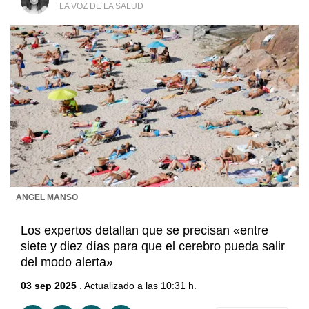
LA VOZ DE LA SALUD
ANGEL MANSO
Los expertos detallan que se precisan «entre
siete y diez días para que el cerebro pueda salir
del modo alerta»
03 sep 2025
. Actualizado a las 10:31 h.