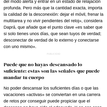
del modo alerta y entrar en un estado de relajación
profunda. Pero más que la cantidad exacta, importa
la calidad de la desconexión: dejar el móvil, frenar la
multitarea y no vivir pendientes del reloj», considera
Daprá, que añade que el punto clave «es saber que
si solo tienes unos días, que sean tuyos de verdad;
desconectar de verdad de lo externo y conectarse
con uno mismo».
Puede que no hayas descansado lo
suficiente: estas son las señales que puede
mandar tu cuerpo
No poder descansar los suficientes días o que las
vacaciones «activas» se conviertan en una carrera
de retos por conseguir puede propiciar que el