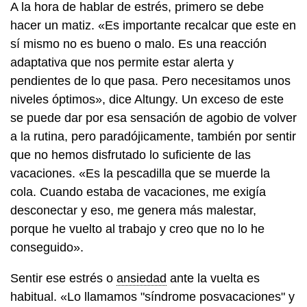
A la hora de hablar de estrés, primero se debe
hacer un matiz. «Es importante recalcar que este en
sí mismo no es bueno o malo. Es una reacción
adaptativa que nos permite estar alerta y
pendientes de lo que pasa. Pero necesitamos unos
niveles óptimos», dice Altungy. Un exceso de este
se puede dar por esa sensación de agobio de volver
a la rutina, pero paradójicamente, también por sentir
que no hemos disfrutado lo suficiente de las
vacaciones. «Es la pescadilla que se muerde la
cola. Cuando estaba de vacaciones, me exigía
desconectar y eso, me genera más malestar,
porque he vuelto al trabajo y creo que no lo he
conseguido».
Sentir ese estrés o
ansiedad
ante la vuelta es
habitual. «Lo llamamos "síndrome posvacaciones" y