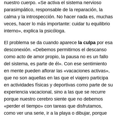
nuestro cuerpo. «Se activa el sistema nervioso
parasimpático, responsable de la reparación, la
calma y la introspección. No hacer nada es, muchas
veces, hacer lo más importante: cuidar tu equilibrio
interno», explica la psicóloga.
El problema se da cuando aparece
la culpa
por esa
desconexión. «Debemos permitirnos el descanso
como acto de amor propio, la pausa no es un fallo
del sistema, es parte de él». Con ese sentimiento
en mente pueden aflorar las «vacaciones activas»,
que no son aquellas en las que el viajero participa
en actividades físicas y deportivas como parte de su
experiencia vacacional, sino a las que se recurre
porque nuestro cerebro siente que no debemos
«perder el tiempo» con tareas que disfrutamos,
como ver una serie, ir a la playa o dibujar, porque