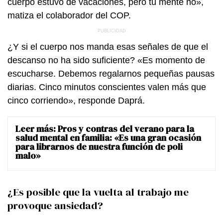
cuerpo estuvo de vacaciones, pero tu mente no»,
matiza el colaborador del COP.
¿Y si el cuerpo nos manda esas señales de que el
descanso no ha sido suficiente? «Es momento de
escucharse. Debemos regalarnos pequeñas pausas
diarias. Cinco minutos conscientes valen más que
cinco corriendo», responde Daprá.
Leer más:
Pros y contras del verano para la
salud mental en familia: «Es una gran ocasión
para librarnos de nuestra función de poli
malo»
¿Es posible que la vuelta al trabajo me
provoque ansiedad?