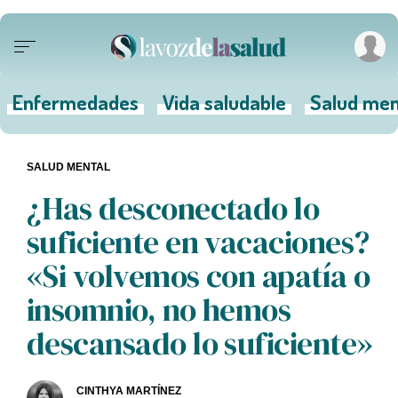
Enfermedades
Vida saludable
Salud men
SALUD MENTAL
¿Has desconectado lo
suficiente en vacaciones?
«Si volvemos con apatía o
insomnio, no hemos
descansado lo suficiente»
CINTHYA MARTÍNEZ