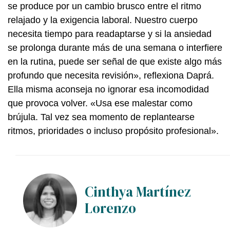
se produce por un cambio brusco entre el ritmo
relajado y la exigencia laboral. Nuestro cuerpo
necesita tiempo para readaptarse y si la ansiedad
se prolonga durante más de una semana o interfiere
en la rutina, puede ser señal de que existe algo más
profundo que necesita revisión», reflexiona Daprá.
Ella misma aconseja no ignorar esa incomodidad
que provoca volver. «Usa ese malestar como
brújula. Tal vez sea momento de replantearse
ritmos, prioridades o incluso propósito profesional».
Cinthya Martínez
Lorenzo