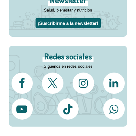
Newsletter
Salud, bienestar y nutrición
¡Suscribirme a la newsletter!
Redes sociales
Síguenos en redes sociales