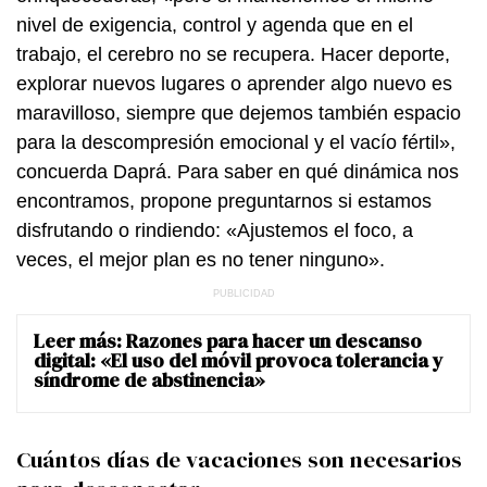
nivel de exigencia, control y agenda que en el
trabajo, el cerebro no se recupera. Hacer deporte,
explorar nuevos lugares o aprender algo nuevo es
maravilloso, siempre que dejemos también espacio
para la descompresión emocional y el vacío fértil»,
concuerda Daprá. Para saber en qué dinámica nos
encontramos, propone preguntarnos si estamos
disfrutando o rindiendo: «Ajustemos el foco, a
veces, el mejor plan es no tener ninguno».
Leer más:
Razones para hacer un descanso
digital: «El uso del móvil provoca tolerancia y
síndrome de abstinencia»
Cuántos días de vacaciones son necesarios