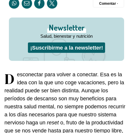
Comentar ·
Newsletter
Salud, bienestar y nutrición
¡Suscribirme a la newsletter!
D
esconectar para volver a conectar. Esa es la
idea con la que uno coge vacaciones, pero la
realidad puede ser bien distinta. Aunque los
períodos de descanso son muy beneficios para
nuestra salud mental, no siempre podemos recurrir
a los días necesarios para que nuestro sistema
nervioso haga un
reset
o, fruto de la productividad
que se nos vende hasta para nuestro tiempo libre,