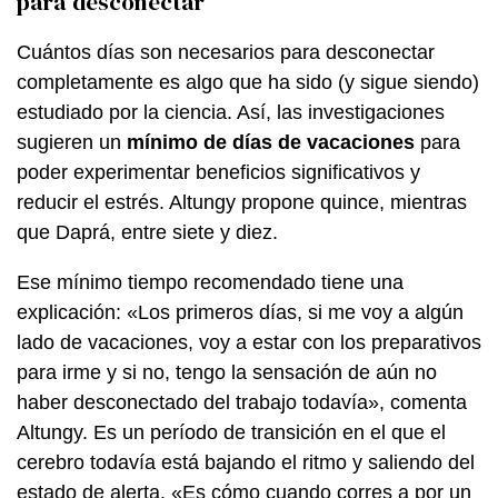
para desconectar
Cuántos días son necesarios para desconectar
completamente es algo que ha sido (y sigue siendo)
estudiado por la ciencia. Así, las investigaciones
sugieren un
mínimo de días de vacaciones
para
poder experimentar beneficios significativos y
reducir el estrés. Altungy propone quince, mientras
que Daprá, entre siete y diez.
Ese mínimo tiempo recomendado tiene una
explicación: «Los primeros días, si me voy a algún
lado de vacaciones, voy a estar con los preparativos
para irme y si no, tengo la sensación de aún no
haber desconectado del trabajo todavía», comenta
Altungy. Es un período de transición en el que el
cerebro todavía está bajando el ritmo y saliendo del
estado de alerta. «Es cómo cuando corres a por un