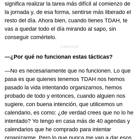
significa realizar la tarea más difícil al comienzo de
la jornada y, de esa forma, sentirse más liberado el
resto del día. Ahora bien, cuando tienes TDAH, te
vas a quedar todo el día mirando al sapo, sin
conseguir comértelo.
—¿Por qué no funcionan estas tácticas?
—No es necesariamente que no funcionen. Lo que
pasa es que quienes tenemos TDAH nos hemos
pasado la vida intentando organizarnos, hemos
probado de todo y entonces, cuando alguien nos
sugiere, con buena intención, que utilicemos un
calendario, es como: ¿de verdad crees que no lo he
intentado? Yo tengo en casa más de 40 agendas y
calendarios que he comprado para intentar
organizarme. Pero lo que nunca me van a dar esos