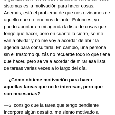
sistemas es la motivación para hacer cosas.
Además, está el problema de que nos olvidamos de
aquello que no tenemos delante. Entonces, yo
puedo apuntar en mi agenda la lista de cosas que
tengo que hacer, pero en cuanto la cierre, se me
van a olvidar y no me voy a acordar de abrir la
agenda para consultarla. En cambio, una persona
sin el trastorno quizás no recuerde todo lo que tiene
que hacer, pero se va a acordar de mirar esa lista
de tareas varias veces a lo largo del día.
—¿Cómo obtiene motivación para hacer
aquellas tareas que no le interesan, pero que
son necesarias?
—Si consigo que la tarea que tengo pendiente
incorpore algún desafío, me siento motivado a