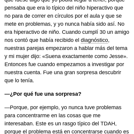
pensaba que era lo típico del niño hiperactivo que
no para de correr en círculos por el aula y que se
mete en problemas, y yo nunca había sido así. No
era hiperactivo de niño. Cuando cumplí 30 un amigo
nos contó que había recibido el
diagnóstico
,
nuestras parejas empezaron a hablar más del tema
y mi mujer dijo: «Suena exactamente como Jesse».
Entonces fue cuando empezamos a investigar por
nuestra cuenta. Fue una gran sorpresa descubrir
que lo tenía.
—¿Por qué fue una sorpresa?
—Porque, por ejemplo, yo nunca tuve problemas
para concentrarme en las cosas que me
interesaban. Este es un rasgo típico del TDAH,
porque el problema está en concentrarse cuando es