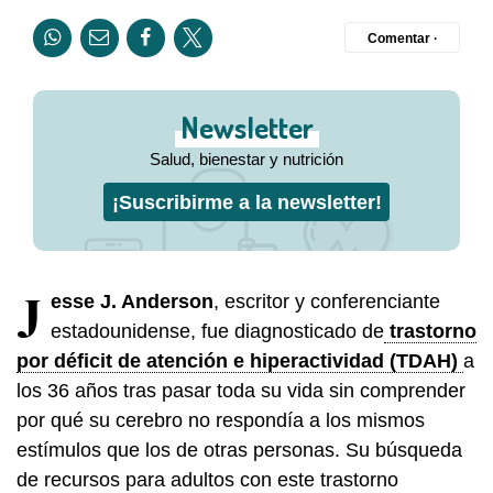
Comentar ·
Newsletter
Salud, bienestar y nutrición
¡Suscribirme a la newsletter!
J
esse J. Anderson
, escritor y conferenciante
estadounidense, fue diagnosticado de
trastorno
por déficit de atención e hiperactividad (TDAH)
a
los 36 años tras pasar toda su vida sin comprender
por qué su cerebro no respondía a los mismos
estímulos que los de otras personas. Su búsqueda
de recursos para adultos con este trastorno