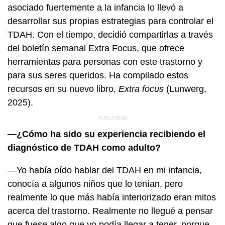
asociado fuertemente a la infancia lo llevó a
desarrollar sus propias estrategias para controlar el
TDAH. Con el tiempo, decidió compartirlas a través
del boletín semanal Extra Focus, que ofrece
herramientas para personas con este trastorno y
para sus seres queridos. Ha compilado estos
recursos en su nuevo libro,
Extra focus
(Lunwerg,
2025).
—¿Cómo ha sido su experiencia recibiendo el
diagnóstico de TDAH como adulto?
—Yo había oído hablar del TDAH en mi infancia,
conocía a algunos niños que lo tenían, pero
realmente lo que más había interiorizado eran mitos
acerca del trastorno. Realmente no llegué a pensar
que fuese algo que yo podía llegar a tener, porque