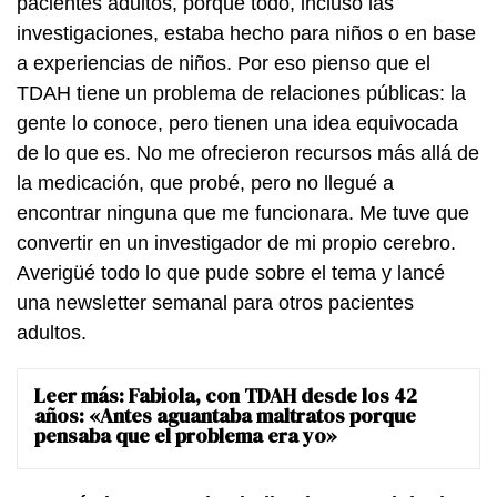
pacientes adultos, porque todo, incluso las
investigaciones, estaba hecho para niños o en base
a experiencias de niños. Por eso pienso que el
TDAH tiene un problema de relaciones públicas: la
gente lo conoce, pero tienen una idea equivocada
de lo que es. No me ofrecieron recursos más allá de
la medicación, que probé, pero no llegué a
encontrar ninguna que me funcionara. Me tuve que
convertir en un investigador de mi propio cerebro.
Averigüé todo lo que pude sobre el tema y lancé
una newsletter semanal para otros pacientes
adultos.
Leer más:
Fabiola, con TDAH desde los 42
años: «Antes aguantaba maltratos porque
pensaba que el problema era yo»