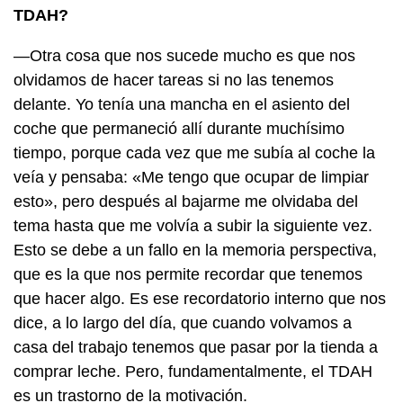
TDAH?
—Otra cosa que nos sucede mucho es que nos
olvidamos de hacer tareas si no las tenemos
delante. Yo tenía una mancha en el asiento del
coche que permaneció allí durante muchísimo
tiempo, porque cada vez que me subía al coche la
veía y pensaba: «Me tengo que ocupar de limpiar
esto», pero después al bajarme me olvidaba del
tema hasta que me volvía a subir la siguiente vez.
Esto se debe a un fallo en la memoria perspectiva,
que es la que nos permite recordar que tenemos
que hacer algo. Es ese recordatorio interno que nos
dice, a lo largo del día, que cuando volvamos a
casa del trabajo tenemos que pasar por la tienda a
comprar leche. Pero, fundamentalmente, el TDAH
es un trastorno de la motivación.