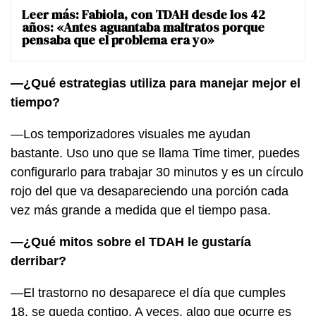
Leer más:
Fabiola, con TDAH desde los 42
años: «Antes aguantaba maltratos porque
pensaba que el problema era yo»
—¿Qué estrategias utiliza para manejar mejor el
tiempo?
—Los temporizadores visuales me ayudan
bastante. Uso uno que se llama Time timer, puedes
configurarlo para trabajar 30 minutos y es un círculo
rojo del que va desapareciendo una porción cada
vez más grande a medida que el tiempo pasa.
—¿Qué mitos sobre el TDAH le gustaría
derribar?
—El trastorno no desaparece el día que cumples
18, se queda contigo. A veces, algo que ocurre es