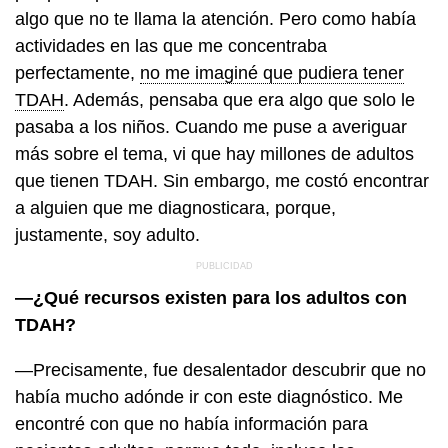
algo que no te llama la atención. Pero como había
actividades en las que me concentraba
perfectamente,
no me imaginé que pudiera tener
TDAH
. Además, pensaba que era algo que solo le
pasaba a los niños. Cuando me puse a averiguar
más sobre el tema, vi que hay millones de adultos
que tienen TDAH. Sin embargo, me costó encontrar
a alguien que me diagnosticara, porque,
justamente, soy adulto.
—¿Qué recursos existen para los adultos con
TDAH?
—Precisamente, fue desalentador descubrir que no
había mucho adónde ir con este diagnóstico. Me
encontré con que no había información para