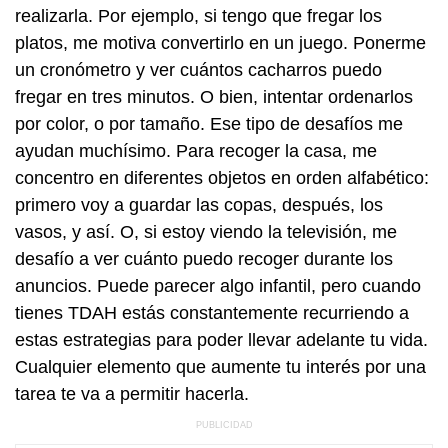
realizarla. Por ejemplo, si tengo que fregar los
platos, me motiva convertirlo en un juego. Ponerme
un cronómetro y ver cuántos cacharros puedo
fregar en tres minutos. O bien, intentar ordenarlos
por color, o por tamaño. Ese tipo de desafíos me
ayudan muchísimo. Para recoger la casa, me
concentro en diferentes objetos en orden alfabético:
primero voy a guardar las copas, después, los
vasos, y así. O, si estoy viendo la televisión, me
desafío a ver cuánto puedo recoger durante los
anuncios. Puede parecer algo infantil, pero cuando
tienes TDAH estás constantemente recurriendo a
estas estrategias para poder llevar adelante tu vida.
Cualquier elemento que aumente tu interés por una
tarea te va a permitir hacerla.