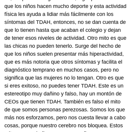
que los niños hacen mucho deporte y esta actividad
física les ayuda a lidiar más fácilmente con los
síntomas del TDAH, entonces, no se dan cuenta de
que lo tienen hasta que acaban el colegio y dejan
de tener esos niveles de actividad. Otro mito es que
las chicas no pueden tenerlo. Surge del hecho de
que los niños suelen presentar más hiperactividad,
que es más notoria que otros síntomas y facilita el
diagnóstico temprano en muchos casos, pero no
significa que las mujeres no lo tengan. Otro es que
si eres exitoso, no puedes tener TDAH. Este es un
estereotipo muy dañino y falso, hay un montón de
CEOs que tienen TDAH. También es falso el mito
de que somos personas perezosas. Somos los que
más nos esforzamos, pero nos cuesta llevar a cabo
cosas, porque nuestro cerebro nos bloquea. Estos