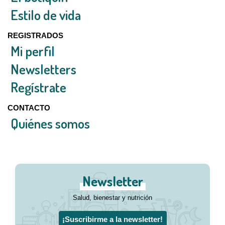
Estilo de vida
REGISTRADOS
Mi perfil
Newsletters
Regístrate
CONTACTO
Quiénes somos
Newsletter
Salud, bienestar y nutrición
¡Suscribirme a la newsletter!