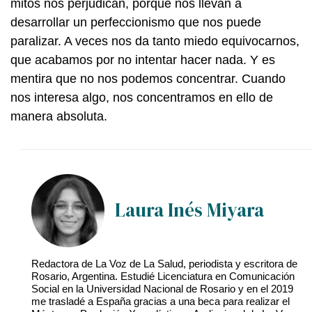
mitos nos perjudican, porque nos llevan a
desarrollar un perfeccionismo que nos puede
paralizar. A veces nos da tanto miedo equivocarnos,
que acabamos por no intentar hacer nada. Y es
mentira que no nos podemos concentrar. Cuando
nos interesa algo, nos concentramos en ello de
manera absoluta.
Laura Inés Miyara
Redactora de La Voz de La Salud, periodista y escritora de
Rosario, Argentina. Estudié Licenciatura en Comunicación
Social en la Universidad Nacional de Rosario y en el 2019
me trasladé a España gracias a una beca para realizar el