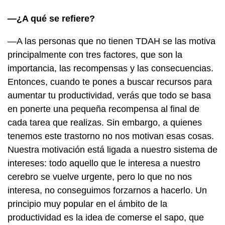
—¿A qué se refiere?
—A las personas que no tienen TDAH se las motiva
principalmente con tres factores, que son la
importancia, las recompensas y las consecuencias.
Entonces, cuando te pones a buscar recursos para
aumentar tu productividad, verás que todo se basa
en ponerte una pequeña recompensa al final de
cada tarea que realizas. Sin embargo, a quienes
tenemos este trastorno no nos motivan esas cosas.
Nuestra motivación está ligada a nuestro sistema de
intereses: todo aquello que le interesa a nuestro
cerebro se vuelve urgente, pero lo que no nos
interesa, no conseguimos forzarnos a hacerlo. Un
principio muy popular en el ámbito de la
productividad es la idea de comerse el sapo, que