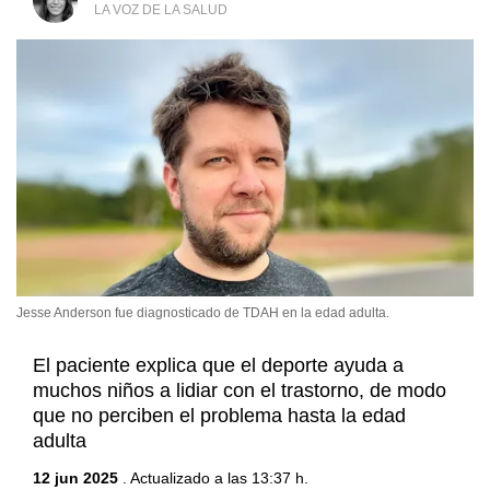
LA VOZ DE LA SALUD
Jesse Anderson fue diagnosticado de TDAH en la edad adulta.
El paciente explica que el deporte ayuda a
muchos niños a lidiar con el trastorno, de modo
que no perciben el problema hasta la edad
adulta
12 jun 2025
. Actualizado a las 13:37 h.