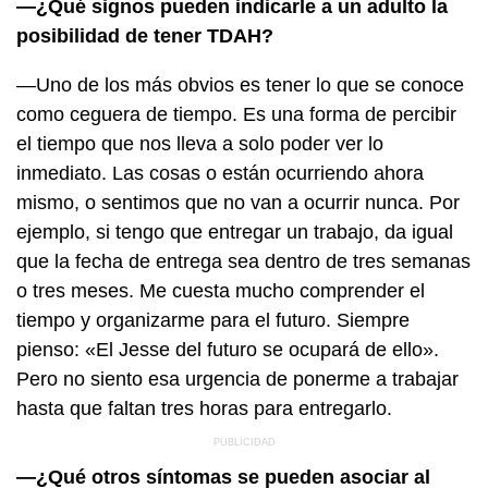
—¿Qué signos pueden indicarle a un adulto la
posibilidad de tener TDAH?
—Uno de los más obvios es tener lo que se conoce
como ceguera de tiempo. Es una forma de percibir
el tiempo que nos lleva a solo poder ver lo
inmediato. Las cosas o están ocurriendo ahora
mismo, o sentimos que no van a ocurrir nunca. Por
ejemplo, si tengo que entregar un trabajo, da igual
que la fecha de entrega sea dentro de tres semanas
o tres meses. Me cuesta mucho comprender el
tiempo y organizarme para el futuro. Siempre
pienso: «El Jesse del futuro se ocupará de ello».
Pero no siento esa urgencia de ponerme a trabajar
hasta que faltan tres horas para entregarlo.
—¿Qué otros síntomas se pueden asociar al