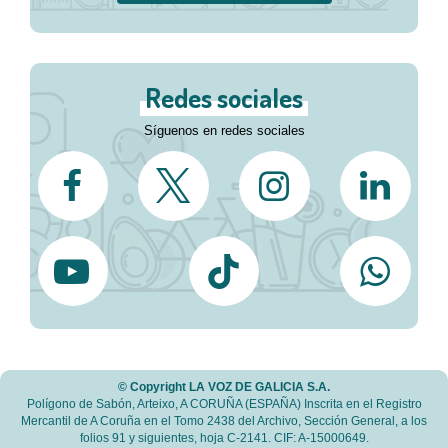
Redes sociales
Síguenos en redes sociales
© Copyright LA VOZ DE GALICIA S.A.
Polígono de Sabón, Arteixo, A CORUÑA (ESPAÑA) Inscrita en el Registro
Mercantil de A Coruña en el Tomo 2438 del Archivo, Sección General, a los
folios 91 y siguientes, hoja C-2141. CIF: A-15000649.