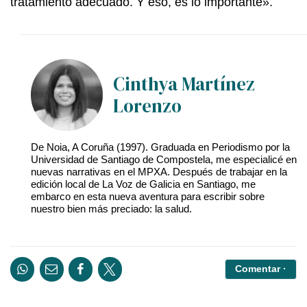
tratamiento adecuado. Y eso, es lo importante».
Cinthya Martínez
Lorenzo
De Noia, A Coruña (1997). Graduada en Periodismo por la
Universidad de Santiago de Compostela, me especialicé en
nuevas narrativas en el MPXA. Después de trabajar en la
edición local de La Voz de Galicia en Santiago, me
embarco en esta nueva aventura para escribir sobre
nuestro bien más preciado: la salud.
Comentar ·