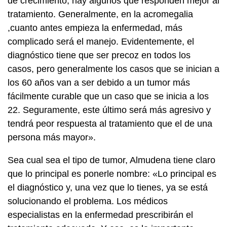
de crecimiento, hay algunos que responden mejor al
tratamiento. Generalmente, en la acromegalia
,cuanto antes empieza la enfermedad, más
complicado será el manejo. Evidentemente, el
diagnóstico tiene que ser precoz en todos los
casos, pero generalmente los casos que se inician a
los 60 años van a ser debido a un tumor más
fácilmente curable que un caso que se inicia a los
22. Seguramente, este último será más agresivo y
tendrá peor respuesta al tratamiento que el de una
persona más mayor».
Sea cual sea el tipo de tumor, Almudena tiene claro
que lo principal es ponerle nombre: «Lo principal es
el diagnóstico y, una vez que lo tienes, ya se está
solucionando el problema. Los médicos
especialistas en la enfermedad prescribirán el