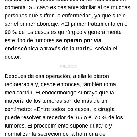
comenta. Su caso es bastante similar al de muchas
personas que sufren la enfermedad, ya que suele
ser el primer abordaje. «El primer tratamiento en el
90 % de los casos es quirúrgico y generalmente
este tipo de tumores
se operan por vía
endoscópica a través de la nariz
», señala el
doctor.
Después de esa operación, a ella le dieron
radioterapia y, desde entonces, también toma
medicación. El endocrinólogo subraya que la
mayoría de los tumores son de más de un
centímetro: «Entre todos los casos, la cirugía
puede resolver alrededor del 65 o el 70 % de los
tumores. El procedimiento supone quitarlo y
normalizar la secreción de la hormona del