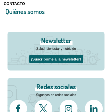
CONTACTO
Quiénes somos
Newsletter
Salud, bienestar y nutrición
¡Suscribirme a la newsletter!
Redes sociales
Síguenos en redes sociales