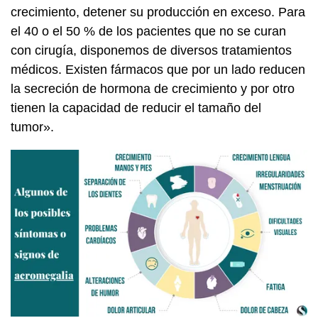
crecimiento, detener su producción en exceso. Para
el 40 o el 50 % de los pacientes que no se curan
con cirugía, disponemos de diversos tratamientos
médicos. Existen fármacos que por un lado reducen
la secreción de hormona de crecimiento y por otro
tienen la capacidad de reducir el tamaño del
tumor».