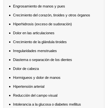
Engrosamiento de manos y pues
Crecimiento del corazón, tiroides y otros órganos
Hiperhidrosis (exceso de sudoración)
Dolor en las articulaciones
Crecimiento de la glándula tiroides
Irregularidades menstruales
Diastema o separación de los dientes
Dolor de cabeza
Hormigueos y dolor de manos
Hipertensión arterial
Reducción del campo visual
Intolerancia a la glucosa o diabetes mellitus