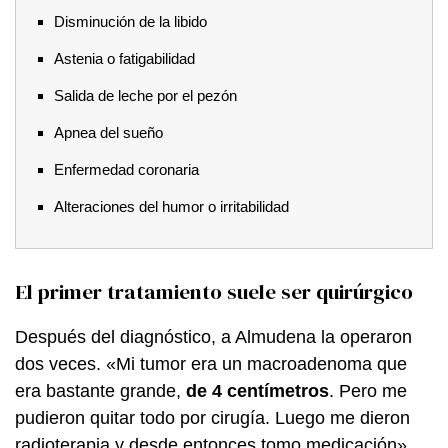
Disminución de la libido
Astenia o fatigabilidad
Salida de leche por el pezón
Apnea del sueño
Enfermedad coronaria
Alteraciones del humor o irritabilidad
El primer tratamiento suele ser quirúrgico
Después del diagnóstico, a Almudena la operaron
dos veces. «Mi tumor era un macroadenoma que
era bastante grande,
de 4 centímetros
. Pero me
pudieron quitar todo por cirugía. Luego me dieron
radioterapia y desde entonces tomo medicación»,