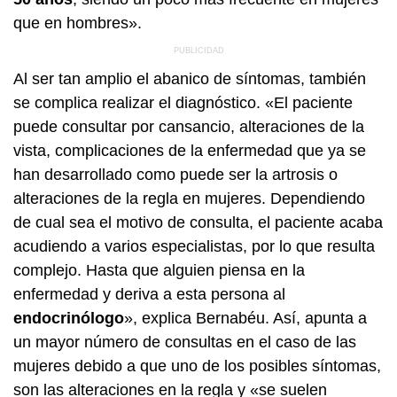
que en hombres».
Al ser tan amplio el abanico de síntomas, también
se complica realizar el diagnóstico. «El paciente
puede consultar por cansancio, alteraciones de la
vista, complicaciones de la enfermedad que ya se
han desarrollado como puede ser la artrosis o
alteraciones de la regla en mujeres. Dependiendo
de cual sea el motivo de consulta, el paciente acaba
acudiendo a varios especialistas, por lo que resulta
complejo. Hasta que alguien piensa en la
enfermedad y deriva a esta persona al
endocrinólogo
», explica Bernabéu. Así, apunta a
un mayor número de consultas en el caso de las
mujeres debido a que uno de los posibles síntomas,
son las alteraciones en la regla y «se suelen