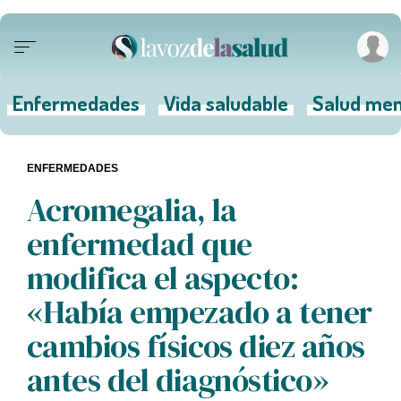
Enfermedades
Vida saludable
Salud men
ENFERMEDADES
Acromegalia, la
enfermedad que
modifica el aspecto:
«Había empezado a tener
cambios físicos diez años
antes del diagnóstico»