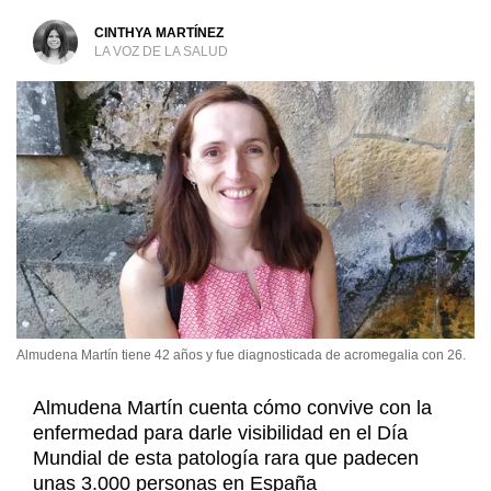
CINTHYA MARTÍNEZ
LA VOZ DE LA SALUD
Almudena Martín tiene 42 años y fue diagnosticada de acromegalia con 26.
Almudena Martín cuenta cómo convive con la
enfermedad para darle visibilidad en el Día
Mundial de esta patología rara que padecen
unas 3.000 personas en España