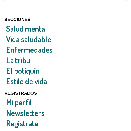
SECCIONES
Salud mental
Vida saludable
Enfermedades
La tribu
El botiquín
Estilo de vida
REGISTRADOS
Mi perfil
Newsletters
Regístrate