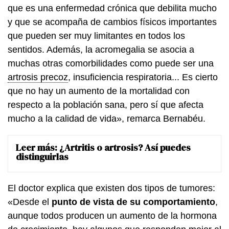
que es una enfermedad crónica que debilita mucho
y que se acompaña de cambios físicos importantes
que pueden ser muy limitantes en todos los
sentidos. Además, la acromegalia se asocia a
muchas otras comorbilidades como puede ser una
artrosis precoz
, insuficiencia respiratoria... Es cierto
que no hay un aumento de la mortalidad con
respecto a la población sana, pero sí que afecta
mucho a la calidad de vida», remarca Bernabéu.
Leer más:
¿Artritis o artrosis? Así puedes
distinguirlas
El doctor explica que existen dos tipos de tumores:
«Desde el
punto de vista de su comportamiento
,
aunque todos producen un aumento de la hormona