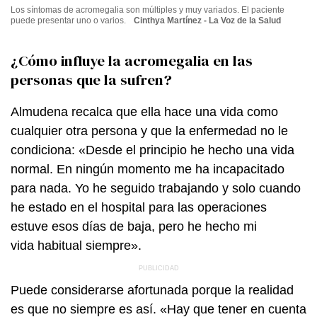
Los síntomas de acromegalia son múltiples y muy variados. El paciente
puede presentar uno o varios.
Cinthya Martínez - La Voz de la Salud
¿Cómo influye la acromegalia en las
personas que la sufren?
Almudena recalca que ella hace una vida como
cualquier otra persona y que la enfermedad no le
condiciona: «Desde el principio he hecho una vida
normal. En ningún momento me ha incapacitado
para nada. Yo he seguido trabajando y solo cuando
he estado en el hospital para las operaciones
estuve esos días de baja, pero he hecho mi
vida habitual siempre».
Puede considerarse afortunada porque la realidad
es que no siempre es así. «Hay que tener en cuenta