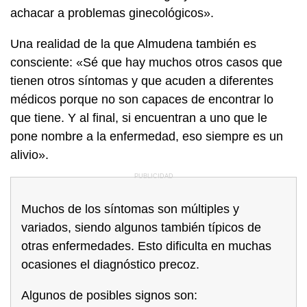
achacar a problemas ginecológicos».
Una realidad de la que Almudena también es
consciente: «Sé que hay muchos otros casos que
tienen otros síntomas y que acuden a diferentes
médicos porque no son capaces de encontrar lo
que tiene. Y al final, si encuentran a uno que le
pone nombre a la enfermedad, eso siempre es un
alivio».
Muchos de los síntomas son múltiples y
variados, siendo algunos también típicos de
otras enfermedades. Esto dificulta en muchas
ocasiones el diagnóstico precoz.
Algunos de posibles signos son: