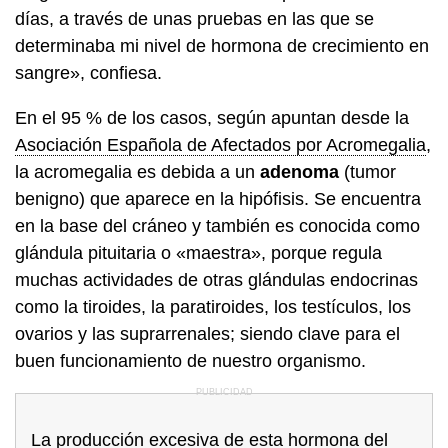
días, a través de unas pruebas en las que se
determinaba mi nivel de hormona de crecimiento en
sangre», confiesa.
En el 95 % de los casos, según apuntan desde la
Asociación Española de Afectados por Acromegalia
,
la acromegalia es debida a un
adenoma
(tumor
benigno) que aparece en la hipófisis. Se encuentra
en la base del cráneo y también es conocida como
glándula pituitaria o «maestra», porque regula
muchas actividades de otras glándulas endocrinas
como la tiroides, la paratiroides, los testículos, los
ovarios y las suprarrenales; siendo clave para el
buen funcionamiento de nuestro organismo.
La producción excesiva de esta hormona del