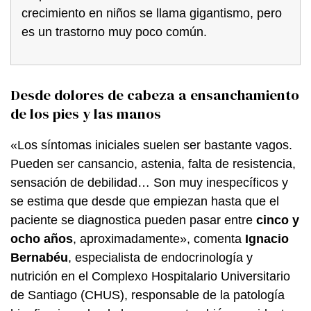
crecimiento en niños se llama gigantismo, pero
es un trastorno muy poco común.
Desde dolores de cabeza a ensanchamiento
de los pies y las manos
«Los síntomas iniciales suelen ser bastante vagos.
Pueden ser cansancio, astenia, falta de resistencia,
sensación de debilidad… Son muy inespecíficos y
se estima que desde que empiezan hasta que el
paciente se diagnostica pueden pasar entre
cinco y
ocho años
, aproximadamente», comenta
Ignacio
Bernabéu
, especialista de endocrinología y
nutrición en el Complexo Hospitalario Universitario
de Santiago (CHUS), responsable de la patología