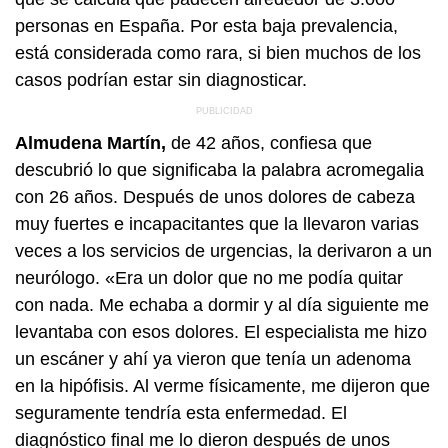
personas en España. Por esta baja prevalencia,
está considerada como rara, si bien muchos de los
casos podrían estar sin diagnosticar.
Almudena Martín,
de 42 años, confiesa que
descubrió lo que significaba la palabra acromegalia
con 26 años. Después de unos dolores de cabeza
muy fuertes e incapacitantes que la llevaron varias
veces a los servicios de urgencias, la derivaron a un
neurólogo. «Era un dolor que no me podía quitar
con nada. Me echaba a dormir y al día siguiente me
levantaba con esos dolores. El especialista me hizo
un escáner y ahí ya vieron que tenía un adenoma
en la hipófisis. Al verme físicamente, me dijeron que
seguramente tendría esta enfermedad. El
diagnóstico final me lo dieron después de unos